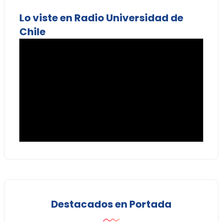
Lo viste en Radio Universidad de
Chile
Destacados en Portada