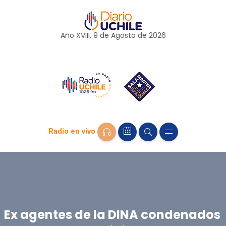
Año XVIII, 9 de
Agosto
de 2026
Radio en vivo
Ex agentes de la DINA condenados