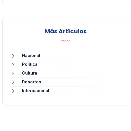
Más Artículos
Nacional
Política
Cultura
Deportes
Internacional