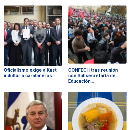
Oficialismo exige a Kast
CONFECH tras reunión
indultar a carabineros…
con Subsecretaría de
Educación…