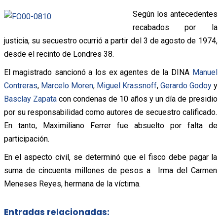
Según los antecedentes
recabados por la
justicia, su secuestro ocurrió a partir del 3 de agosto de 1974,
desde el recinto de Londres 38.
El magistrado sancionó a los ex agentes de la DINA
Manuel
Contreras
,
Marcelo Moren
,
Miguel Krassnoff
,
Gerardo Godoy
y
Basclay Zapata
con condenas de 10 años y un día de presidio
por su responsabilidad como autores de secuestro calificado.
En tanto, Maximiliano Ferrer fue absuelto por falta de
participación.
En el aspecto civil, se determinó que el fisco debe pagar la
suma de cincuenta millones de pesos a Irma del Carmen
Meneses Reyes, hermana de la víctima.
Entradas relacionadas: