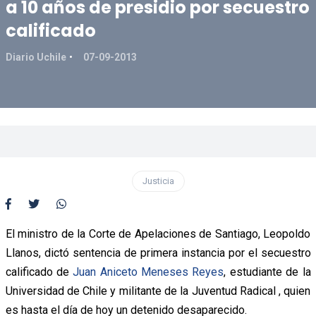
a 10 años de presidio por secuestro
calificado
Diario Uchile
07-09-2013
Justicia
El ministro de la Corte de Apelaciones de Santiago, Leopoldo
Llanos, dictó sentencia de primera instancia por el secuestro
calificado de
Juan Aniceto Meneses Reyes
, estudiante de la
Universidad de Chile y militante de la Juventud Radical , quien
es hasta el día de hoy un detenido desaparecido.