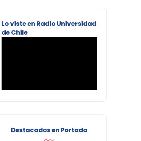
Lo viste en Radio Universidad
de Chile
Destacados en Portada