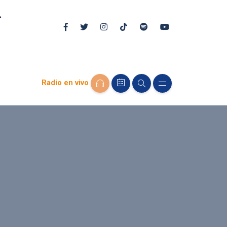
Radio en vivo