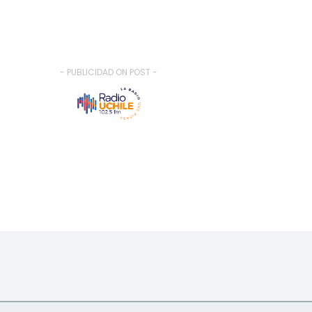
- PUBLICIDAD ON POST -