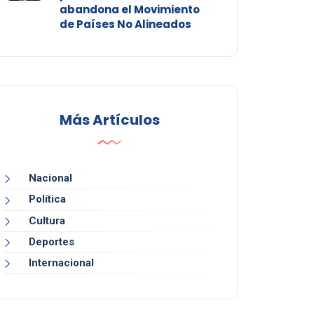
abandona el Movimiento
de Países No Alineados
Más Artículos
Nacional
Política
Cultura
Deportes
Internacional