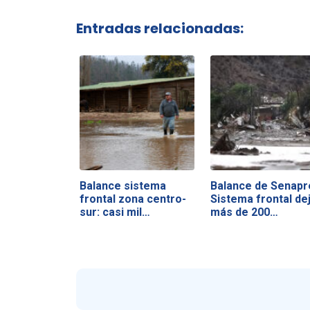
Entradas relacionadas:
Balance sistema
Balance de Senapr
frontal zona centro-
Sistema frontal de
sur: casi mil…
más de 200…