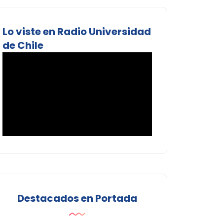
Lo viste en Radio Universidad
de Chile
Destacados en Portada