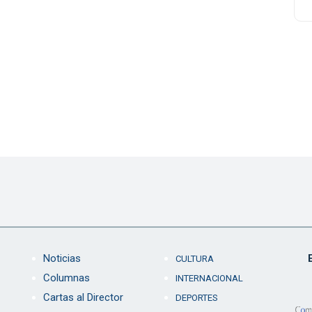
Noticias
CULTURA
Columnas
INTERNACIONAL
Cartas al Director
DEPORTES