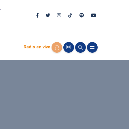
Radio en vivo