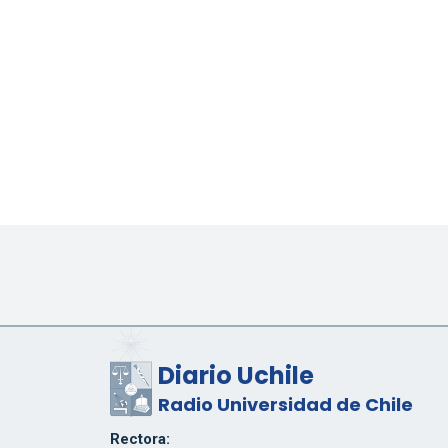
Diario Uchile
Radio Universidad de Chile
Rectora: