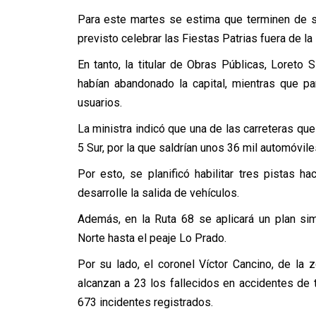
Para este martes se estima que terminen de sa
previsto celebrar las Fiestas Patrias fuera de la
En tanto, la titular de Obras Públicas, Loreto 
habían abandonado la capital, mientras que p
usuarios.
La ministra indicó que una de las carreteras que
5 Sur, por la que saldrían unos 36 mil automóvile
Por esto, se planificó habilitar tres pistas 
desarrolle la salida de vehículos.
Además, en la Ruta 68 se aplicará un plan si
Norte hasta el peaje Lo Prado.
Por su lado, el coronel Víctor Cancino, de la
alcanzan a 23 los fallecidos en accidentes de 
673 incidentes registrados.