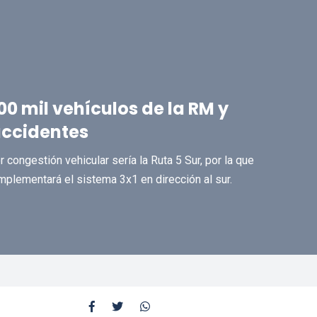
0 mil vehículos de la RM y
accidentes
congestión vehicular sería la Ruta 5 Sur, por la que
mplementará el sistema 3x1 en dirección al sur.