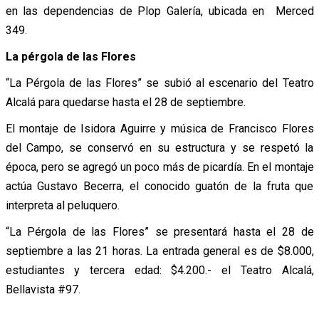
en las dependencias de Plop Galería, ubicada en Merced
349.
La pérgola de las Flores
“La Pérgola de las Flores” se subió al escenario del Teatro
Alcalá para quedarse hasta el 28 de septiembre.
El montaje de Isidora Aguirre y música de Francisco Flores
del Campo, se conservó en su estructura y se respetó la
época, pero se agregó un poco más de picardía. En el montaje
actúa Gustavo Becerra, el conocido guatón de la fruta que
interpreta al peluquero.
“La Pérgola de las Flores” se presentará hasta el 28 de
septiembre a las 21 horas. La entrada general es de $8.000,
estudiantes y tercera edad: $4.200.- el Teatro Alcalá,
Bellavista #97.