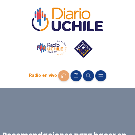
Radio en vivo