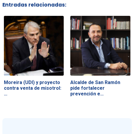
Entradas relacionadas:
Moreira (UDI) y proyecto
Alcalde de San Ramón
contra venta de misotrol:
pide fortalecer
…
prevención e…