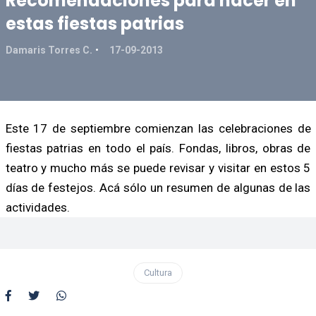
Recomendaciones para hacer en
estas fiestas patrias
Damaris Torres C.
17-09-2013
Este 17 de septiembre comienzan las celebraciones de
fiestas patrias en todo el país. Fondas, libros, obras de
teatro y mucho más se puede revisar y visitar en estos 5
días de festejos. Acá sólo un resumen de algunas de las
actividades.
Cultura