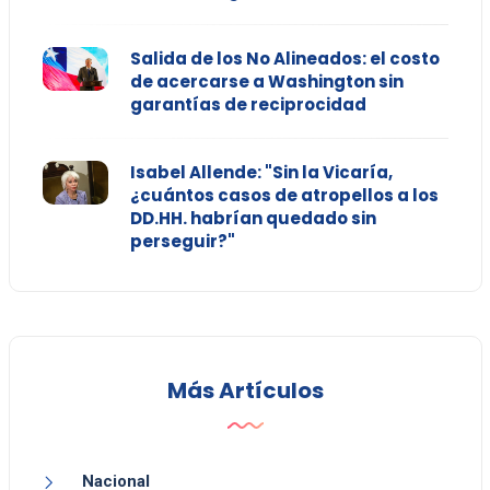
Salida de los No Alineados: el costo
de acercarse a Washington sin
garantías de reciprocidad
Isabel Allende: "Sin la Vicaría,
¿cuántos casos de atropellos a los
DD.HH. habrían quedado sin
perseguir?"
Más Artículos
Nacional