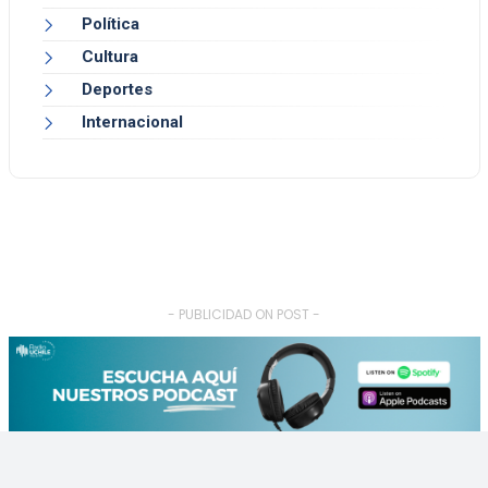
Política
Cultura
Deportes
Internacional
- PUBLICIDAD ON POST -