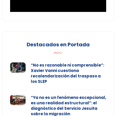
Destacados en Portada
“No es razonable ni comprensible”:
Xavier Vanni cuestiona
recalendarización del traspaso a
los SLEP
“Ya no es un fenómeno excepcional,
es una realidad estructural”: el
diagnóstico del Servicio Jesuita
sobre la migración