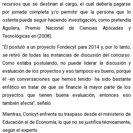
recursos que se destinan al cargo, el cual debería pagarse
por jornada completa y/o permitir que la persona que lo
ostenta pueda seguir haciendo investigación, como pretendía
Aguilera, Premio Nacional de Ciencias Aplicadas y
Tecnológicas en (2008).
“Él postuló a un proyecto Fondecyt para 2014 y, por lo tanto,
se retiró de todas las instancias de discusión del concurso.
Como estaba postulando, no puede liderar la discusión y
evaluación de los proyectos y eso tampoco es bueno, porque
él -en conversaciones que hemos tenido- ha sido bastante
enfático en tratar de que se financie la mayor parte de los
proyectos que tienen buena evaluación, entonces eso
también afecta”, señaló.
Mientras, Conicyt enfrenta su traspaso desde el ministerio de
Educación al de Economía, lo que no se justifica técnicamente,
según el experto.