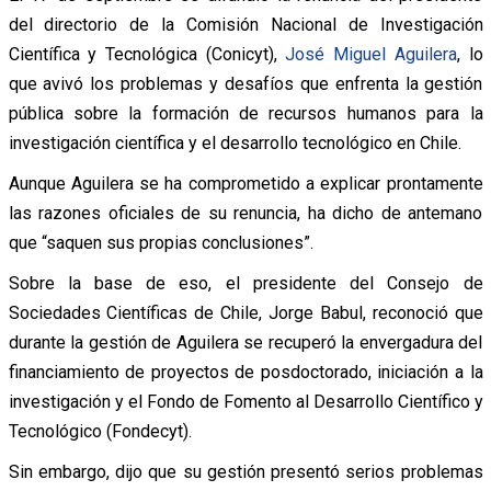
del directorio de la Comisión Nacional de Investigación
Científica y Tecnológica (Conicyt),
José Miguel Aguilera
, lo
que avivó los problemas y desafíos que enfrenta la gestión
pública sobre la formación de recursos humanos para la
investigación científica y el desarrollo tecnológico en Chile.
Aunque Aguilera se ha comprometido a explicar prontamente
las razones oficiales de su renuncia, ha dicho de antemano
que “saquen sus propias conclusiones”.
Sobre la base de eso, el presidente del Consejo de
Sociedades Científicas de Chile, Jorge Babul, reconoció que
durante la gestión de Aguilera se recuperó la envergadura del
financiamiento de proyectos de posdoctorado, iniciación a la
investigación y el Fondo de Fomento al Desarrollo Científico y
Tecnológico (Fondecyt).
Sin embargo, dijo que su gestión presentó serios problemas