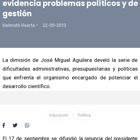
evidencia problemas políticos y de
gestión
Helmuth Huerta
22-09-2013
La dimisión de José Miguel Aguilera develó la serie de
dificultades administrativas, presupuestarias y políticas
que enfrenta el organismo encargado de potenciar el
desarrollo científico.
Educación
Política
El 17 de septiembre se difundió la renuncia del presidente