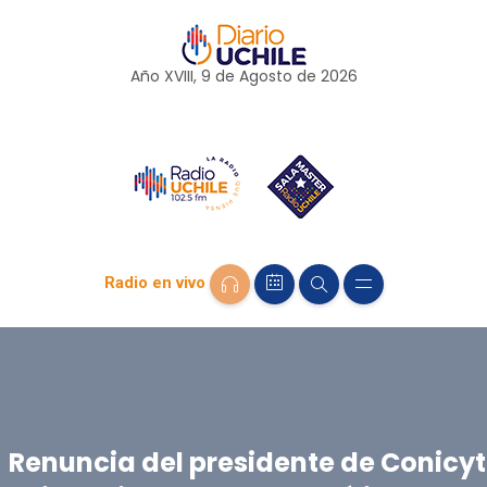
Año XVIII, 9 de
Agosto
de 2026
Radio en vivo
Renuncia del presidente de Conicyt