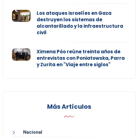
Los ataques israelíes en Gaza
destruyen los sistemas de
alcantarillado y la infraestructura
civil
Ximena Póo reúne treinta años de
entrevistas con Poniatowska, Parra
y Zurita en "Viaje entre siglos"
Más Artículos
Nacional