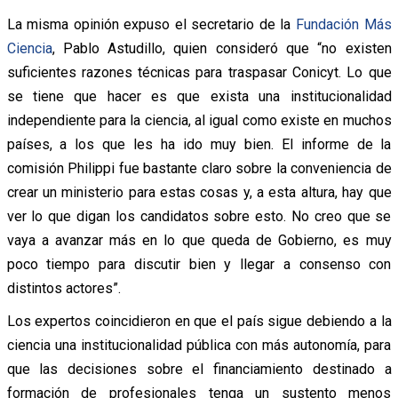
La misma opinión expuso el secretario de la
Fundación Más
Ciencia
, Pablo Astudillo, quien consideró que “no existen
suficientes razones técnicas para traspasar Conicyt. Lo que
se tiene que hacer es que exista una institucionalidad
independiente para la ciencia, al igual como existe en muchos
países, a los que les ha ido muy bien. El informe de la
comisión Philippi fue bastante claro sobre la conveniencia de
crear un ministerio para estas cosas y, a esta altura, hay que
ver lo que digan los candidatos sobre esto. No creo que se
vaya a avanzar más en lo que queda de Gobierno, es muy
poco tiempo para discutir bien y llegar a consenso con
distintos actores”.
Los expertos coincidieron en que el país sigue debiendo a la
ciencia una institucionalidad pública con más autonomía, para
que las decisiones sobre el financiamiento destinado a
formación de profesionales tenga un sustento menos