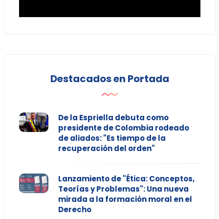
Destacados en Portada
De la Espriella debuta como
presidente de Colombia rodeado
de aliados: "Es tiempo de la
recuperación del orden"
Lanzamiento de "Ética: Conceptos,
Teorías y Problemas": Una nueva
mirada a la formación moral en el
Derecho