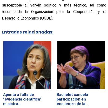
susceptible al vaivén político y más técnico, tal como
recomienda la Organización para la Cooperación y el
Desarrollo Económico (OCDE).
Entradas relacionadas:
Apunta a falta de
Bachelet cancela
"evidencia científica":
participación en
ministra…
encuentro de la…