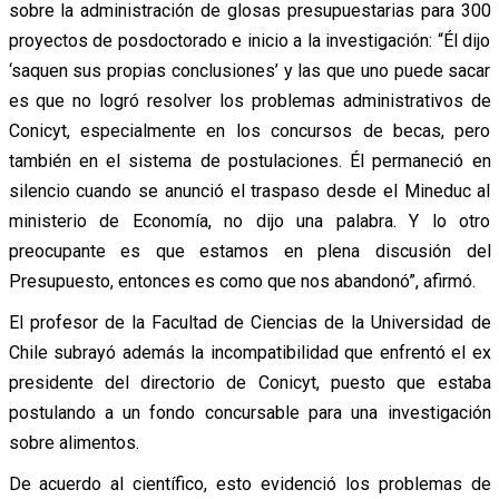
sobre la administración de glosas presupuestarias para 300
proyectos de posdoctorado e inicio a la investigación: “Él dijo
‘saquen sus propias conclusiones’ y las que uno puede sacar
es que no logró resolver los problemas administrativos de
Conicyt, especialmente en los concursos de becas, pero
también en el sistema de postulaciones. Él permaneció en
silencio cuando se anunció el traspaso desde el Mineduc al
ministerio de Economía, no dijo una palabra. Y lo otro
preocupante es que estamos en plena discusión del
Presupuesto, entonces es como que nos abandonó”, afirmó.
El profesor de la Facultad de Ciencias de la Universidad de
Chile subrayó además la incompatibilidad que enfrentó el ex
presidente del directorio de Conicyt, puesto que estaba
postulando a un fondo concursable para una investigación
sobre alimentos.
De acuerdo al científico, esto evidenció los problemas de