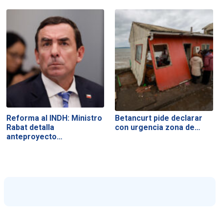
Reforma al INDH: Ministro
Betancurt pide declarar
Rabat detalla
con urgencia zona de…
anteproyecto…