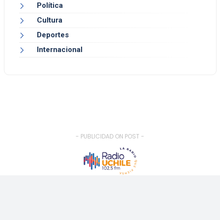
Política
Cultura
Deportes
Internacional
- PUBLICIDAD ON POST -