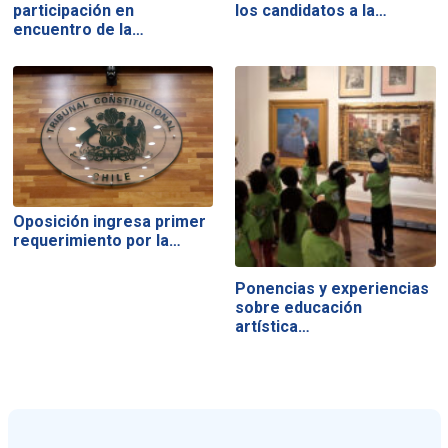
participación en
los candidatos a la…
encuentro de la…
Oposición ingresa primer
requerimiento por la…
Ponencias y experiencias
sobre educación
artística…