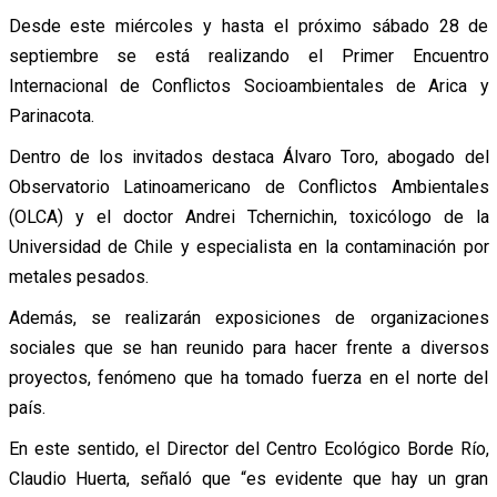
Desde este miércoles y hasta el próximo sábado 28 de
septiembre se está realizando el Primer Encuentro
Internacional de Conflictos Socioambientales de Arica y
Parinacota.
Dentro de los invitados destaca Álvaro Toro, abogado del
Observatorio Latinoamericano de Conflictos Ambientales
(OLCA) y el doctor Andrei Tchernichin, toxicólogo de la
Universidad de Chile y especialista en la contaminación por
metales pesados.
Además, se realizarán exposiciones de organizaciones
sociales que se han reunido para hacer frente a diversos
proyectos, fenómeno que ha tomado fuerza en el norte del
país.
En este sentido, el Director del Centro Ecológico Borde Río,
Claudio Huerta, señaló que “es evidente que hay un gran