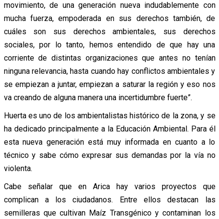
movimiento, de una generación nueva indudablemente con
mucha fuerza, empoderada en sus derechos también, de
cuáles son sus derechos ambientales, sus derechos
sociales, por lo tanto, hemos entendido de que hay una
corriente de distintas organizaciones que antes no tenían
ninguna relevancia, hasta cuando hay conflictos ambientales y
se empiezan a juntar, empiezan a saturar la región y eso nos
va creando de alguna manera una incertidumbre fuerte”.
Huerta es uno de los ambientalistas histórico de la zona, y se
ha dedicado principalmente a la Educación Ambiental. Para él
esta nueva generación está muy informada en cuanto a lo
técnico y sabe cómo expresar sus demandas por la vía no
violenta.
Cabe señalar que en Arica hay varios proyectos que
complican a los ciudadanos. Entre ellos destacan las
semilleras que cultivan Maíz Transgénico y contaminan los