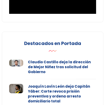
Destacados en Portada
Claudio Castillo deja la dirección
de Mejor Niñez tras solicitud del
Gobierno
Joaquín Lavín León deja Capitán
Yáber: Corte revoca prisión
preventiva y ordena arresto
domiciliario total