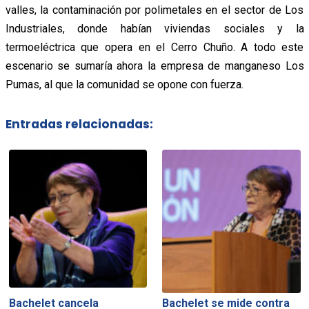
valles, la contaminación por polimetales en el sector de Los
Industriales, donde habían viviendas sociales y la
termoeléctrica que opera en el Cerro Chuño. A todo este
escenario se sumaría ahora la empresa de manganeso Los
Pumas, al que la comunidad se opone con fuerza.
Entradas relacionadas:
Bachelet cancela
Bachelet se mide contra