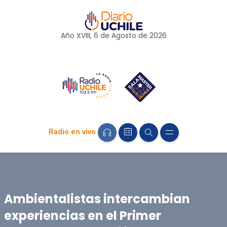
Año XVIII, 6 de
Agosto
de 2026
Radio en vivo
Ambientalistas intercambian
experiencias en el Primer