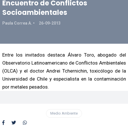
Encuentro de Conflictos
Socioambientales
Paula Correa A.
26-09-2013
Entre los invitados destaca Álvaro Toro, abogado del
Observatorio Latinoamericano de Conflictos Ambientales
(OLCA) y el doctor Andrei Tchernichin, toxicólogo de la
Universidad de Chile y especialista en la contaminación
por metales pesados.
Medio Ambiente