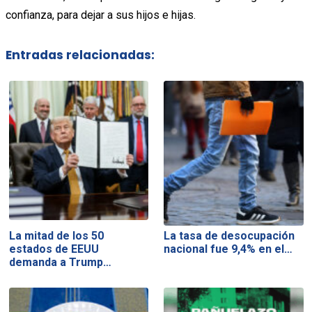
confianza, para dejar a sus hijos e hijas.
Entradas relacionadas:
La mitad de los 50
La tasa de desocupación
estados de EEUU
nacional fue 9,4% en el…
demanda a Trump…