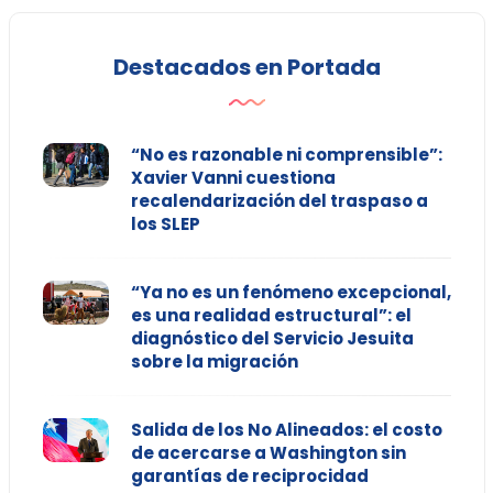
Destacados en Portada
“No es razonable ni comprensible”:
Xavier Vanni cuestiona
recalendarización del traspaso a
los SLEP
“Ya no es un fenómeno excepcional,
es una realidad estructural”: el
diagnóstico del Servicio Jesuita
sobre la migración
Salida de los No Alineados: el costo
de acercarse a Washington sin
garantías de reciprocidad