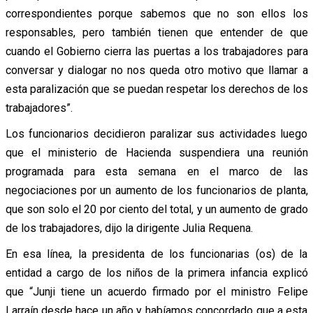
correspondientes porque sabemos que no son ellos los
responsables, pero también tienen que entender de que
cuando el Gobierno cierra las puertas a los trabajadores para
conversar y dialogar no nos queda otro motivo que llamar a
esta paralización que se puedan respetar los derechos de los
trabajadores”.
Los funcionarios decidieron paralizar sus actividades luego
que el ministerio de Hacienda suspendiera una reunión
programada para esta semana en el marco de las
negociaciones por un aumento de los funcionarios de planta,
que son solo el 20 por ciento del total, y un aumento de grado
de los trabajadores, dijo la dirigente Julia Requena.
En esa línea, la presidenta de los funcionarias (os) de la
entidad a cargo de los niños de la primera infancia explicó
que “Junji tiene un acuerdo firmado por el ministro Felipe
Larraín desde hace un año y habíamos concordado que a esta