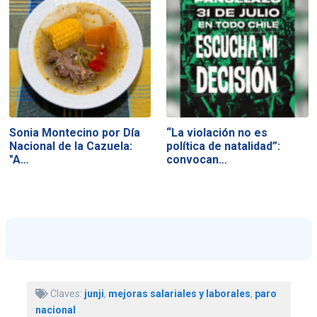
Sonia Montecino por Día
“La violación no es
Nacional de la Cazuela:
política de natalidad”:
"A…
convocan…
Claves:
junji
,
mejoras salariales y laborales
,
paro
nacional