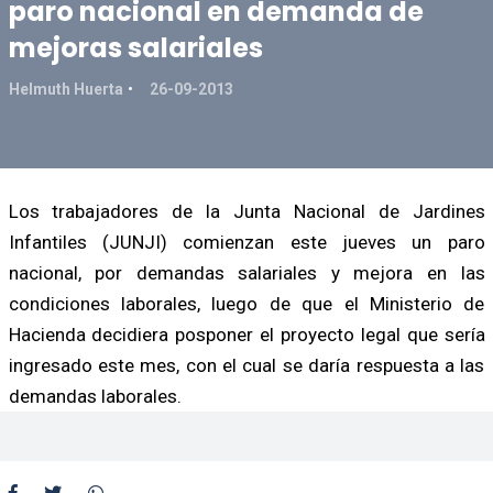
paro nacional en demanda de
mejoras salariales
Helmuth Huerta
26-09-2013
Los trabajadores de la Junta Nacional de Jardines
Infantiles (JUNJI) comienzan este jueves un paro
nacional, por demandas salariales y mejora en las
condiciones laborales, luego de que el Ministerio de
Hacienda decidiera posponer el proyecto legal que sería
ingresado este mes, con el cual se daría respuesta a las
demandas laborales.