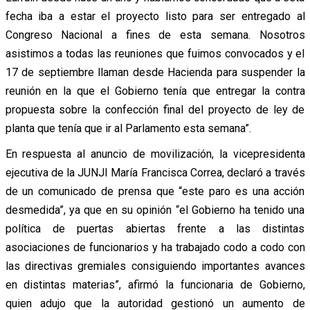
fecha iba a estar el proyecto listo para ser entregado al
Congreso Nacional a fines de esta semana. Nosotros
asistimos a todas las reuniones que fuimos convocados y el
17 de septiembre llaman desde Hacienda para suspender la
reunión en la que el Gobierno tenía que entregar la contra
propuesta sobre la confección final del proyecto de ley de
planta que tenía que ir al Parlamento esta semana”.
En respuesta al anuncio de movilización, la vicepresidenta
ejecutiva de la JUNJI María Francisca Correa, declaró a través
de un comunicado de prensa que “este paro es una acción
desmedida”, ya que en su opinión “el Gobierno ha tenido una
política de puertas abiertas frente a las distintas
asociaciones de funcionarios y ha trabajado codo a codo con
las directivas gremiales consiguiendo importantes avances
en distintas materias”, afirmó la funcionaria de Gobierno,
quien adujo que la autoridad gestionó un aumento de