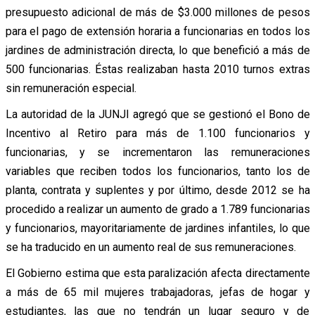
presupuesto adicional de más de $3.000 millones de pesos
para el pago de extensión horaria a funcionarias en todos los
jardines de administración directa, lo que benefició a más de
500 funcionarias. Éstas realizaban hasta 2010 turnos extras
sin remuneración especial.
La autoridad de la JUNJI agregó que se gestionó el Bono de
Incentivo al Retiro para más de 1.100 funcionarios y
funcionarias, y se incrementaron las remuneraciones
variables que reciben todos los funcionarios, tanto los de
planta, contrata y suplentes y por último, desde 2012 se ha
procedido a realizar un aumento de grado a 1.789 funcionarias
y funcionarios, mayoritariamente de jardines infantiles, lo que
se ha traducido en un aumento real de sus remuneraciones.
El Gobierno estima que esta paralización afecta directamente
a más de 65 mil mujeres trabajadoras, jefas de hogar y
estudiantes, las que no tendrán un lugar seguro y de