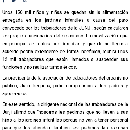
Unos 150 mil niños y niñas se quedan sin la alimentación
entregada en los jardines infantiles a causa del paro
convocado por los trabajadores de la JUNJI, según calcularon
los propios funcionarios del organismo. La movilización, que
en principio se realiza por dos días y que de no llegar a
acuerdo podría extenderse de forma indefinida, reunirá unos
12 mil trabajadores que están llamados a suspender sus
funciones y no realizar turnos éticos.
La presidenta de la asociación de trabajadores del organismo
público, Julia Requena, pidió comprensión a los padres y
apoderados.
En este sentido, la dirigente nacional de las trabajadoras de la
Junji afirmó que “nosotros les pedimos que no lleven a sus
hijos a los jardines infantiles porque no van a tener personal
para que los atiendan, también les pedimos las excusas