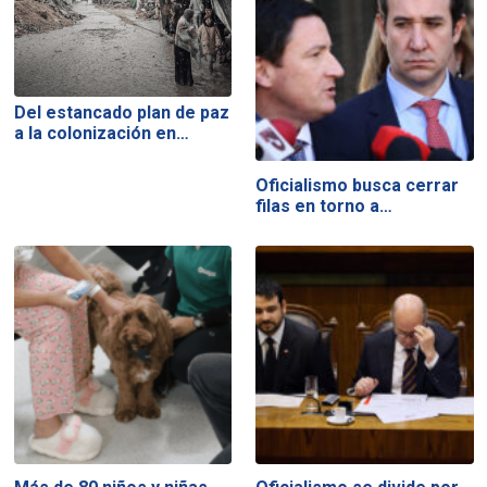
Del estancado plan de paz
a la colonización en…
Oficialismo busca cerrar
filas en torno a…