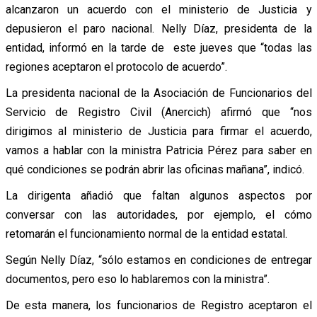
alcanzaron un acuerdo con el ministerio de Justicia y
depusieron el paro nacional. Nelly Díaz, presidenta de la
entidad, informó en la tarde de este jueves que “todas las
regiones aceptaron el protocolo de acuerdo”.
La presidenta nacional de la Asociación de Funcionarios del
Servicio de Registro Civil (Anercich) afirmó que “nos
dirigimos al ministerio de Justicia para firmar el acuerdo,
vamos a hablar con la ministra Patricia Pérez para saber en
qué condiciones se podrán abrir las oficinas mañana”, indicó.
La dirigenta añadió que faltan algunos aspectos por
conversar con las autoridades, por ejemplo, el cómo
retomarán el funcionamiento normal de la entidad estatal.
Según Nelly Díaz, “sólo estamos en condiciones de entregar
documentos, pero eso lo hablaremos con la ministra”.
De esta manera, los funcionarios de Registro aceptaron el