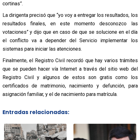
cortinas”.
La dirigenta precisó que “yo voy a entregar los resultados, los
resultados finales, en este momento desconozco las
votaciones” y dijo que en caso de que se solucione en el día
el conflicto va a depender del Servicio implementar los
sistemas para iniciar las atenciones.
Finalmente, el Registro Civil recordó que hay varios trámites
que se pueden hacer vía Internet a través del sitio web del
Registro Civil y algunos de estos son gratis como los
certificados de matrimonio, nacimiento y defunción, para
asignación familiar, y el de nacimiento para matrícula.
Entradas relacionadas: