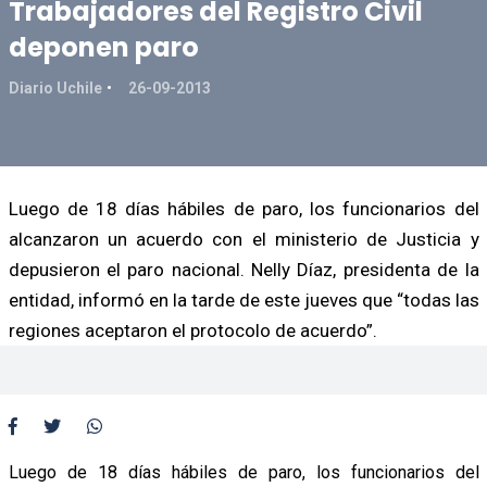
Trabajadores del Registro Civil
deponen paro
Diario Uchile
26-09-2013
Luego de 18 días hábiles de paro, los funcionarios del
alcanzaron un acuerdo con el ministerio de Justicia y
depusieron el paro nacional. Nelly Díaz, presidenta de la
entidad, informó en la tarde de este jueves que “todas las
regiones aceptaron el protocolo de acuerdo”.
Luego de 18 días hábiles de paro, los funcionarios del