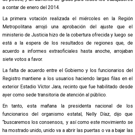
a contar de enero del 2014.
La primera votación realizada el miércoles en la Región
Metropolitana arrojó una aprobación del ajuste que el
ministerio de Justicia hizo de la cobertura ofrecida y luego se
está a la espera de los resultados de regiones que, de
acuerdo a informes extraoficiales hasta anoche, arrojaban
siete votos a favor.
La falta de acuerdo entre el Gobierno y los funcionarios del
Registro mantiene a los usuarios haciendo largas filas en el
exterior Estadio Víctor Jara, recinto que fue habilitado desde
ayer como sede transitoria de atención al público.
En tanto, esta mañana la presidenta nacional de los
funcionarios del organismo estatal, Nelly Díaz, dijo que
“buscaremos los consensos, y así como este movimiento se
ha mostrado unido, unido va a abrir las puertas o va a bajar las