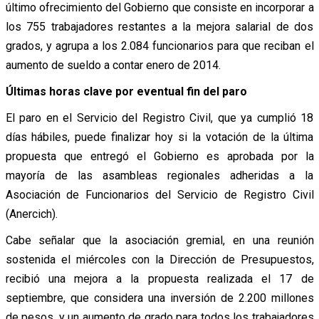
último ofrecimiento del Gobierno que consiste en incorporar a
los 755 trabajadores restantes a la mejora salarial de dos
grados, y agrupa a los 2.084 funcionarios para que reciban el
aumento de sueldo a contar enero de 2014.
Últimas horas clave por eventual fin del paro
El paro en el Servicio del Registro Civil, que ya cumplió 18
días hábiles, puede finalizar hoy si la votación de la última
propuesta que entregó el Gobierno es aprobada por la
mayoría de las asambleas regionales adheridas a la
Asociación de Funcionarios del Servicio de Registro Civil
(Anercich).
Cabe señalar que la asociación gremial, en una reunión
sostenida el miércoles con la Dirección de Presupuestos,
recibió una mejora a la propuesta realizada el 17 de
septiembre, que considera una inversión de 2.200 millones
de pesos, y un aumento de grado para todos los trabajadores