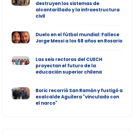
destruyen los sistemas de
alcantarillado y la infraestructura
civil
Duelo en el fútbol mundial: Fallece
Jorge Messi a los 68 años en Rosario
Las seis rectoras del CUECH
proyectan el futuro de la
educación superior chilena
Boric recorrió San Ramón y fustigó a
exalcalde Aguilera "vinculado con
el narco"