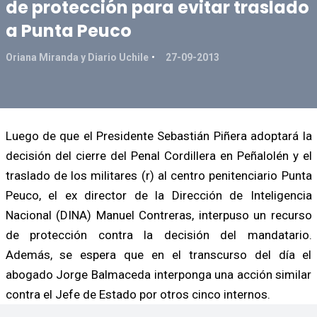
de protección para evitar traslado
a Punta Peuco
Oriana Miranda y Diario Uchile
27-09-2013
Luego de que el Presidente Sebastián Piñera adoptará la
decisión del cierre del Penal Cordillera en Peñalolén y el
traslado de los militares (r) al centro penitenciario Punta
Peuco, el ex director de la Dirección de Inteligencia
Nacional (DINA) Manuel Contreras, interpuso un recurso
de protección contra la decisión del mandatario.
Además, se espera que en el transcurso del día el
abogado Jorge Balmaceda interponga una acción similar
contra el Jefe de Estado por otros cinco internos.