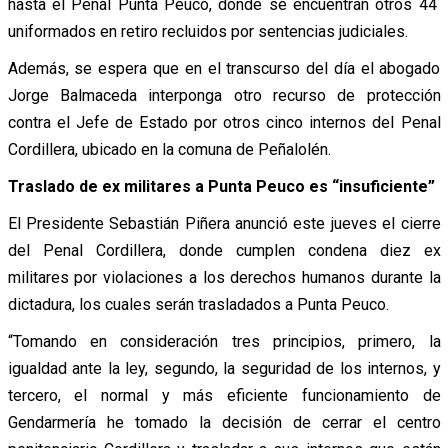
hasta el Penal Punta Peuco, donde se encuentran otros 44
uniformados en retiro recluidos por sentencias judiciales.
Además, se espera que en el transcurso del día el abogado
Jorge Balmaceda interponga otro recurso de protección
contra el Jefe de Estado por otros cinco internos del Penal
Cordillera, ubicado en la comuna de Peñalolén.
Traslado de ex militares a Punta Peuco es “insuficiente”
El Presidente Sebastián Piñera anunció este jueves el cierre
del Penal Cordillera, donde cumplen condena diez ex
militares por violaciones a los derechos humanos durante la
dictadura, los cuales serán trasladados a Punta Peuco.
“Tomando en consideración tres principios, primero, la
igualdad ante la ley, segundo, la seguridad de los internos, y
tercero, el normal y más eficiente funcionamiento de
Gendarmería he tomado la decisión de cerrar el centro