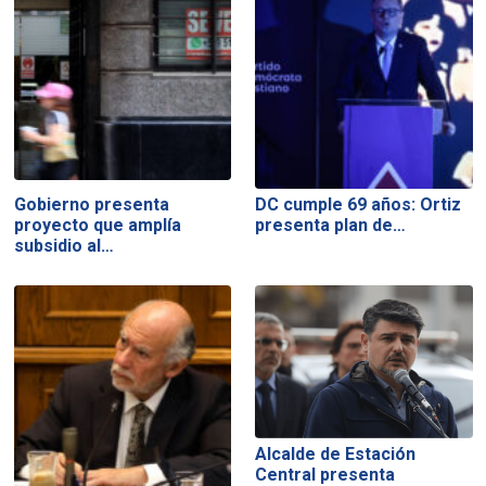
Gobierno presenta
DC cumple 69 años: Ortiz
proyecto que amplía
presenta plan de…
subsidio al…
Alcalde de Estación
Central presenta