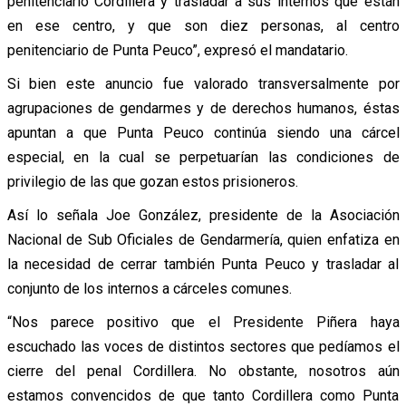
penitenciario Cordillera y trasladar a sus internos que están
en ese centro, y que son diez personas, al centro
penitenciario de Punta Peuco”, expresó el mandatario.
Si bien este anuncio fue valorado transversalmente por
agrupaciones de gendarmes y de derechos humanos, éstas
apuntan a que Punta Peuco continúa siendo una cárcel
especial, en la cual se perpetuarían las condiciones de
privilegio de las que gozan estos prisioneros.
Así lo señala Joe González, presidente de la Asociación
Nacional de Sub Oficiales de Gendarmería, quien enfatiza en
la necesidad de cerrar también Punta Peuco y trasladar al
conjunto de los internos a cárceles comunes.
“Nos parece positivo que el Presidente Piñera haya
escuchado las voces de distintos sectores que pedíamos el
cierre del penal Cordillera. No obstante, nosotros aún
estamos convencidos de que tanto Cordillera como Punta