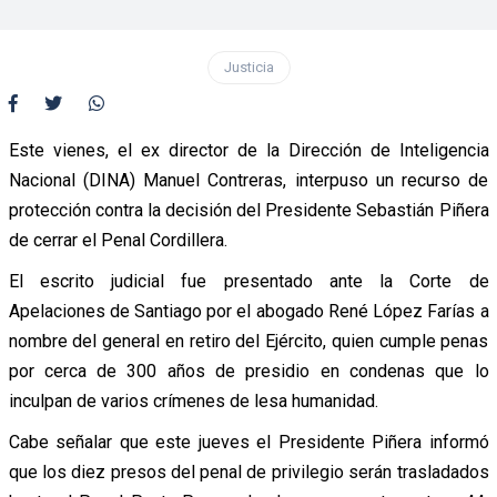
Justicia
Este vienes, el ex director de la Dirección de Inteligencia
Nacional (DINA) Manuel Contreras, interpuso un recurso de
protección contra la decisión del Presidente Sebastián Piñera
de cerrar el Penal Cordillera.
El escrito judicial fue presentado ante la Corte de
Apelaciones de Santiago por el abogado René López Farías a
nombre del general en retiro del Ejército, quien cumple penas
por cerca de 300 años de presidio en condenas que lo
inculpan de varios crímenes de lesa humanidad.
Cabe señalar que este jueves el Presidente Piñera informó
que los diez presos del penal de privilegio serán trasladados