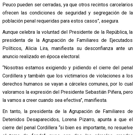
Peuco pueden ser cerradas, ya que otros recintos carcelarios
ofrecen las condiciones de seguridad y segregación de la
población penal requeridas para estos casos”, asegura.
Aunque celebra la voluntad del Presidente de la República, la
presidenta de la Agrupación de Familiares de Ejecutados
Políticos, Alicia Lira, manifiesta su desconfianza ante un
anuncio realizado en época electoral.
“Nosotras estamos exigiendo y pidiendo el cierre del penal
Cordillera y también que los victimarios de violaciones a los
derechos humanos se vayan a cárceles comunes, por lo cual
valoramos la expresión del Presidente Sebastián Piñera, pero
la vamos a creer cuando sea efectiva”, manifiesta.
En tanto, la presidenta de la Agrupación de Familiares de
Detenidos Desaparecidos, Lorena Pizarro, apunta a que el
cierre del penal Cordillera “si bien es importante, no resuelve