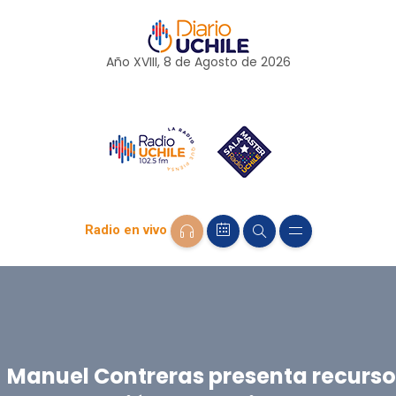
Año XVIII, 8 de
Agosto
de 2026
Radio en vivo
Manuel Contreras presenta recurso