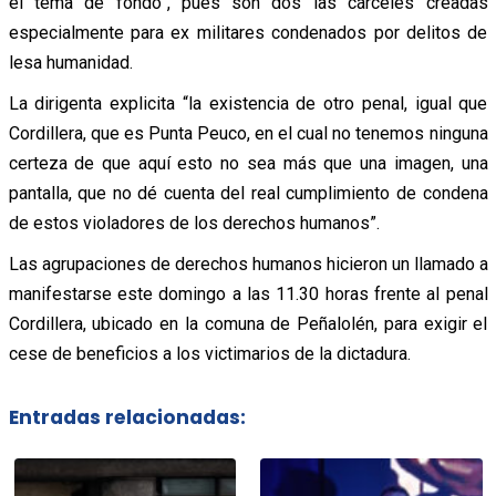
el tema de fondo”, pues son dos las cárceles creadas
especialmente para ex militares condenados por delitos de
lesa humanidad.
La dirigenta explicita “la existencia de otro penal, igual que
Cordillera, que es Punta Peuco, en el cual no tenemos ninguna
certeza de que aquí esto no sea más que una imagen, una
pantalla, que no dé cuenta del real cumplimiento de condena
de estos violadores de los derechos humanos”.
Las agrupaciones de derechos humanos hicieron un llamado a
manifestarse este domingo a las 11.30 horas frente al penal
Cordillera, ubicado en la comuna de Peñalolén, para exigir el
cese de beneficios a los victimarios de la dictadura.
Entradas relacionadas: