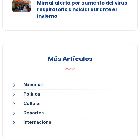
Minsal alerta por aumento del virus
respiratorio sincicial durante el
invierno
Más Artículos
Nacional
Política
Cultura
Deportes
Internacional