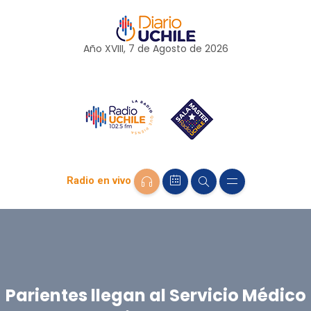
Año XVIII, 7 de
Agosto
de 2026
Radio en vivo
Parientes llegan al Servicio Médico