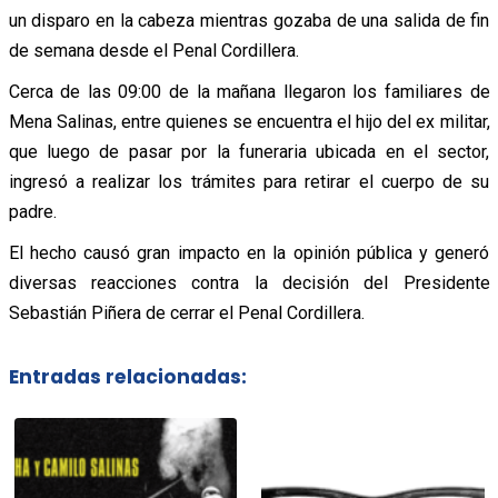
un disparo en la cabeza mientras gozaba de una salida de fin
de semana desde el Penal Cordillera.
Cerca de las 09:00 de la mañana llegaron los familiares de
Mena Salinas, entre quienes se encuentra el hijo del ex militar,
que luego de pasar por la funeraria ubicada en el sector,
ingresó a realizar los trámites para retirar el cuerpo de su
padre.
El hecho causó gran impacto en la opinión pública y generó
diversas reacciones contra la decisión del Presidente
Sebastián Piñera de cerrar el Penal Cordillera.
Entradas relacionadas: