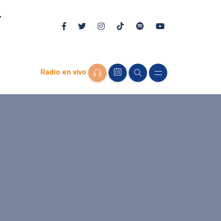
Radio en vivo