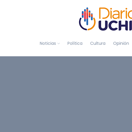
Noticias
Política
Cultura
Opinión