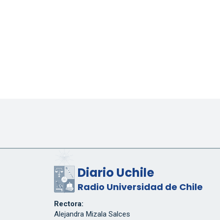
Diario Uchile
Radio Universidad de Chile
Rectora:
Alejandra Mizala Salces