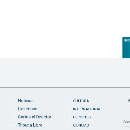
Noticias
CULTURA
Columnas
INTERNACIONAL
Cartas al Director
DEPORTES
Tribuna Libre
CIENCIAS