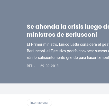
Se ahonda la crisis luego d
ministros de Berlusconi
El Primer ministro, Enrico Letta considera el ges
Berlusconi, el Ejecutivo podría convocar nuevas e
aún lo suficientemente grande para hacer tambal
RFI
29-09-2013
Internacional