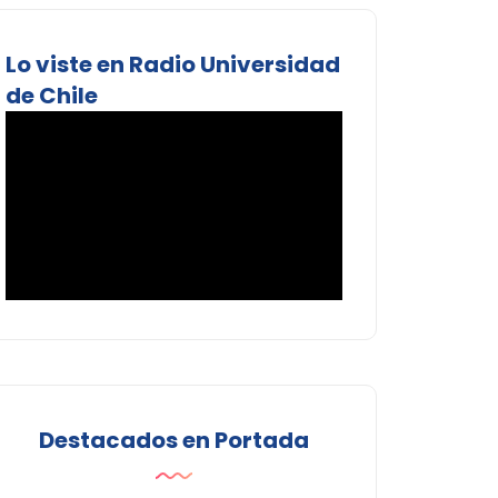
Lo viste en Radio Universidad
de Chile
Destacados en Portada