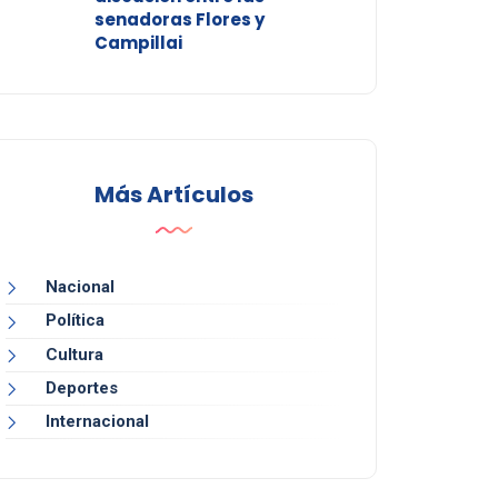
senadoras Flores y
Campillai
Más Artículos
Nacional
Política
Cultura
Deportes
Internacional