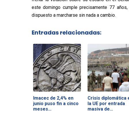
este domingo cumple precisamente 77 años, ve
dispuesto a marcharse sin nada a cambio.
Entradas relacionadas:
Imacec de 2,4% en
Crisis diplomática 
junio puso fin a cinco
la UE por entrada
meses…
masiva de…