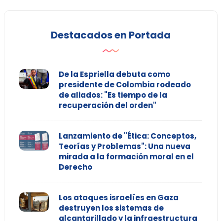
Destacados en Portada
De la Espriella debuta como
presidente de Colombia rodeado
de aliados: "Es tiempo de la
recuperación del orden"
Lanzamiento de "Ética: Conceptos,
Teorías y Problemas": Una nueva
mirada a la formación moral en el
Derecho
Los ataques israelíes en Gaza
destruyen los sistemas de
alcantarillado y la infraestructura