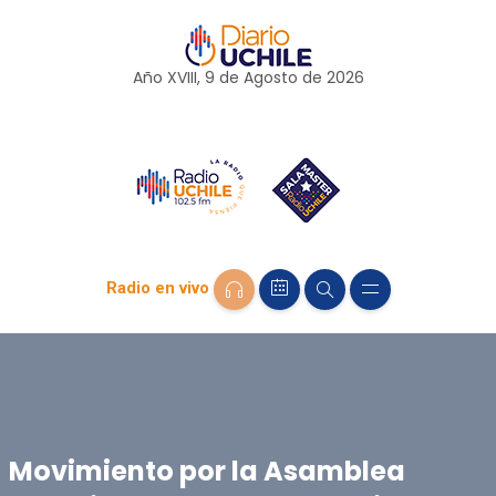
Año XVIII, 9 de
Agosto
de 2026
Radio en vivo
Movimiento por la Asamblea