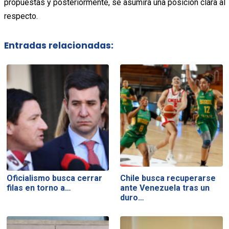
propuestas y posteriormente, se asumirá una posición clara al
respecto.
Entradas relacionadas:
Oficialismo busca cerrar
Chile busca recuperarse
filas en torno a…
ante Venezuela tras un
duro…