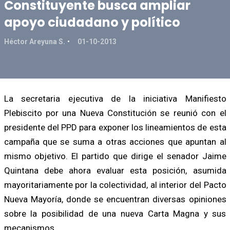
Constituyente busca ampliar
apoyo ciudadano y político
Héctor Areyuna S.
01-10-2013
La secretaria ejecutiva de la iniciativa Manifiesto
Plebiscito por una Nueva Constitución se reunió con el
presidente del PPD para exponer los lineamientos de esta
campaña que se suma a otras acciones que apuntan al
mismo objetivo. El partido que dirige el senador Jaime
Quintana debe ahora evaluar esta posición, asumida
mayoritariamente por la colectividad, al interior del Pacto
Nueva Mayoría, donde se encuentran diversas opiniones
sobre la posibilidad de una nueva Carta Magna y sus
mecanismos.