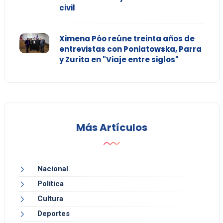
civil
Ximena Póo reúne treinta años de
entrevistas con Poniatowska, Parra
y Zurita en "Viaje entre siglos"
Más Artículos
Nacional
Política
Cultura
Deportes