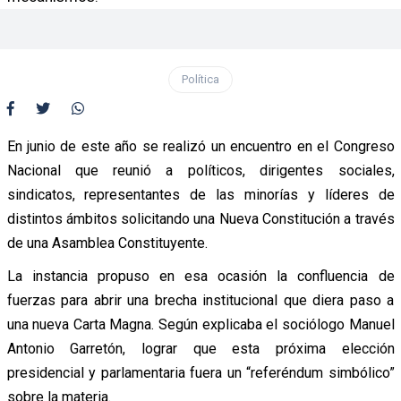
Política
En junio de este año se realizó un encuentro en el Congreso
Nacional que reunió a políticos, dirigentes sociales,
sindicatos, representantes de las minorías y líderes de
distintos ámbitos solicitando una Nueva Constitución a través
de una Asamblea Constituyente.
La instancia propuso en esa ocasión la confluencia de
fuerzas para abrir una brecha institucional que diera paso a
una nueva Carta Magna. Según explicaba el sociólogo Manuel
Antonio Garretón, lograr que esta próxima elección
presidencial y parlamentaria fuera un “referéndum simbólico”
sobre la materia.