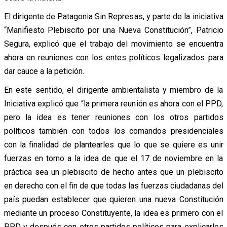
El dirigente de Patagonia Sin Represas, y parte de la iniciativa
“Manifiesto Plebiscito por una Nueva Constitución”, Patricio
Segura, explicó que el trabajo del movimiento se encuentra
ahora en reuniones con los entes políticos legalizados para
dar cauce a la petición.
En este sentido, el dirigente ambientalista y miembro de la
Iniciativa explicó que “la primera reunión es ahora con el PPD,
pero la idea es tener reuniones con los otros partidos
políticos también con todos los comandos presidenciales
con la finalidad de plantearles que lo que se quiere es unir
fuerzas en torno a la idea de que el 17 de noviembre en la
práctica sea un plebiscito de hecho antes que un plebiscito
en derecho con el fin de que todas las fuerzas ciudadanas del
país puedan establecer que quieren una nueva Constitución
mediante un proceso Constituyente, la idea es primero con el
PPD y después con otros partidos políticos para explicarles