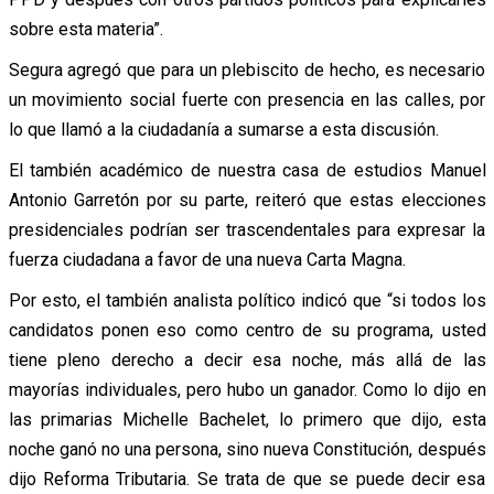
sobre esta materia”.
Segura agregó que para un plebiscito de hecho, es necesario
un movimiento social fuerte con presencia en las calles, por
lo que llamó a la ciudadanía a sumarse a esta discusión.
El también académico de nuestra casa de estudios Manuel
Antonio Garretón por su parte, reiteró que estas elecciones
presidenciales podrían ser trascendentales para expresar la
fuerza ciudadana a favor de una nueva Carta Magna.
Por esto, el también analista político indicó que “si todos los
candidatos ponen eso como centro de su programa, usted
tiene pleno derecho a decir esa noche, más allá de las
mayorías individuales, pero hubo un ganador. Como lo dijo en
las primarias Michelle Bachelet, lo primero que dijo, esta
noche ganó no una persona, sino nueva Constitución, después
dijo Reforma Tributaria. Se trata de que se puede decir esa