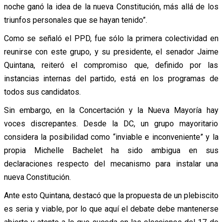
noche ganó la idea de la nueva Constitución, más allá de los
triunfos personales que se hayan tenido”.
Como se señaló el PPD, fue sólo la primera colectividad en
reunirse con este grupo, y su presidente, el senador Jaime
Quintana, reiteró el compromiso que, definido por las
instancias internas del partido, está en los programas de
todos sus candidatos.
Sin embargo, en la Concertación y la Nueva Mayoría hay
voces discrepantes. Desde la DC, un grupo mayoritario
considera la posibilidad como “inviable e inconveniente” y la
propia Michelle Bachelet ha sido ambigua en sus
declaraciones respecto del mecanismo para instalar una
nueva Constitución.
Ante esto Quintana, destacó que la propuesta de un plebiscito
es seria y viable, por lo que aquí el debate debe mantenerse