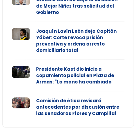
de Mejor Niñez tras solicitud del
Gobierno
Joaquín Lavín León deja Capitán
Yáber: Corte revoca prisión
preventiva y ordena arresto
domiciliario total
Presidente Kast dio inicio a
copamiento policial en Plaza de
Armas: "La mano ha cambiado"
Comisión de ética revisará
antecedentes por discusión entre
las senadoras Flores y Campillai