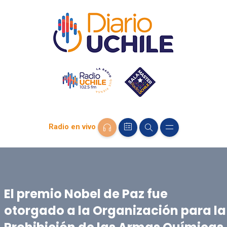
Radio en vivo
El premio Nobel de Paz fue
otorgado a la Organización para la