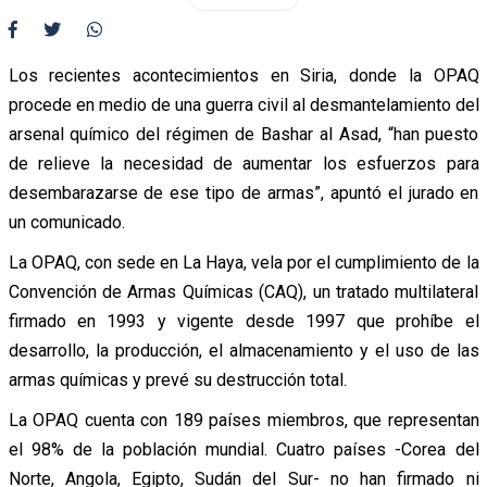
Los recientes acontecimientos en Siria, donde la OPAQ
procede en medio de una guerra civil al desmantelamiento del
arsenal químico del régimen de Bashar al Asad, “han puesto
de relieve la necesidad de aumentar los esfuerzos para
desembarazarse de ese tipo de armas”, apuntó el jurado en
un comunicado.
La OPAQ, con sede en La Haya, vela por el cumplimiento de la
Convención de Armas Químicas (CAQ), un tratado multilateral
firmado en 1993 y vigente desde 1997 que prohíbe el
desarrollo, la producción, el almacenamiento y el uso de las
armas químicas y prevé su destrucción total.
La OPAQ cuenta con 189 países miembros, que representan
el 98% de la población mundial. Cuatro países -Corea del
Norte, Angola, Egipto, Sudán del Sur- no han firmado ni