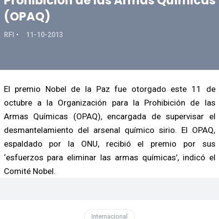
Prohibición de las Armas Químicas
(OPAQ)
RFI
11-10-2013
El premio Nobel de la Paz fue otorgado este 11 de
octubre a la Organización para la Prohibición de las
Armas Químicas (OPAQ), encargada de supervisar el
desmantelamiento del arsenal químico sirio. El OPAQ,
espaldado por la ONU, recibió el premio por sus
‘esfuerzos para eliminar las armas químicas’, indicó el
Comité Nobel.
Internacional