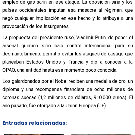
empleo de gas sarín en ese ataque. La oposición siria y los
países occidentales imputan esa masacre al régimen, que
negó cualquier implicación en ese hecho y lo atribuye a una
provocación de los insurgentes.
La propuesta del presidente ruso, Vladimir Putin, de poner el
arsenal químico sirio bajo control internacional para su
desmantelamiento permitió evitar los ataques de castigo que
planeaban Estados Unidos y Francia y dio a conocer a la
OPAQ, una entidad hasta ese momento poco conocida.
Los galardonados por el Nobel reciben una medalla de oro, un
diploma y una recompensa financiera de ocho millones de
coronas suecas (1,2 millones de dólares, 910.000 euros). El
año pasado, fue otorgado a la Unión Europea (UE).
Entradas relacionadas: