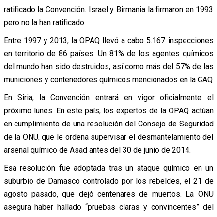
ratificado la Convención. Israel y Birmania la firmaron en 1993
pero no la han ratificado.
Entre 1997 y 2013, la OPAQ llevó a cabo 5.167 inspecciones
en territorio de 86 países. Un 81% de los agentes químicos
del mundo han sido destruidos, así como más del 57% de las
municiones y contenedores químicos mencionados en la CAQ
En Siria, la Convención entrará en vigor oficialmente el
próximo lunes. En este país, los expertos de la OPAQ actúan
en cumplimiento de una resolución del Consejo de Seguridad
de la ONU, que le ordena supervisar el desmantelamiento del
arsenal químico de Asad antes del 30 de junio de 2014.
Esa resolución fue adoptada tras un ataque químico en un
suburbio de Damasco controlado por los rebeldes, el 21 de
agosto pasado, que dejó centenares de muertos. La ONU
asegura haber hallado “pruebas claras y convincentes” del