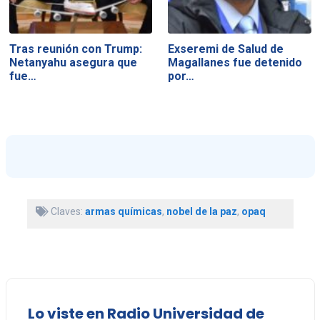
Tras reunión con Trump:
Exseremi de Salud de
Netanyahu asegura que
Magallanes fue detenido
fue…
por…
Claves:
armas químicas
,
nobel de la paz
,
opaq
Lo viste en Radio Universidad de