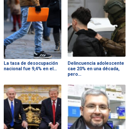
La tasa de desocupación
Delincuencia adolescente
nacional fue 9,4% en el…
cae 20% en una década,
pero…