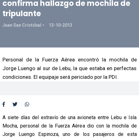
confirma hallazgo de mochila de
tripulante
Juan San Cristóbal
13-10-2013
Personal de la Fuerza Aérea encontró la mochila de
Jorge Luengo al sur de Lebu, la que estaba en perfectas
condiciones. El equipaje será periciado por la PDI.
A siete días del extravío de una avioneta entre Lebu e Isla
Mocha, personal de la Fuerza Aérea dio con la mochila de
Jorge Luengo Espinoza, uno de los pasajeros de esta