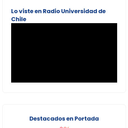
Lo viste en Radio Universidad de
Chile
Destacados en Portada