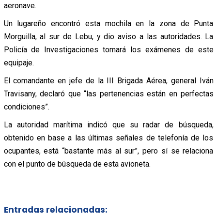
aeronave.
Un lugareño encontró esta mochila en la zona de Punta
Morguilla, al sur de Lebu, y dio aviso a las autoridades. La
Policía de Investigaciones tomará los exámenes de este
equipaje.
El comandante en jefe de la III Brigada Aérea, general Iván
Travisany, declaró que “las pertenencias están en perfectas
condiciones”.
La autoridad marítima indicó que su radar de búsqueda,
obtenido en base a las últimas señales de telefonía de los
ocupantes, está “bastante más al sur”, pero sí se relaciona
con el punto de búsqueda de esta avioneta.
Entradas relacionadas: