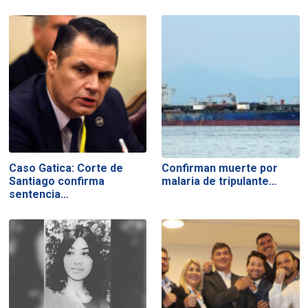
Caso Gatica: Corte de
Confirman muerte por
Santiago confirma
malaria de tripulante…
sentencia…