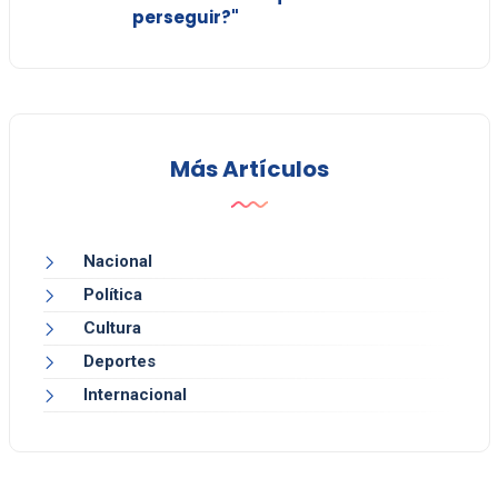
perseguir?"
Más Artículos
Nacional
Política
Cultura
Deportes
Internacional