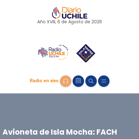
Año XVIII, 6 de
Agosto
de 2026
Radio en vivo
Avioneta de Isla Mocha: FACH