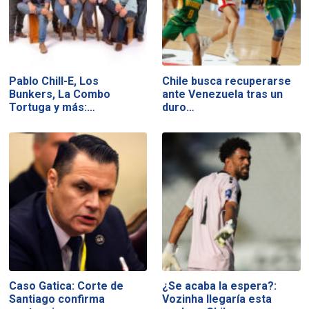
Pablo Chill-E, Los
Chile busca recuperarse
Bunkers, La Combo
ante Venezuela tras un
Tortuga y más:…
duro…
Caso Gatica: Corte de
¿Se acaba la espera?:
Santiago confirma
Vozinha llegaría esta