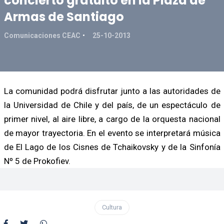
concierto gratuito en la Plaza de
Armas de Santiago
Comunicaciones CEAC
25-10-2013
La comunidad podrá disfrutar junto a las autoridades de
la Universidad de Chile y del país, de un espectáculo de
primer nivel, al aire libre, a cargo de la orquesta nacional
de mayor trayectoria. En el evento se interpretará música
de El Lago de los Cisnes de Tchaikovsky y de la Sinfonía
Nº 5 de Prokofiev.
Cultura