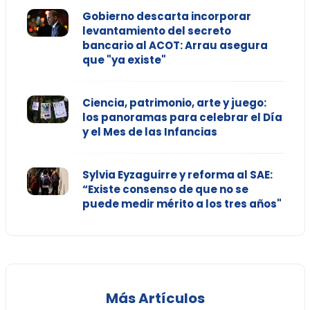
Gobierno descarta incorporar
levantamiento del secreto
bancario al ACOT: Arrau asegura
que "ya existe"
Ciencia, patrimonio, arte y juego:
los panoramas para celebrar el Día
y el Mes de las Infancias
Sylvia Eyzaguirre y reforma al SAE:
“Existe consenso de que no se
puede medir mérito a los tres años"
Más Artículos