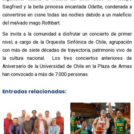
Siegfried y la bella princesa encantada Odette, condenada a
convertirse en cisne todas las noches debido a un maleficio
del malvado mago Rothbart.
Se invita a la comunidad a disfrutar un concierto de primer
nivel, a cargo de la Orquesta Sinfónica de Chile, agrupación
con más de siete décadas de trayectoria, patrimonio vivo de
la cultura nacional. Los tres conciertos anteriores de
Aniversario de la Universidad de Chile en la Plaza de Armas
han convocado a más de 7.000 personas.
Entradas relacionadas: