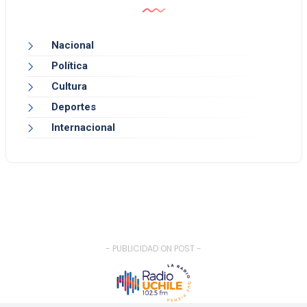
Nacional
Política
Cultura
Deportes
Internacional
- PUBLICIDAD ON POST -