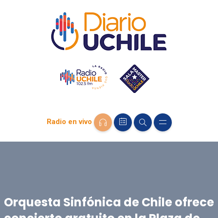
Radio en vivo
Orquesta Sinfónica de Chile ofrece