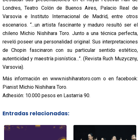
Londres, Teatro Colón de Buenos Aires, Palacio Real de
Varsovia e Instituto Internacional de Madrid, entre otros
escenarios. “…un artista fascinante y maduro resultó ser el
chileno Michio Nishihara Toro. Junto a una técnica perfecta,
reveló poseer una personalidad original. Sus interpretaciones
de Chopin fascinaron con su particular sentido estético,
autenticidad y maestría pisnística…”. (Revista Ruch Muzyczny,
Varsovia).
Más información en www.nishiharatoro.com o en facebook:
Pianist Michio Nishihara Toro.
Adhesión: 10.000 pesos en Lastarria 90.
Entradas relacionadas: