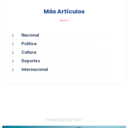
Más Artículos
Nacional
Política
Cultura
Deportes
Internacional
- PUBLICIDAD ON POST -