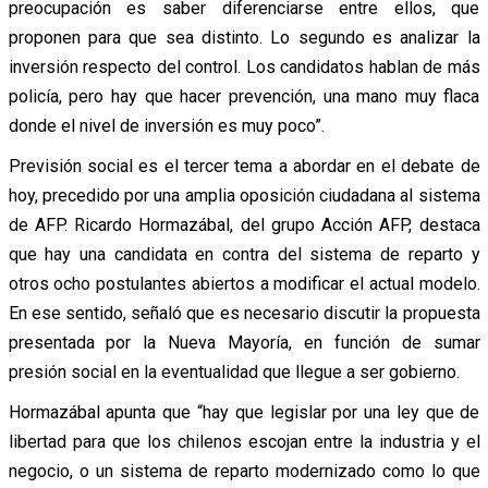
preocupación es saber diferenciarse entre ellos, que
proponen para que sea distinto. Lo segundo es analizar la
inversión respecto del control. Los candidatos hablan de más
policía, pero hay que hacer prevención, una mano muy flaca
donde el nivel de inversión es muy poco”.
Previsión social es el tercer tema a abordar en el debate de
hoy, precedido por una amplia oposición ciudadana al sistema
de AFP. Ricardo Hormazábal, del grupo Acción AFP, destaca
que hay una candidata en contra del sistema de reparto y
otros ocho postulantes abiertos a modificar el actual modelo.
En ese sentido, señaló que es necesario discutir la propuesta
presentada por la Nueva Mayoría, en función de sumar
presión social en la eventualidad que llegue a ser gobierno.
Hormazábal apunta que “hay que legislar por una ley que de
libertad para que los chilenos escojan entre la industria y el
negocio, o un sistema de reparto modernizado como lo que