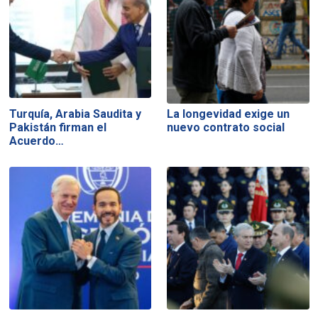
Turquía, Arabia Saudita y
La longevidad exige un
Pakistán firman el
nuevo contrato social
Acuerdo…