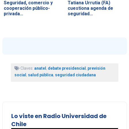
Seguridad, comercio y
Tatiana Urrutia (FA)
cooperación público-
cuestiona agenda de
privada…
seguridad…
Claves:
anatel
,
debate presidencial
,
previsión
social
,
salud pública
,
seguridad ciudadana
Lo viste en Radio Universidad de
Chile