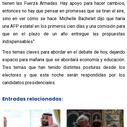
tienen las Fuerza Armadas. Hay apoyo para hacer cambios,
entonces no hay que pensar en promesas que se tiran al aire,
sino en ver cómo se hace. Michelle Bachelet dijo que haría
una AFP estatal en los primeros cien días y una comisión para
que en el plazo de un año entregue las propuestas
indispensables”.
Tres temas claves para abordar en el debate de hoy, dejando
espacio para mañana que se abordará economía y educación.
Tres temas que han tenido distintas posturas desde los
electores y que esta noche serán respondidas por los
candidatos presidenciales.
Entradas relacionadas: