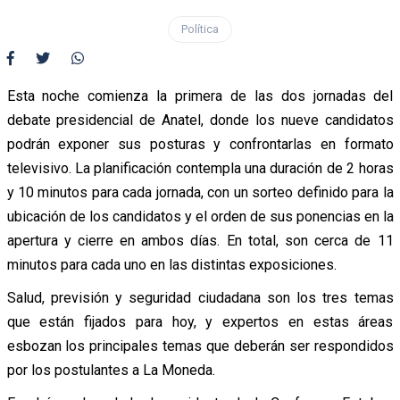
Política
Esta noche comienza la primera de las dos jornadas del
debate presidencial de Anatel, donde los nueve candidatos
podrán exponer sus posturas y confrontarlas en formato
televisivo. La planificación contempla una duración de 2 horas
y 10 minutos para cada jornada, con un sorteo definido para la
ubicación de los candidatos y el orden de sus ponencias en la
apertura y cierre en ambos días. En total, son cerca de 11
minutos para cada uno en las distintas exposiciones.
Salud, previsión y seguridad ciudadana son los tres temas
que están fijados para hoy, y expertos en estas áreas
esbozan los principales temas que deberán ser respondidos
por los postulantes a La Moneda.