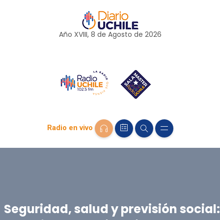
Año XVIII, 8 de
Agosto
de 2026
Radio en vivo
Seguridad, salud y previsión social: