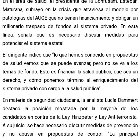
En el área de salud, el presidente de la Confusam, Esteban
Maturana, subrayó en la crisis que atraviesa el modelo por
patologías del AUGE que no tienen financiamiento y obligan un
millonario traspaso de fondos al sistema privado. En esta
línea, señala que es necesario discutir medidas para
potenciar el sistema estatal.
El dirigente indicó que “lo que hemos conocido en propuestas
de salud vemos que se puede avanzar, pero no se va a los
temas de fondo. Esto es financiar la salud pública, que sea un
derecho, y cómo ponemos término al enriquecimiento del
sistema privado con cargo a la salud pública”.
En materia de seguridad ciudadana, la analista Lucía Dammert
destacó la posición mostrada por la mayoría de los
candidatos en contra de la Ley Hinzpeter y Ley Antiterrorista.
A su juicio, se hace necesario discutir medidas de prevención
y no abusar en propuestas de control: “La principal