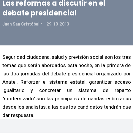
Las reformas a discutir en el
debate presidencial
Juan San Cristóbal
29-10-2013
Seguridad ciudadana, salud y previsión social son los tres
temas que serán abordados esta noche, en la primera de
las dos jornadas del debate presidencial organizado por
Anatel. Reforzar el sistema estatal, garantizar acceso
igualitario y concretar un sistema de reparto
"modernizado" son las principales demandas esbozadas
desde los analistas, a las que los candidatos tendrán que
dar respuesta.