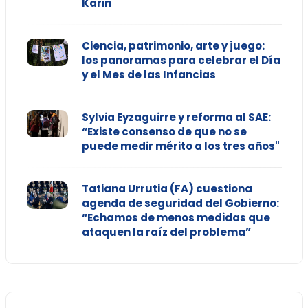
Karin
Ciencia, patrimonio, arte y juego:
los panoramas para celebrar el Día
y el Mes de las Infancias
Sylvia Eyzaguirre y reforma al SAE:
“Existe consenso de que no se
puede medir mérito a los tres años"
Tatiana Urrutia (FA) cuestiona
agenda de seguridad del Gobierno:
“Echamos de menos medidas que
ataquen la raíz del problema”