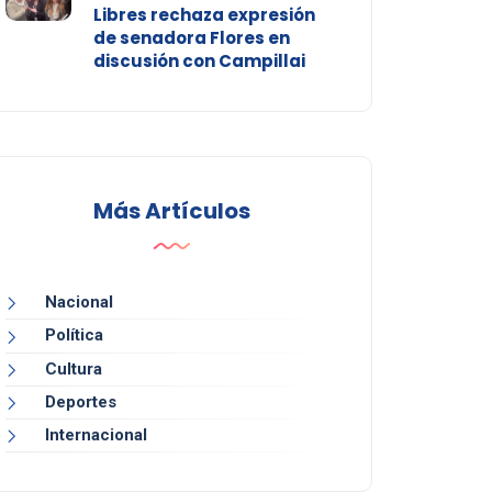
Libres rechaza expresión
de senadora Flores en
discusión con Campillai
Más Artículos
Nacional
Política
Cultura
Deportes
Internacional