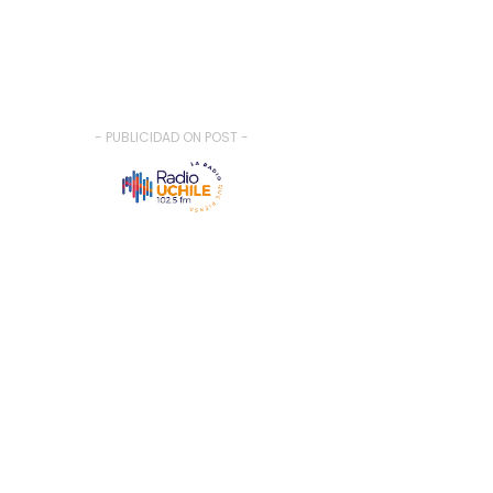
- PUBLICIDAD ON POST -