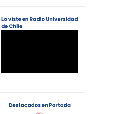
Lo viste en Radio Universidad
de Chile
Destacados en Portada