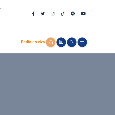
Radio en vivo