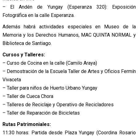
– El Andén de Yungay (Esperanza 320): Exposición
Fotográfica en la calle Esperanza.
Además habrá actividades especiales en Museo de la
Memoria y los Derechos Humanos, MAC QUINTA NORMAL y
Biblioteca de Santiago.
Cursos y Talleres:
– Curso de Cocina en la calle (Camilo Araya)
– Demostración de la Escuela Taller de Artes y Oficios Fermín
Vivaceta
– Taller para niños de Huerto Urbano Yungay
– Taller de Cueca Chora
– Talleres de Reciclaje y Operativo de Recicladores
– Taller de Reparación de Bicicletas
Rutas Patrimoniales:
11:30 horas: Partida desde Plaza Yungay (Coordina Rosario