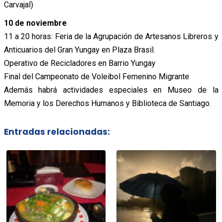
Carvajal)
10 de noviembre
11 a 20 horas: Feria de la Agrupación de Artesanos Libreros y
Anticuarios del Gran Yungay en Plaza Brasil.
Operativo de Recicladores en Barrio Yungay
Final del Campeonato de Voleibol Femenino Migrante
Además habrá actividades especiales en Museo de la
Memoria y los Derechos Humanos y Biblioteca de Santiago.
Entradas relacionadas: