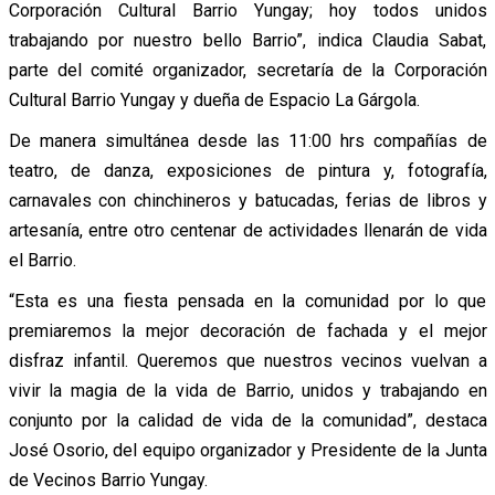
Corporación Cultural Barrio Yungay; hoy todos unidos
trabajando por nuestro bello Barrio”, indica Claudia Sabat,
parte del comité organizador, secretaría de la Corporación
Cultural Barrio Yungay y dueña de Espacio La Gárgola.
De manera simultánea desde las 11:00 hrs compañías de
teatro, de danza, exposiciones de pintura y, fotografía,
carnavales con chinchineros y batucadas, ferias de libros y
artesanía, entre otro centenar de actividades llenarán de vida
el Barrio.
“Esta es una fiesta pensada en la comunidad por lo que
premiaremos la mejor decoración de fachada y el mejor
disfraz infantil. Queremos que nuestros vecinos vuelvan a
vivir la magia de la vida de Barrio, unidos y trabajando en
conjunto por la calidad de vida de la comunidad”, destaca
José Osorio, del equipo organizador y Presidente de la Junta
de Vecinos Barrio Yungay.