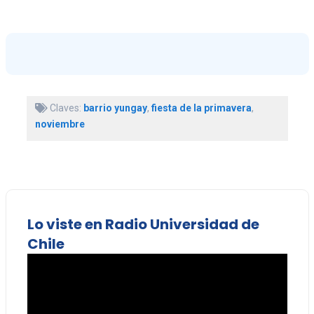
Claves:
barrio yungay
,
fiesta de la primavera
,
noviembre
Lo viste en Radio Universidad de
Chile