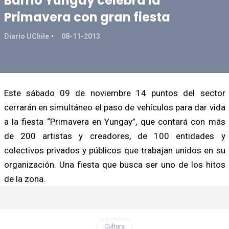
Barrio Yungay celebra la
Primavera con gran fiesta
Diario UChile
08-11-2013
Este sábado 09 de noviembre 14 puntos del sector
cerrarán en simultáneo el paso de vehículos para dar vida
a la fiesta “Primavera en Yungay”, que contará con más
de 200 artistas y creadores, de 100 entidades y
colectivos privados y públicos que trabajan unidos en su
organización. Una fiesta que busca ser uno de los hitos
de la zona.
Cultura