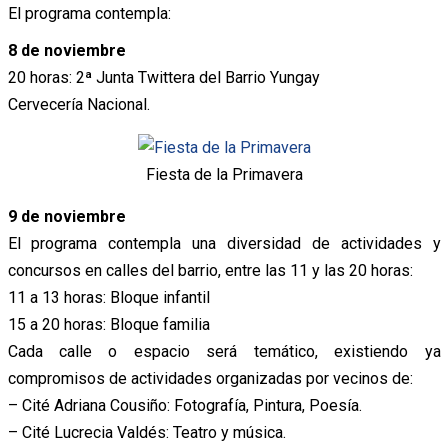
El programa contempla:
8 de noviembre
20 horas: 2ª Junta Twittera del Barrio Yungay
Cervecería Nacional.
Fiesta de la Primavera
9 de noviembre
El programa contempla una diversidad de actividades y
concursos en calles del barrio, entre las 11 y las 20 horas:
11 a 13 horas: Bloque infantil
15 a 20 horas: Bloque familia
Cada calle o espacio será temático, existiendo ya
compromisos de actividades organizadas por vecinos de:
– Cité Adriana Cousiño: Fotografía, Pintura, Poesía.
– Cité Lucrecia Valdés: Teatro y música.