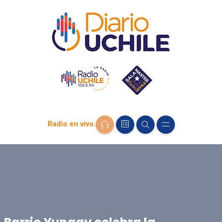
Radio en vivo