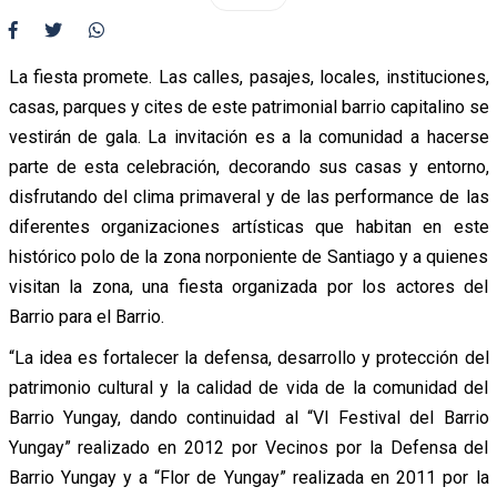
La fiesta promete. Las calles, pasajes, locales, instituciones,
casas, parques y cites de este patrimonial barrio capitalino se
vestirán de gala. La invitación es a la comunidad a hacerse
parte de esta celebración, decorando sus casas y entorno,
disfrutando del clima primaveral y de las performance de las
diferentes organizaciones artísticas que habitan en este
histórico polo de la zona norponiente de Santiago y a quienes
visitan la zona, una fiesta organizada por los actores del
Barrio para el Barrio.
“La idea es fortalecer la defensa, desarrollo y protección del
patrimonio cultural y la calidad de vida de la comunidad del
Barrio Yungay, dando continuidad al “VI Festival del Barrio
Yungay” realizado en 2012 por Vecinos por la Defensa del
Barrio Yungay y a “Flor de Yungay” realizada en 2011 por la