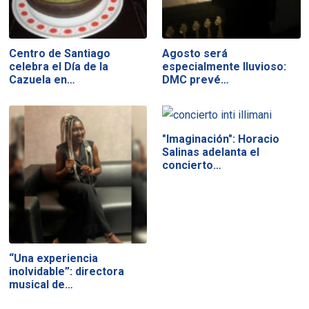
Centro de Santiago
Agosto será
celebra el Día de la
especialmente lluvioso:
Cazuela en…
DMC prevé…
"Imaginación": Horacio
Salinas adelanta el
concierto…
“Una experiencia
inolvidable”: directora
musical de…