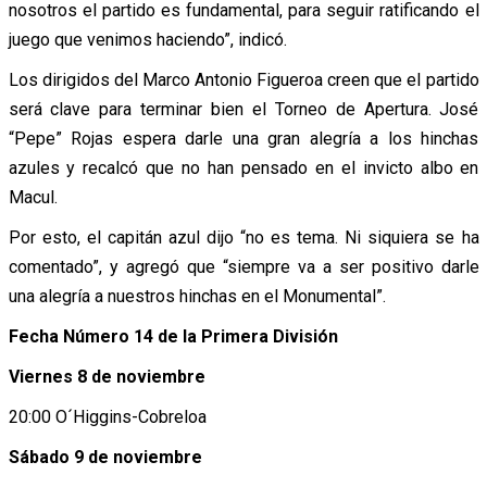
nosotros el partido es fundamental, para seguir ratificando el
juego que venimos haciendo”, indicó.
Los dirigidos del Marco Antonio Figueroa creen que el partido
será clave para terminar bien el Torneo de Apertura. José
“Pepe” Rojas espera darle una gran alegría a los hinchas
azules y recalcó que no han pensado en el invicto albo en
Macul.
Por esto, el capitán azul dijo “no es tema. Ni siquiera se ha
comentado”, y agregó que “siempre va a ser positivo darle
una alegría a nuestros hinchas en el Monumental”.
Fecha Número 14 de la Primera División
Viernes 8 de noviembre
20:00 O´Higgins-Cobreloa
Sábado 9 de noviembre