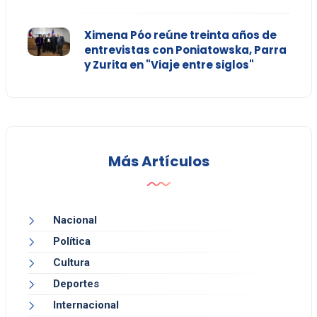
Ximena Póo reúne treinta años de
entrevistas con Poniatowska, Parra
y Zurita en "Viaje entre siglos"
Más Artículos
Nacional
Política
Cultura
Deportes
Internacional