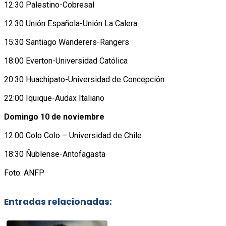
12:30 Palestino-Cobresal
12:30 Unión Española-Unión La Calera
15:30 Santiago Wanderers-Rangers
18:00 Everton-Universidad Católica
20:30 Huachipato-Universidad de Concepción
22:00 Iquique-Audax Italiano
Domingo 10 de noviembre
12:00 Colo Colo – Universidad de Chile
18:30 Ñublense-Antofagasta
Foto: ANFP
Entradas relacionadas: