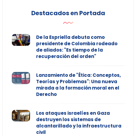
Destacados en Portada
De la Espriella debuta como
presidente de Colombia rodeado
de aliados: "Es tiempo de la
recuperación del orden"
Lanzamiento de "Ética: Conceptos,
Teorías y Problemas": Una nueva
mirada a la formación moral en el
Derecho
Los ataques israelíes en Gaza
destruyen los sistemas de
alcantarillado y la infraestructura
civil