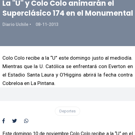
La "U" y Colo Colo animarán el
Superclásico 174 en el Monumental
Diario Uchile
08-11-2013
Colo Colo recibe a la “U” este domingo justo al mediodía.
Mientras que la U. Católica se enfrentará con Everton en
el Estadio Santa Laura y O’Higgins abrirá la fecha contra
Cobreloa en La Pintana.
Deportes
Este domingo 10 de noviembre Colo Colo recibe a la “U” en el