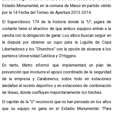
Estadio Monumental, en la comuna de Macul en partido válido
por la 14 Fecha del Torneo de Apertura 2013-2014.
El Superclásico 174 de la historia donde la “U”, jugará de
visitante tiene el atractivo de que ambos equipos entran a la
cancha con la obligación de ganar. Los albos buscan seguir en
la disputa por obtener un cupo para la Liguilla de Copa
Libertadores y los “Chunchos” con la opción de alcanzar a los
punteros Universidad Católica y O’Higgins.
En tanto, Metro informó que implementará un plan de
prevención que involucra el apoyo coordinado de la seguridad
de la empresa y Carabineros, sobre todo en estaciones
aledañas al recinto deportivo y en estaciones de combinación
de líneas, donde confluyen mayoritariamente los hinchas.
El capitán de la “U” reconoció que no han pensado en los años
que su equipo no gana en el Estadio Monumental. “Para