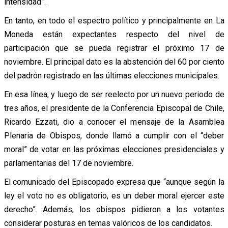
intensidad”.
En tanto, en todo el espectro político y principalmente en La
Moneda están expectantes respecto del nivel de
participación que se pueda registrar el próximo 17 de
noviembre. El principal dato es la abstención del 60 por ciento
del padrón registrado en las últimas elecciones municipales.
En esa línea, y luego de ser reelecto por un nuevo periodo de
tres años, el presidente de la Conferencia Episcopal de Chile,
Ricardo Ezzati, dio a conocer el mensaje de la Asamblea
Plenaria de Obispos, donde llamó a cumplir con el “deber
moral” de votar en las próximas elecciones presidenciales y
parlamentarias del 17 de noviembre.
El comunicado del Episcopado expresa que “aunque según la
ley el voto no es obligatorio, es un deber moral ejercer este
derecho”. Además, los obispos pidieron a los votantes
considerar posturas en temas valóricos de los candidatos.