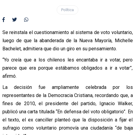
Política
Se reinstala el cuestionamiento al sistema de voto voluntario,
luego de que la abanderada de la Nueva Mayoría, Michelle
Bachelet, admitiera que dio un giro en su pensamiento.
“Yo creía que a los chilenos les encantaba ir a votar, pero
parece que era porque estábamos obligados a ir a votar”,
afirmó.
La decisión fue ampliamente celebrada por los
representantes de la Democracia Cristiana, recordando que, a
fines de 2010, el presidente del partido, Ignacio Walker,
publicó una carta titulada “En defensa del voto obligatorio”. En
el texto, el ex canciller planteó que la disposición a fijar el
sufragio como voluntario promovía una ciudadanía “de baja