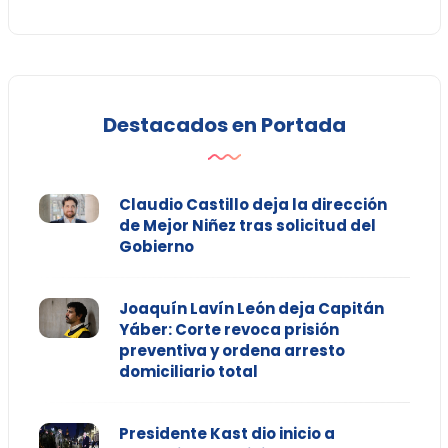
Destacados en Portada
Claudio Castillo deja la dirección
de Mejor Niñez tras solicitud del
Gobierno
Joaquín Lavín León deja Capitán
Yáber: Corte revoca prisión
preventiva y ordena arresto
domiciliario total
Presidente Kast dio inicio a