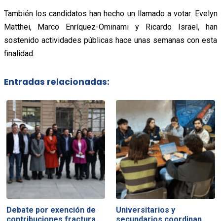
También los candidatos han hecho un llamado a votar. Evelyn
Matthei, Marco Enríquez-Ominami y Ricardo Israel, han
sostenido actividades públicas hace unas semanas con esta
finalidad.
Entradas relacionadas:
Debate por exención de
Universitarios y
contribuciones fractura
secundarios coordinan