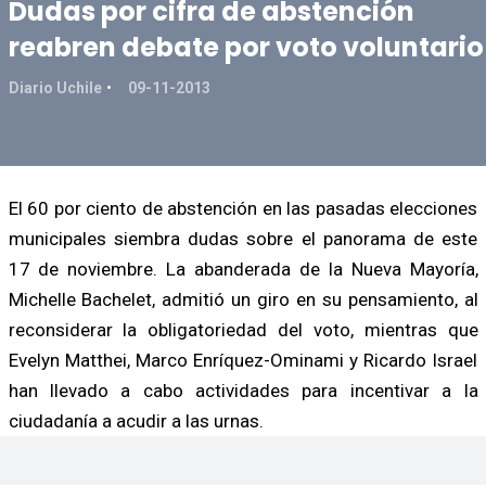
Dudas por cifra de abstención
reabren debate por voto voluntario
Diario Uchile
09-11-2013
El 60 por ciento de abstención en las pasadas elecciones
municipales siembra dudas sobre el panorama de este
17 de noviembre. La abanderada de la Nueva Mayoría,
Michelle Bachelet, admitió un giro en su pensamiento, al
reconsiderar la obligatoriedad del voto, mientras que
Evelyn Matthei, Marco Enríquez-Ominami y Ricardo Israel
han llevado a cabo actividades para incentivar a la
ciudadanía a acudir a las urnas.