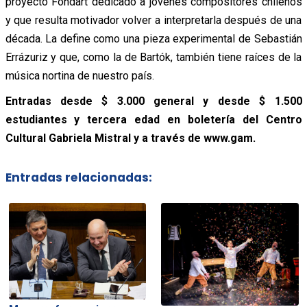
proyecto Fondart dedicado a jóvenes compositores chilenos
y que resulta motivador volver a interpretarla después de una
década. La define como una pieza experimental de Sebastián
Errázuriz y que, como la de Bartók, también tiene raíces de la
música nortina de nuestro país.
Entradas desde $ 3.000 general y desde $ 1.500
estudiantes y tercera edad en boletería del Centro
Cultural Gabriela Mistral y a través de www.gam.
Entradas relacionadas: