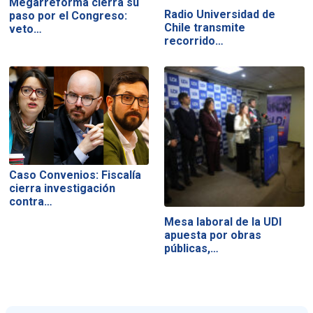
Megarreforma cierra su
Radio Universidad de
paso por el Congreso:
Chile transmite
veto…
recorrido…
Caso Convenios: Fiscalía
cierra investigación
contra…
Mesa laboral de la UDI
apuesta por obras
públicas,…