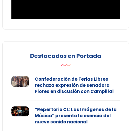
Destacados en Portada
Confederación de Ferias Libres
rechaza expresión de senadora
Flores en discusión con Campillai
“Repertorio CL: Las Imágenes de la
Música” presenta la esencia del
nuevo sonido nacional