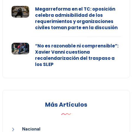
Megarreforma en el TC: oposición
celebra admisibilidad de los
requerimientos y organizaciones
civiles toman parte en la discusión
“No es razonable ni comprensible”:
Xavier Vanni cuestiona
recalendarización del traspaso a
los SLEP
Más Artículos
Nacional