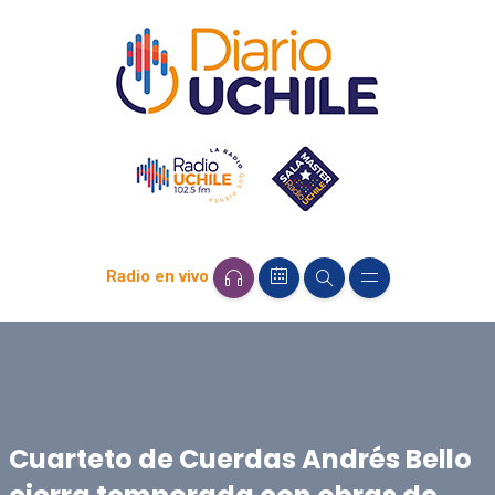
Radio en vivo
Cuarteto de Cuerdas Andrés Bello