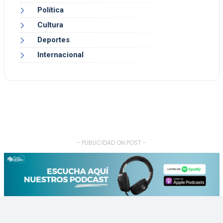
Política
Cultura
Deportes
Internacional
- PUBLICIDAD ON POST -