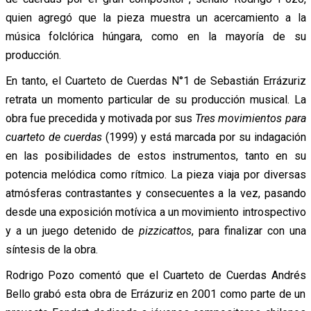
quien agregó que la pieza muestra un acercamiento a la
música folclórica húngara, como en la mayoría de su
producción.
En tanto, el Cuarteto de Cuerdas N°1 de Sebastián Errázuriz
retrata un momento particular de su producción musical. La
obra fue precedida y motivada por sus
Tres movimientos para
cuarteto de cuerdas
(1999) y está marcada por su indagación
en las posibilidades de estos instrumentos, tanto en su
potencia melódica como rítmico. La pieza viaja por diversas
atmósferas contrastantes y consecuentes a la vez, pasando
desde una exposición motívica a un movimiento introspectivo
y a un juego detenido de
pizzicattos
, para finalizar con una
síntesis de la obra.
Rodrigo Pozo comentó que el Cuarteto de Cuerdas Andrés
Bello grabó esta obra de Errázuriz en 2001 como parte de un