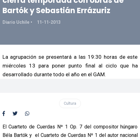
cierra temporada con obras de
Bartók y Sebastián Errázuriz
Diario Uchile
11-11-2013
La agrupación se presentará a las 19:30 horas de este
miércoles 13 para poner punto final al ciclo que ha
desarrollado durante todo el año en el GAM.
Cultura
El Cuarteto de Cuerdas Nº 1 Op. 7 del compositor húngaro
Béla Bartók y el Cuarteto de Cuerdas Nº 1 del autor nacional