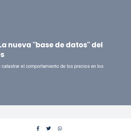
a nueva "base de datos" del
os
e catastrar el comportamiento de los precios en los