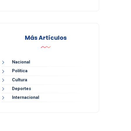
Más Artículos
Nacional
Política
Cultura
Deportes
Internacional