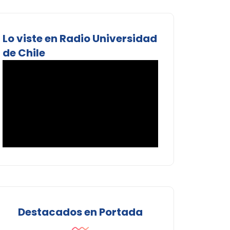
Lo viste en Radio Universidad
de Chile
Destacados en Portada