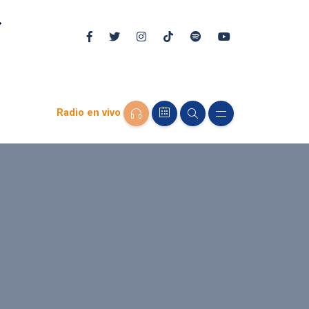
Radio en vivo