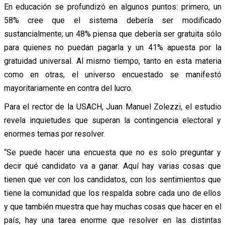
En educación se profundizó en algunos puntos: primero, un
58% cree que el sistema debería ser modificado
sustancialmente; un 48% piensa que debería ser gratuita sólo
para quienes no puedan pagarla y un 41% apuesta por la
gratuidad universal. Al mismo tiempo, tanto en esta materia
como en otras, el universo encuestado se manifestó
mayoritariamente en contra del lucro.
Para el rector de la USACH, Juan Manuel Zolezzi, el estudio
revela inquietudes que superan la contingencia electoral y
enormes temas por resolver.
“Se puede hacer una encuesta que no es solo preguntar y
decir qué candidato va a ganar. Aquí hay varias cosas que
tienen que ver con los candidatos, con los sentimientos que
tiene la comunidad que los respalda sobre cada uno de ellos
y que también muestra que hay muchas cosas que hacer en el
país, hay una tarea enorme que resolver en las distintas