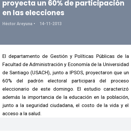
proyecta un 60% de participación
en las elecciones
Héctor Areyuna
14-11-2013
El departamento de Gestión y Políticas Públicas de la
Facultad de Administración y Economía de la Universidad
de Santiago (USACH), junto a IPSOS, proyectaron que un
60% del padrón electoral participará del proceso
eleccionario de este domingo. El estudio caracterizó
además la importancia de la educación en la población,
junto a la seguridad ciudadana, el costo de la vida y el
acceso a la salud.