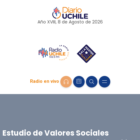
Año XVIII, 8 de
Agosto
de 2026
Radio en vivo
Estudio de Valores Sociales