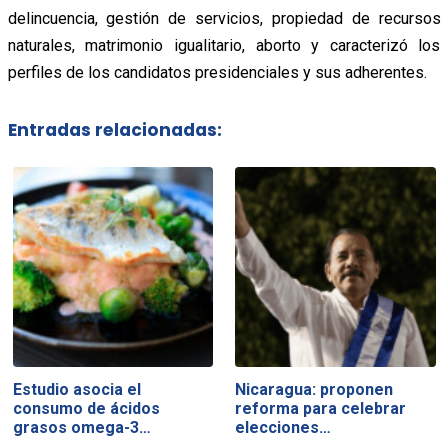
delincuencia, gestión de servicios, propiedad de recursos
naturales, matrimonio igualitario, aborto y caracterizó los
perfiles de los candidatos presidenciales y sus adherentes.
Entradas relacionadas:
Estudio asocia el
Nicaragua: proponen
consumo de ácidos
reforma para celebrar
grasos omega-3…
elecciones…