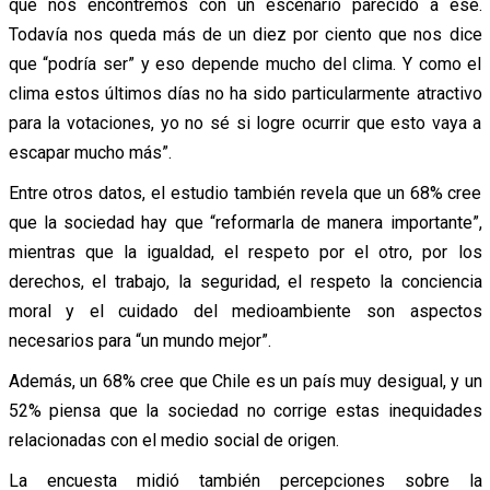
que nos encontremos con un escenario parecido a ese.
Todavía nos queda más de un diez por ciento que nos dice
que “podría ser” y eso depende mucho del clima. Y como el
clima estos últimos días no ha sido particularmente atractivo
para la votaciones, yo no sé si logre ocurrir que esto vaya a
escapar mucho más”.
Entre otros datos, el estudio también revela que un 68% cree
que la sociedad hay que “reformarla de manera importante”,
mientras que la igualdad, el respeto por el otro, por los
derechos, el trabajo, la seguridad, el respeto la conciencia
moral y el cuidado del medioambiente son aspectos
necesarios para “un mundo mejor”.
Además, un 68% cree que Chile es un país muy desigual, y un
52% piensa que la sociedad no corrige estas inequidades
relacionadas con el medio social de origen.
La encuesta midió también percepciones sobre la