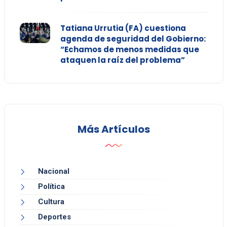
Tatiana Urrutia (FA) cuestiona
agenda de seguridad del Gobierno:
“Echamos de menos medidas que
ataquen la raíz del problema”
Más Artículos
Nacional
Política
Cultura
Deportes