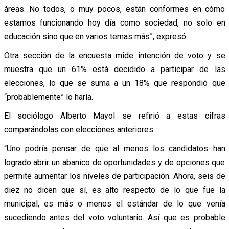
áreas. No todos, o muy pocos, están conformes en cómo
estamos funcionando hoy día como sociedad, no solo en
educación sino que en varios temas más”, expresó.
Otra sección de la encuesta mide intención de voto y se
muestra que un 61% está decidido a participar de las
elecciones, lo que se suma a un 18% que respondió que
“probablemente” lo haría.
El sociólogo Alberto Mayol se refirió a estas cifras
comparándolas con elecciones anteriores.
“Uno podría pensar de que al menos los candidatos han
logrado abrir un abanico de oportunidades y de opciones que
permite aumentar los niveles de participación. Ahora, seis de
diez no dicen que sí, es alto respecto de lo que fue la
municipal, es más o menos el estándar de lo que venía
sucediendo antes del voto voluntario. Así que es probable