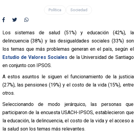
Política
Sociedad
Los sistemas de salud (51%) y educación (42%), la
delincuencia (38%) y las desigualdades sociales (33%) son
los temas que más problemas generan en el país, según el
Estudio de Valores Sociales
de la Universidad de Santiago
en conjunto con IPSOS.
A estos asuntos le siguen el funcionamiento de la justicia
(27%), las pensiones (19%) y el costo de la vida (15%), entre
otros.
Seleccionando de modo jerárquico, las personas que
participaron de la encuesta USACH-IPSOS, establecieron que
la educación, la delincuencia, el costo de la vida y el acceso a
la salud son los temas más relevantes.