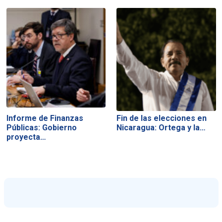
Informe de Finanzas
Fin de las elecciones en
Públicas: Gobierno
Nicaragua: Ortega y la…
proyecta…