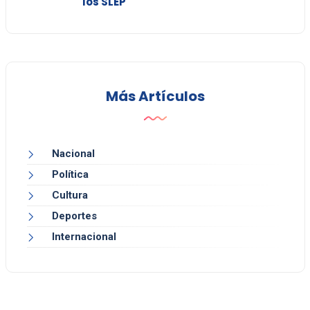
los SLEP
Más Artículos
Nacional
Política
Cultura
Deportes
Internacional