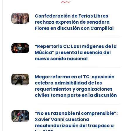
Confederación de Ferias Libres
rechaza expresión de senadora
Flores en discusión con Campillai
“Repertorio CL: Las Imágenes de la
Música” presenta la esencia del
nuevo sonido nacional
Megarreforma en el TC: oposición
celebra admisibilidad de los
requerimientos y organizaciones
civiles toman parte en la discusión
“No es razonable ni comprensible”:
Xavier Vanni cuestiona
recalendarización del traspaso a