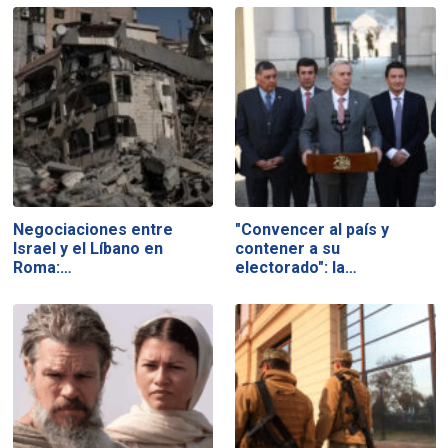
Negociaciones entre
"Convencer al país y
Israel y el Líbano en
contener a su
Roma:…
electorado": la…