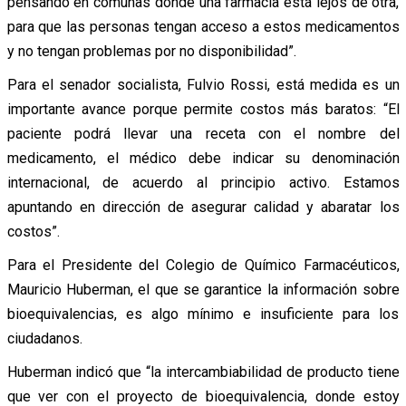
pensando en comunas donde una farmacia está lejos de otra,
para que las personas tengan acceso a estos medicamentos
y no tengan problemas por no disponibilidad”.
Para el senador socialista, Fulvio Rossi, está medida es un
importante avance porque permite costos más baratos: “El
paciente podrá llevar una receta con el nombre del
medicamento, el médico debe indicar su denominación
internacional, de acuerdo al principio activo. Estamos
apuntando en dirección de asegurar calidad y abaratar los
costos”.
Para el Presidente del Colegio de Químico Farmacéuticos,
Mauricio Huberman, el que se garantice la información sobre
bioequivalencias, es algo mínimo e insuficiente para los
ciudadanos.
Huberman indicó que “la intercambiabilidad de producto tiene
que ver con el proyecto de bioequivalencia, donde estoy