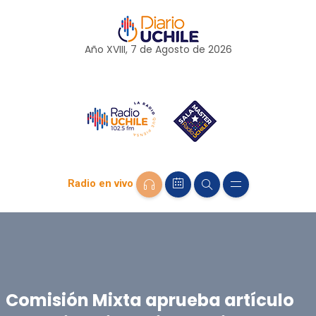
Año XVIII, 7 de
Agosto
de 2026
Radio en vivo
Comisión Mixta aprueba artículo