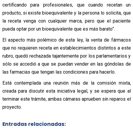
certificando para profesionales, que cuando recetan un
producto, si existe bioequivalente y la persona lo solicita, que
la receta venga con cualquier marca, pero que el paciente
pueda optar por un bioequivalente que es más barato”.
El aspecto más polémico de esta ley, la venta de fármacos
que no requieren receta en establecimientos distintos a este
rubro, quedó rechazada tajantemente por los parlamentarios y
sólo se accedió a que se puedan vender en las góndolas de
las farmacias que tengan las condiciones para hacerlo.
Está contemplada una reunión más de la comisión mixta,
creada para discutir esta iniciativa legal, y se espera que al
terminar este trámite, ambas cámaras aprueben sin reparos el
proyecto.
Entradas relacionadas: