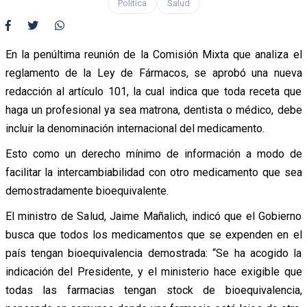
Política
Salud
En la penúltima reunión de la Comisión Mixta que analiza el
reglamento de la Ley de Fármacos, se aprobó una nueva
redacción al artículo 101, la cual indica que toda receta que
haga un profesional ya sea matrona, dentista o médico, debe
incluir la denominación internacional del medicamento.
Esto como un derecho mínimo de información a modo de
facilitar la intercambiabilidad con otro medicamento que sea
demostradamente bioequivalente.
El ministro de Salud, Jaime Mañalich, indicó que el Gobierno
busca que todos los medicamentos que se expenden en el
país tengan bioequivalencia demostrada: “Se ha acogido la
indicación del Presidente, y el ministerio hace exigible que
todas las farmacias tengan stock de bioequivalencia,