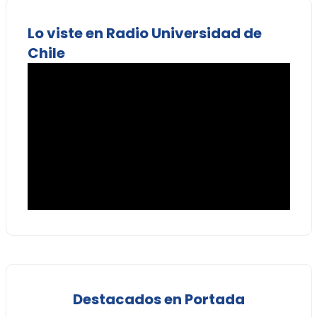
Lo viste en Radio Universidad de
Chile
Destacados en Portada