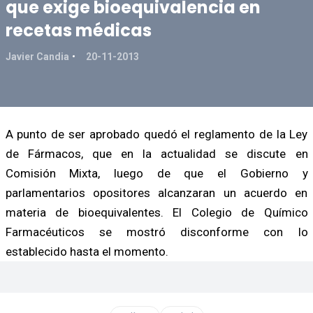
que exige bioequivalencia en
recetas médicas
Javier Candia
20-11-2013
A punto de ser aprobado quedó el reglamento de la Ley
de Fármacos, que en la actualidad se discute en
Comisión Mixta, luego de que el Gobierno y
parlamentarios opositores alcanzaran un acuerdo en
materia de bioequivalentes. El Colegio de Químico
Farmacéuticos se mostró disconforme con lo
establecido hasta el momento.