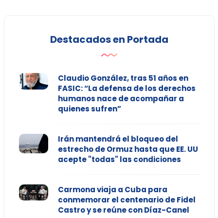
Destacados en Portada
Claudio González, tras 51 años en
FASIC: “La defensa de los derechos
humanos nace de acompañar a
quienes sufren”
Irán mantendrá el bloqueo del
estrecho de Ormuz hasta que EE. UU
acepte "todas" las condiciones
Carmona viaja a Cuba para
conmemorar el centenario de Fidel
Castro y se reúne con Díaz-Canel