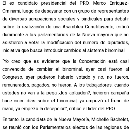
El ex candidato presidencial del PRO, Marco Enríquez-
Ominami, luego de desayunar con un grupo de representantes
de diversas agrupaciones sociales y sindicales para debatir
sobre la realización de una Asamblea Constituyente, criticó
duramente a los parlamentarios de la Nueva mayoría que no
asistieron a votar la modificación del número de diputados,
iniciativa que busca introducir cambios al sistema binominal.
“Yo creo que es evidente que la Concertación está casi
convencida de cambiar el binominal, ayer casi fueron al
Congreso, ayer pudieron haberlo votado y no, no fueron,
remunerados, pagados, no fueron. A los trabajadores, cuando
ustedes no van a la pega ¿los aplauden?, hicieron campaña
hace cinco días sobre el binominal, ya empezó el freno de
mano, ya empezó la decepción”, criticó el líder del PRO.
En tanto, la candidata de la Nueva Mayoría, Michelle Bachelet,
se reunió con los Parlamentarios electos de las regiones de