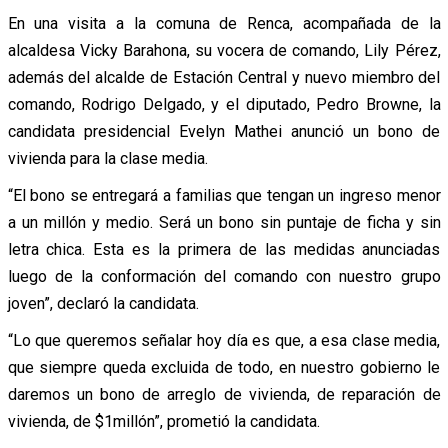
En una visita a la comuna de Renca, acompañada de la
alcaldesa Vicky Barahona, su vocera de comando, Lily Pérez,
además del alcalde de Estación Central y nuevo miembro del
comando, Rodrigo Delgado, y el diputado, Pedro Browne, la
candidata presidencial Evelyn Mathei anunció un bono de
vivienda para la clase media.
“El bono se entregará a familias que tengan un ingreso menor
a un millón y medio. Será un bono sin puntaje de ficha y sin
letra chica. Esta es la primera de las medidas anunciadas
luego de la conformación del comando con nuestro grupo
joven”, declaró la candidata.
“Lo que queremos señalar hoy día es que, a esa clase media,
que siempre queda excluida de todo, en nuestro gobierno le
daremos un bono de arreglo de vivienda, de reparación de
vivienda, de $1millón”, prometió la candidata.