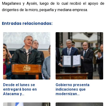
Magallanes y Aysén, luego de lo cual recibió el apoyo de
dirigentes de la micro, pequeña y mediana empresa.
Entradas relacionadas:
Desde el lunes se
Gobierno presenta
entregará bono en
indicaciones que
Atacama y…
modernizan…