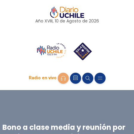
Año XVIII, 10 de
Agosto
de 2026
Radio en vivo
Bono a clase media y reunión por