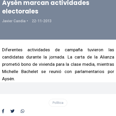
Aysén marcan actividades
electorales
Javier Candia
22-11-2013
Diferentes actividades de campaña tuvieron las
candidatas durante la jornada. La carta de la Alianza
prometió bono de vivienda para la clase media, mientras
Michelle Bachelet se reunió con parlamentarios por
Aysén.
Política