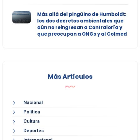
Más allá del pingüino de Humboldt:
los dos decretos ambientales que
aún no reingresan a Contraloría y
que preocupan a ONGs y al Colmed
Más Artículos
Nacional
Política
Cultura
Deportes