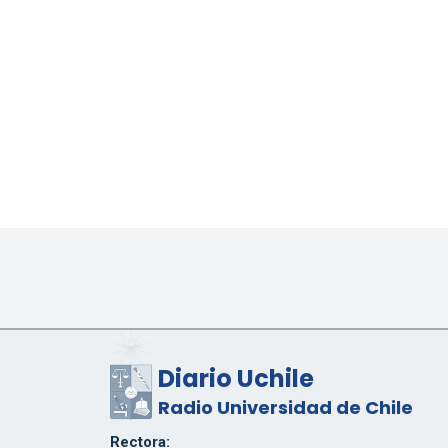
Diario Uchile
Radio Universidad de Chile
Rectora: