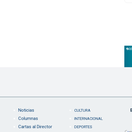
Noticias
CULTURA
Columnas
INTERNACIONAL
Cartas al Director
DEPORTES