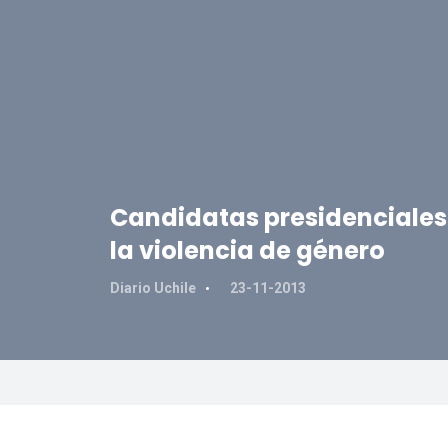
Candidatas presidenciales
la violencia de género
Diario Uchile
23-11-2013