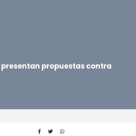
 presentan propuestas contra