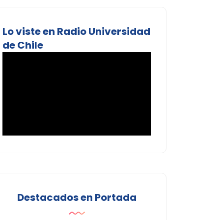
Lo viste en Radio Universidad
de Chile
Destacados en Portada