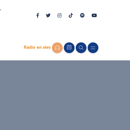
Radio en vivo