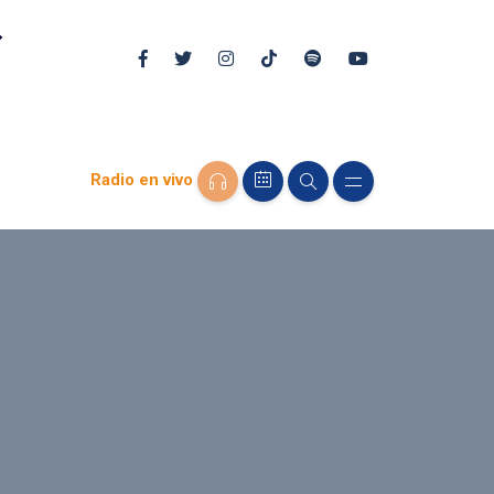
Radio en vivo