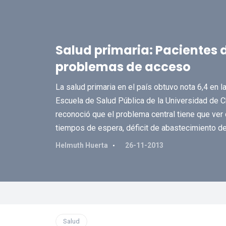
Salud primaria: Pacientes 
problemas de acceso
La salud primaria en el país obtuvo nota 6,4 en l
Escuela de Salud Pública de la Universidad de Ch
reconoció que el problema central tiene que ver 
tiempos de espera, déficit de abastecimiento d
Helmuth Huerta
26-11-2013
Salud