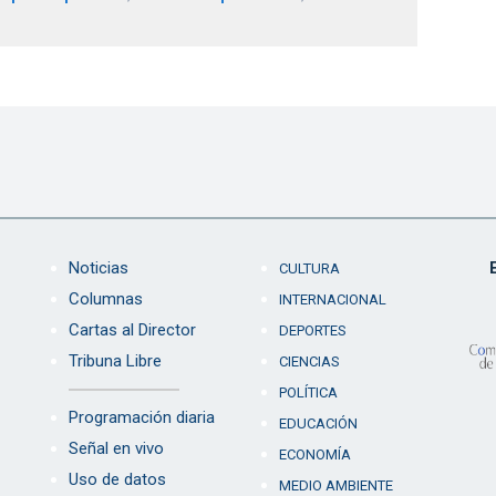
Noticias
CULTURA
Columnas
INTERNACIONAL
Cartas al Director
DEPORTES
Tribuna Libre
CIENCIAS
POLÍTICA
Programación diaria
EDUCACIÓN
Señal en vivo
ECONOMÍA
Uso de datos
MEDIO AMBIENTE