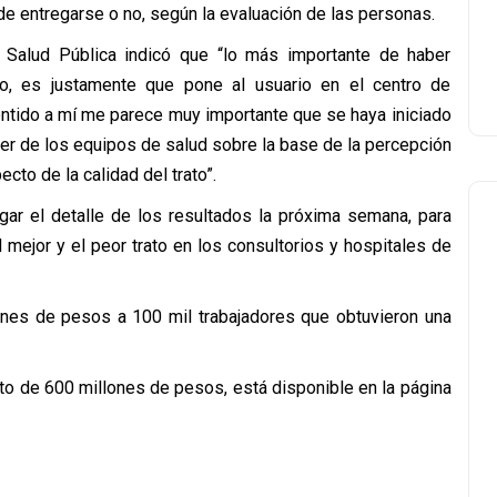
de entregarse o no, según la evaluación de las personas.
 Salud Pública indicó que “lo más importante de haber
to, es justamente que pone al usuario en el centro de
ntido a mí me parece muy importante que se haya iniciado
cer de los equipos de salud sobre la base de la percepción
cto de la calidad del trato”.
gar el detalle de los resultados la próxima semana, para
ejor y el peor trato en los consultorios y hospitales de
lones de pesos a 100 mil trabajadores que obtuvieron una
sto de 600 millones de pesos, está disponible en la página