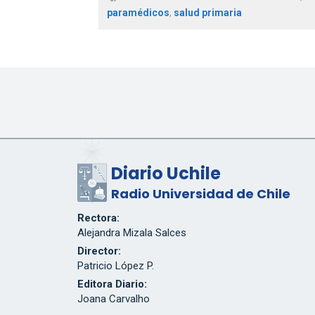
paramédicos
,
salud primaria
Diario Uchile
Radio Universidad de Chile
Rectora:
Alejandra Mizala Salces
Director:
Patricio López P.
Editora Diario:
Joana Carvalho