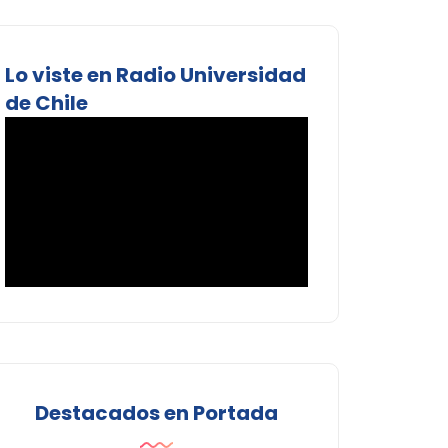
Lo viste en Radio Universidad
de Chile
Destacados en Portada