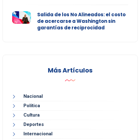
Salida de los No Alineados: el costo
de acercarse a Washington sin
garantías de reciprocidad
Más Artículos
Nacional
Política
Cultura
Deportes
Internacional