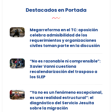
Destacados en Portada
Megarreforma en el TC: oposición
celebra admisibilidad de los
requerimientos y organizaciones
civiles toman parte en la discusión
“No es razonable ni comprensible”:
Xavier Vanni cuestiona
recalendarización del traspaso a
los SLEP
“Ya no es un fenómeno excepcional,
es una realidad estructural”: el
diagnóstico del Servicio Jesuita
sobre la migración