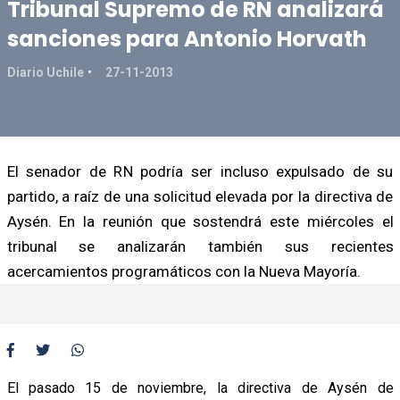
Tribunal Supremo de RN analizará
sanciones para Antonio Horvath
Diario Uchile
27-11-2013
El senador de RN podría ser incluso expulsado de su
partido, a raíz de una solicitud elevada por la directiva de
Aysén. En la reunión que sostendrá este miércoles el
tribunal se analizarán también sus recientes
acercamientos programáticos con la Nueva Mayoría.
El pasado 15 de noviembre, la directiva de Aysén de