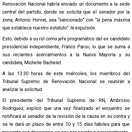
Renovación Nacional habría enviado un documento a la sede
central del partido, donde se solicita que el senador por la
zona, Antonio Horvat, sea “sancionado” con “la pena máxima
que establece nuestro estatuto”: la expulsión.
Esto, debido a su rol como jefe programático del ex candidato
presidencial independiente, Franco Parisi, lo que se suma a
sus recientes acercamientos a la Nueva Mayoría y su
candidata, Michelle Bachelet.
A las 13:30 horas de este miércoles, los miembros del
Tribunal Supremo de Renovación Nacional se reunirán a
analizar la solicitud.
El presidente del Tribunal Supremo de RN, Ambrosio
Rodríguez, explicó que una vez finalizado el encuentro se
notificará al senador de la revisión de la causa en su contra y
se le dará un plazo de entre 10 y 15 días hábiles para que