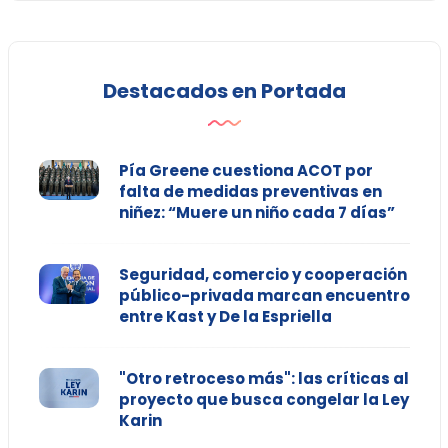
Destacados en Portada
Pía Greene cuestiona ACOT por
falta de medidas preventivas en
niñez: “Muere un niño cada 7 días”
Seguridad, comercio y cooperación
público-privada marcan encuentro
entre Kast y De la Espriella
"Otro retroceso más": las críticas al
proyecto que busca congelar la Ley
Karin