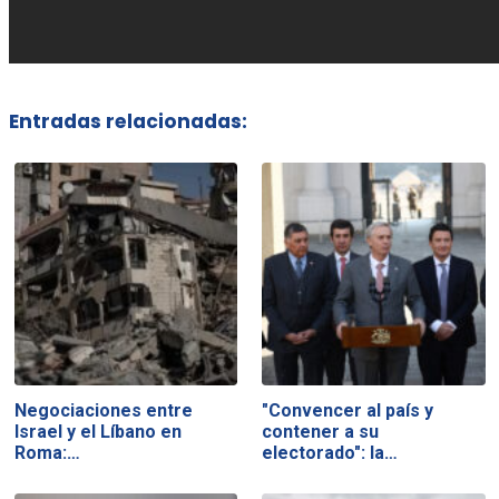
Entradas relacionadas:
Negociaciones entre
"Convencer al país y
Israel y el Líbano en
contener a su
Roma:…
electorado": la…