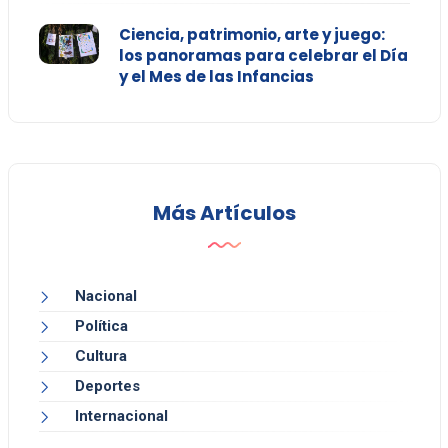
Ciencia, patrimonio, arte y juego:
los panoramas para celebrar el Día
y el Mes de las Infancias
Más Artículos
Nacional
Política
Cultura
Deportes
Internacional