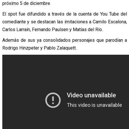
próximo 5 de diciembre.
El spot fue difundido a través de la cuenta de You Tube del
comediante y se destacan las imitaciones a Camilo Escalona,
Carlos Larraín, Fernando Paulsen y Matías del Río.
Además de sus ya consolidados personajes que parodian a
Rodrigo Hinzpeter y Pablo Zalaquett.