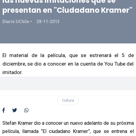
las nuevas imitaciones que se
presentan en "Ciudadano Kramer"
Diario UChile
28-11-2013
El material de la película, que se estrenará el 5 de
diciembre, se dio a conocer en la cuenta de You Tube del
imitador.
Cultura
Stefan Kramer dio a conocer un nuevo adelanto de su próxima
película, llamada “El ciudadano Kramer”, que se entrena el