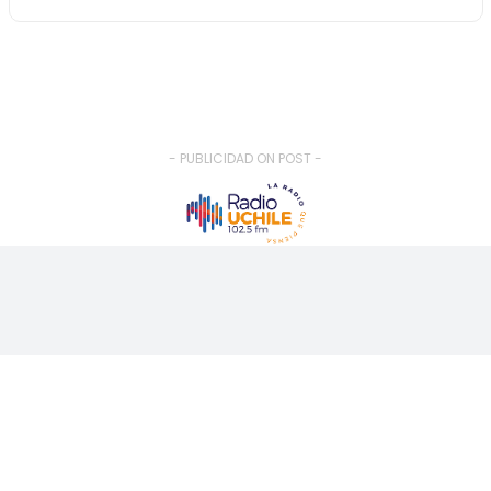
- PUBLICIDAD ON POST -