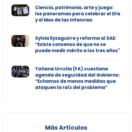
Ciencia, patrimonio, arte y juego:
los panoramas para celebrar el Día
y el Mes de las Infancias
Sylvia Eyzaguirre y reforma al SAE:
“Existe consenso de que no se
puede medir mérito a los tres años"
Tatiana Urrutia (FA) cuestiona
agenda de seguridad del Gobierno:
“Echamos de menos medidas que
ataquen la raíz del problema”
Más Artículos