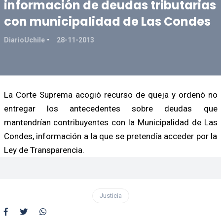
información de deudas tributarias
con municipalidad de Las Condes
DiarioUchile
28-11-2013
La Corte Suprema acogió recurso de queja y ordenó no
entregar los antecedentes sobre deudas que
mantendrían contribuyentes con la Municipalidad de Las
Condes, información a la que se pretendía acceder por la
Ley de Transparencia.
Justicia