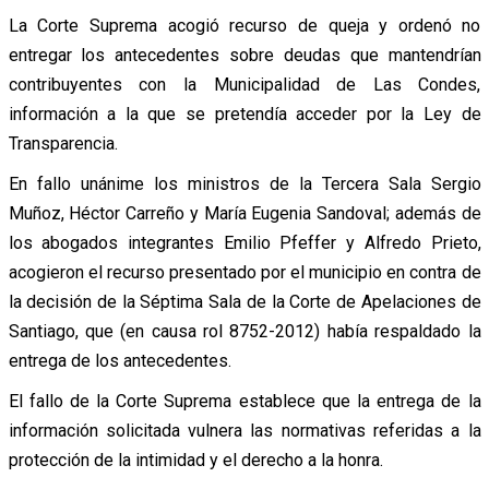
La Corte Suprema acogió recurso de queja y ordenó no
entregar los antecedentes sobre deudas que mantendrían
contribuyentes con la Municipalidad de Las Condes,
información a la que se pretendía acceder por la Ley de
Transparencia.
En fallo unánime los ministros de la Tercera Sala Sergio
Muñoz, Héctor Carreño y María Eugenia Sandoval; además de
los abogados integrantes Emilio Pfeffer y Alfredo Prieto,
acogieron el recurso presentado por el municipio en contra de
la decisión de la Séptima Sala de la Corte de Apelaciones de
Santiago, que (en causa rol 8752-2012) había respaldado la
entrega de los antecedentes.
El fallo de la Corte Suprema establece que la entrega de la
información solicitada vulnera las normativas referidas a la
protección de la intimidad y el derecho a la honra.