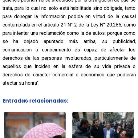
trata, para lo cual no solo está habilitada sino obligada, tanto
para denegar la información pedida en virtud de la causal
contemplada en el artículo 21 N° 2 de la Ley N° 20.285, como
para intentar una reclamación como la de autos, porque como
se ha dejado apuntado más arriba, su publicidad,
comunicación o conocimiento es capaz de afectar los
derechos de las personas involucradas, particularmente de
aquellos que inciden en la esfera de su vida privada o
derechos de carácter comercial o económico que pudieran
afectar su honra”.
Entradas relacionadas: