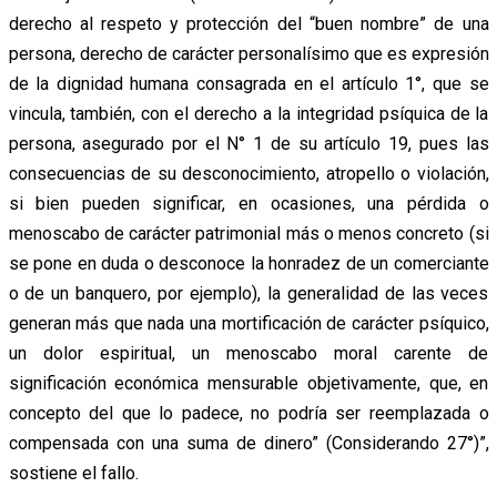
derecho al respeto y protección del “buen nombre” de una
persona, derecho de carácter personalísimo que es expresión
de la dignidad humana consagrada en el artículo 1°, que se
vincula, también, con el derecho a la integridad psíquica de la
persona, asegurado por el N° 1 de su artículo 19, pues las
consecuencias de su desconocimiento, atropello o violación,
si bien pueden significar, en ocasiones, una pérdida o
menoscabo de carácter patrimonial más o menos concreto (si
se pone en duda o desconoce la honradez de un comerciante
o de un banquero, por ejemplo), la generalidad de las veces
generan más que nada una mortificación de carácter psíquico,
un dolor espiritual, un menoscabo moral carente de
significación económica mensurable objetivamente, que, en
concepto del que lo padece, no podría ser reemplazada o
compensada con una suma de dinero” (Considerando 27°)”,
sostiene el fallo.