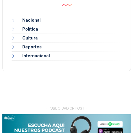
Nacional
Política
Cultura
Deportes
Internacional
- PUBLICIDAD ON POST -