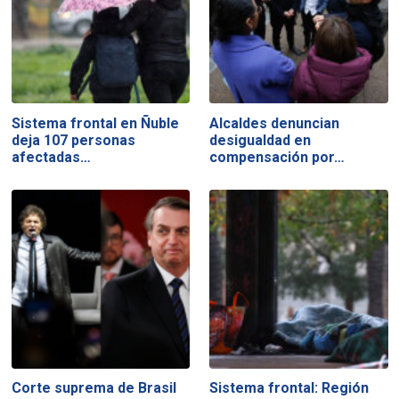
Sistema frontal en Ñuble
Alcaldes denuncian
deja 107 personas
desigualdad en
afectadas…
compensación por…
Corte suprema de Brasil
Sistema frontal: Región