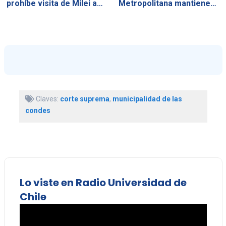
prohíbe visita de Milei a…
Metropolitana mantiene…
Claves:
corte suprema
,
municipalidad de las
condes
Lo viste en Radio Universidad de
Chile