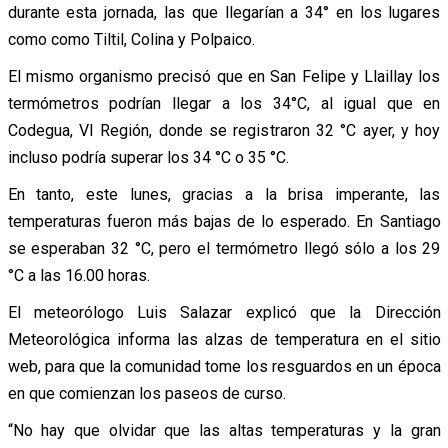
durante esta jornada, las que llegarían a 34° en los lugares
como como Tiltil, Colina y Polpaico.
El mismo organismo precisó que en San Felipe y Llaillay los
termómetros podrían llegar a los 34°C, al igual que en
Codegua, VI Región, donde se registraron 32 °C ayer, y hoy
incluso podría superar los 34 °C o 35 °C.
En tanto, este lunes, gracias a la brisa imperante, las
temperaturas fueron más bajas de lo esperado. En Santiago
se esperaban 32 °C, pero el termómetro llegó sólo a los 29
°C a las 16.00 horas.
El meteorólogo Luis Salazar explicó que la Dirección
Meteorológica informa las alzas de temperatura en el sitio
web, para que la comunidad tome los resguardos en un época
en que comienzan los paseos de curso.
“No hay que olvidar que las altas temperaturas y la gran