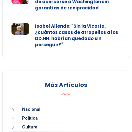
de acercarse a Washington sin
garantías de reciprocidad
Isabel Allende: "Sin la Vicaría,
¿cuántos casos de atropellos a los
DD.HH. habrían quedado sin
perseguir?"
Más Artículos
Nacional
Política
Cultura