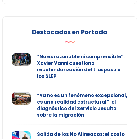
Destacados en Portada
“No es razonable ni comprensible”:
Xavier Vanni cuestiona
recalendarización del traspaso a
los SLEP
“Ya no es un fenómeno excepcional,
es una realidad estructural”: el
diagnóstico del Servicio Jesuita
sobre la migración
Salida de los No Alineados: el costo