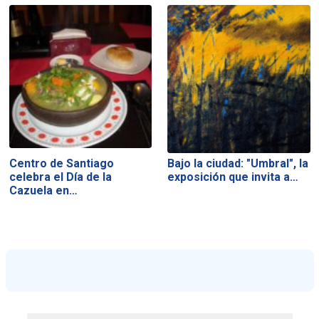
Centro de Santiago
Bajo la ciudad: "Umbral", la
celebra el Día de la
exposición que invita a…
Cazuela en…