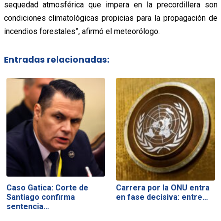
sequedad atmosférica que impera en la precordillera son
condiciones climatológicas propicias para la propagación de
incendios forestales”, afirmó el meteorólogo.
Entradas relacionadas:
Caso Gatica: Corte de
Carrera por la ONU entra
Santiago confirma
en fase decisiva: entre…
sentencia…