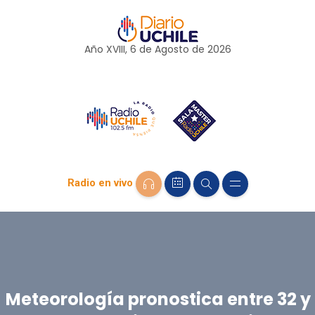
Año XVIII, 6 de
Agosto
de 2026
Radio en vivo
Meteorología pronostica entre 32 y