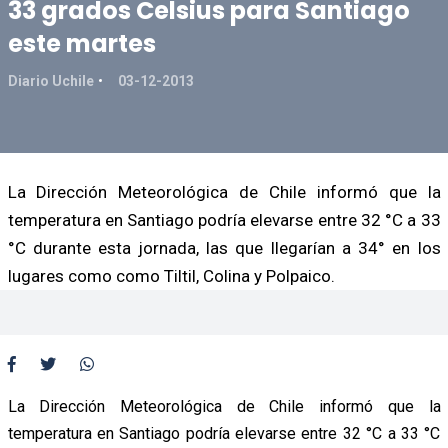
33 grados Celsius para Santiago
este martes
Diario Uchile
03-12-2013
La Dirección Meteorológica de Chile informó que la
temperatura en Santiago podría elevarse entre 32 °C a 33
°C durante esta jornada, las que llegarían a 34° en los
lugares como como Tiltil, Colina y Polpaico.
La Dirección Meteorológica de Chile informó que la
temperatura en Santiago podría elevarse entre 32 °C a 33 °C