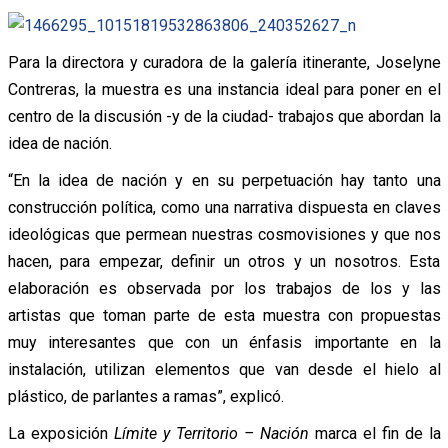
Para la directora y curadora de la galería itinerante, Joselyne
Contreras, la muestra es una instancia ideal para poner en el
centro de la discusión -y de la ciudad- trabajos que abordan la
idea de nación.
“En la idea de nación y en su perpetuación hay tanto una
construcción política, como una narrativa dispuesta en claves
ideológicas que permean nuestras cosmovisiones y que nos
hacen, para empezar, definir un otros y un nosotros. Esta
elaboración es observada por los trabajos de los y las
artistas que toman parte de esta muestra con propuestas
muy interesantes que con un énfasis importante en la
instalación, utilizan elementos que van desde el hielo al
plástico, de parlantes a ramas”, explicó.
La exposición
Límite y Territorio – Nación
marca el fin de la