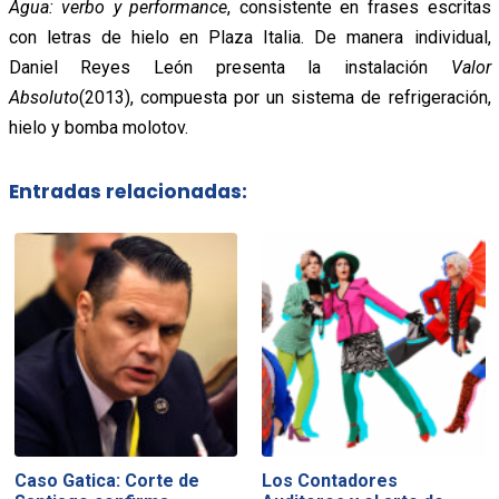
Agua: verbo y performance
, consistente en frases escritas
con letras de hielo en Plaza Italia. De manera individual,
Daniel Reyes León presenta la instalación
Valor
Absoluto
(2013), compuesta por un sistema de refrigeración,
hielo y bomba molotov.
Entradas relacionadas:
Caso Gatica: Corte de
Los Contadores