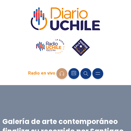
Radio en vivo
Galería de arte contemporáneo