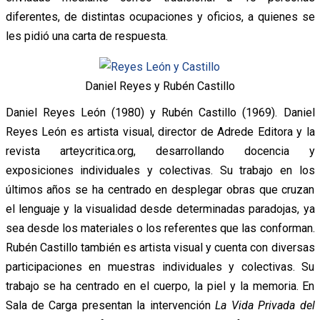
diferentes, de distintas ocupaciones y oficios, a quienes se
les pidió una carta de respuesta.
Daniel Reyes y Rubén Castillo
Daniel Reyes León (1980) y Rubén Castillo (1969). Daniel
Reyes León es artista visual, director de Adrede Editora y la
revista arteycritica.org, desarrollando docencia y
exposiciones individuales y colectivas. Su trabajo en los
últimos años se ha centrado en desplegar obras que cruzan
el lenguaje y la visualidad desde determinadas paradojas, ya
sea desde los materiales o los referentes que las conforman.
Rubén Castillo también es artista visual y cuenta con diversas
participaciones en muestras individuales y colectivas. Su
trabajo se ha centrado en el cuerpo, la piel y la memoria. En
Sala de Carga presentan la intervención
La Vida Privada del