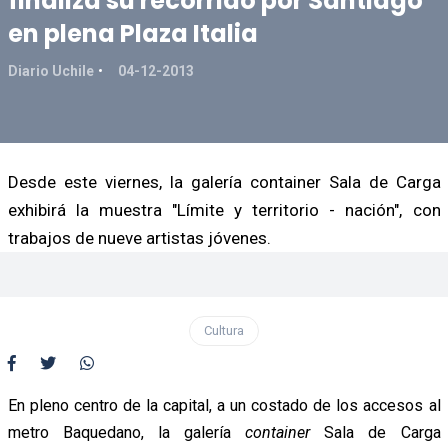
finaliza su recorrido por Santiago
en plena Plaza Italia
Diario Uchile
04-12-2013
Desde este viernes, la galería container Sala de Carga
exhibirá la muestra "Límite y territorio - nación", con
trabajos de nueve artistas jóvenes.
Cultura
En pleno centro de la capital, a un costado de los accesos al
metro Baquedano, la galería
container
Sala de Carga