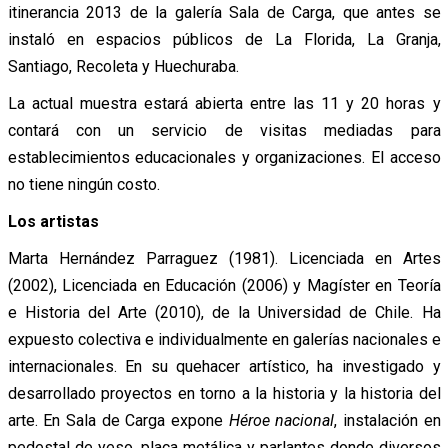
itinerancia 2013 de la galería Sala de Carga, que antes se
instaló en espacios públicos de La Florida, La Granja,
Santiago, Recoleta y Huechuraba.
La actual muestra estará abierta entre las 11 y 20 horas y
contará con un servicio de visitas mediadas para
establecimientos educacionales y organizaciones. El acceso
no tiene ningún costo.
Los artistas
Marta Hernández Parraguez (1981). Licenciada en Artes
(2002), Licenciada en Educación (2006) y Magíster en Teoría
e Historia del Arte (2010), de la Universidad de Chile. Ha
expuesto colectiva e individualmente en galerías nacionales e
internacionales. En su quehacer artístico, ha investigado y
desarrollado proyectos en torno a la historia y la historia del
arte. En Sala de Carga expone
Héroe nacional
, instalación en
pedestal de yeso, placa metálica y parlantes donde diversos