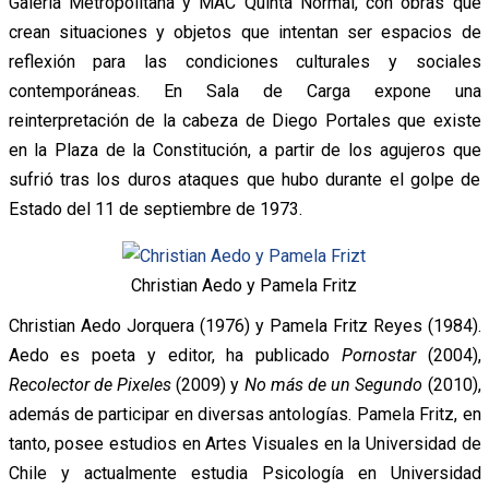
Galería Metropolitana y MAC Quinta Normal, con obras que
crean situaciones y objetos que intentan ser espacios de
reflexión para las condiciones culturales y sociales
contemporáneas. En Sala de Carga expone una
reinterpretación de la cabeza de Diego Portales que existe
en la Plaza de la Constitución, a partir de los agujeros que
sufrió tras los duros ataques que hubo durante el golpe de
Estado del 11 de septiembre de 1973.
Christian Aedo y Pamela Fritz
Christian Aedo Jorquera (1976) y Pamela Fritz Reyes (1984).
Aedo es poeta y editor, ha publicado
Pornostar
(2004),
Recolector de Pixeles
(2009) y
No más de un Segundo
(2010),
además de participar en diversas antologías. Pamela Fritz, en
tanto, posee estudios en Artes Visuales en la Universidad de
Chile y actualmente estudia Psicología en Universidad