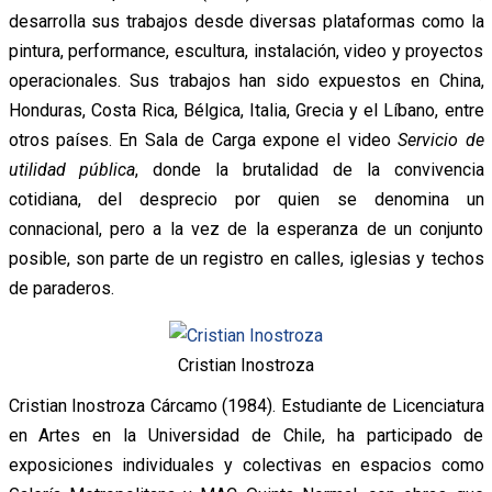
desarrolla sus trabajos desde diversas plataformas como la
pintura, performance, escultura, instalación, video y proyectos
operacionales. Sus trabajos han sido expuestos en China,
Honduras, Costa Rica, Bélgica, Italia, Grecia y el Líbano, entre
otros países. En Sala de Carga expone el video
Servicio de
utilidad pública
, donde la brutalidad de la convivencia
cotidiana, del desprecio por quien se denomina un
connacional, pero a la vez de la esperanza de un conjunto
posible, son parte de un registro en calles, iglesias y techos
de paraderos.
Cristian Inostroza
Cristian Inostroza Cárcamo (1984). Estudiante de Licenciatura
en Artes en la Universidad de Chile, ha participado de
exposiciones individuales y colectivas en espacios como