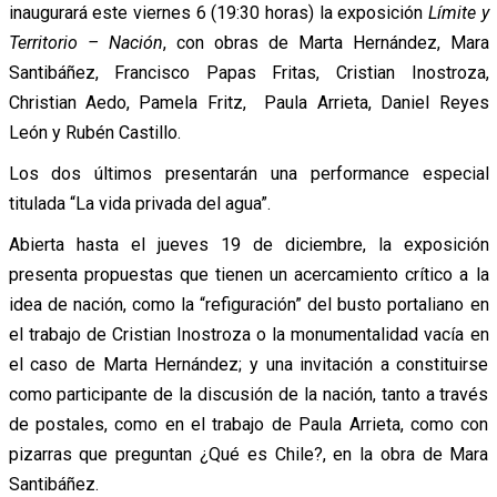
inaugurará este viernes 6 (19:30 horas) la exposición
Límite y
Territorio – Nación
, con obras de Marta Hernández, Mara
Santibáñez, Francisco Papas Fritas, Cristian Inostroza,
Christian Aedo, Pamela Fritz, Paula Arrieta, Daniel Reyes
León y Rubén Castillo.
Los dos últimos presentarán una performance especial
titulada “La vida privada del agua”.
Abierta hasta el jueves 19 de diciembre, la exposición
presenta propuestas que tienen un acercamiento crítico a la
idea de nación, como la “refiguración” del busto portaliano en
el trabajo de Cristian Inostroza o la monumentalidad vacía en
el caso de Marta Hernández; y una invitación a constituirse
como participante de la discusión de la nación, tanto a través
de postales, como en el trabajo de Paula Arrieta, como con
pizarras que preguntan ¿Qué es Chile?, en la obra de Mara
Santibáñez.