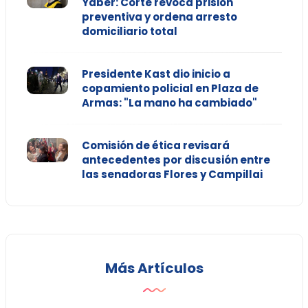
Yáber: Corte revoca prisión
preventiva y ordena arresto
domiciliario total
Presidente Kast dio inicio a
copamiento policial en Plaza de
Armas: "La mano ha cambiado"
Comisión de ética revisará
antecedentes por discusión entre
las senadoras Flores y Campillai
Más Artículos