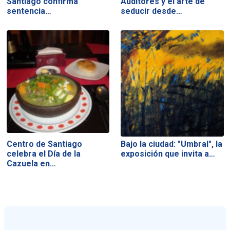
Santiago confirma
Auditores y el arte de
sentencia…
seducir desde…
Centro de Santiago
Bajo la ciudad: "Umbral", la
celebra el Día de la
exposición que invita a…
Cazuela en…