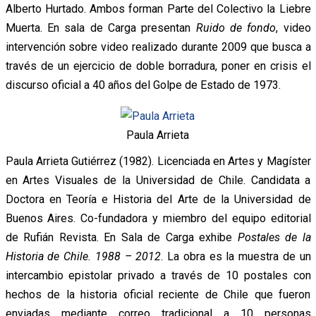
Alberto Hurtado. Ambos forman Parte del Colectivo la Liebre
Muerta. En sala de Carga presentan
Ruido de fondo
, video
intervención sobre video realizado durante 2009 que busca a
través de un ejercicio de doble borradura, poner en crisis el
discurso oficial a 40 años del Golpe de Estado de 1973.
Paula Arrieta
Paula Arrieta Gutiérrez (1982). Licenciada en Artes y Magíster
en Artes Visuales de la Universidad de Chile. Candidata a
Doctora en Teoría e Historia del Arte de la Universidad de
Buenos Aires. Co-fundadora y miembro del equipo editorial
de Rufián Revista. En Sala de Carga exhibe
Postales de la
Historia de Chile. 1988 – 2012
. La obra es la muestra de un
intercambio epistolar privado a través de 10 postales con
hechos de la historia oficial reciente de Chile que fueron
enviadas mediante correo tradicional a 10 personas