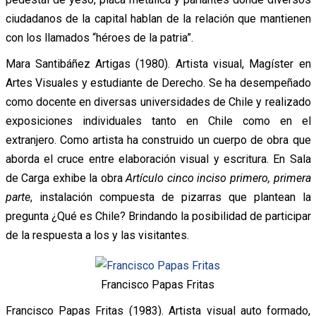
ciudadanos de la capital hablan de la relación que mantienen
con los llamados “héroes de la patria”.
Mara Santibáñez Artigas (1980). Artista visual, Magíster en
Artes Visuales y estudiante de Derecho. Se ha desempeñado
como docente en diversas universidades de Chile y realizado
exposiciones individuales tanto en Chile como en el
extranjero. Como artista ha construido un cuerpo de obra que
aborda el cruce entre elaboración visual y escritura. En Sala
de Carga exhibe la obra
Artículo cinco inciso primero, primera
parte
, instalación compuesta de pizarras que plantean la
pregunta ¿Qué es Chile? Brindando la posibilidad de participar
de la respuesta a los y las visitantes.
Francisco Papas Fritas
Francisco Papas Fritas (1983). Artista visual auto formado,