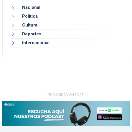
Nacional
Política
Cultura
Deportes
Internacional
- PUBLICIDAD ON POST -