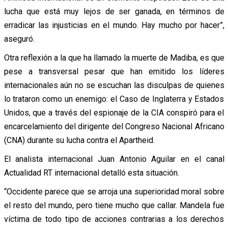
lucha que está muy lejos de ser ganada, en términos de
erradicar las injusticias en el mundo. Hay mucho por hacer”,
aseguró.
Otra reflexión a la que ha llamado la muerte de Madiba, es que
pese a transversal pesar que han emitido los líderes
internacionales aún no se escuchan las disculpas de quienes
lo trataron como un enemigo: el Caso de Inglaterra y Estados
Unidos, que a través del espionaje de la CIA conspiró para el
encarcelamiento del dirigente del Congreso Nacional Africano
(CNA) durante su lucha contra el Apartheid.
El analista internacional Juan Antonio Aguilar en el canal
Actualidad RT internacional detalló esta situación.
“Occidente parece que se arroja una superioridad moral sobre
el resto del mundo, pero tiene mucho que callar. Mandela fue
víctima de todo tipo de acciones contrarias a los derechos