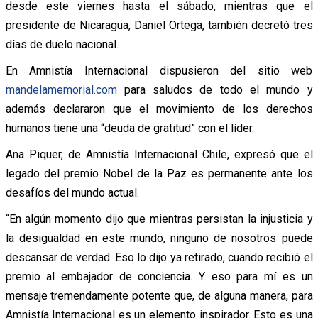
desde este viernes hasta el sábado, mientras que el
presidente de Nicaragua, Daniel Ortega, también decretó tres
días de duelo nacional.
En Amnistía Internacional dispusieron del sitio web
mandelamemorial.com
para saludos de todo el mundo y
además declararon que el movimiento de los derechos
humanos tiene una “deuda de gratitud” con el líder.
Ana Piquer, de Amnistía Internacional Chile, expresó que el
legado del premio Nobel de la Paz es permanente ante los
desafíos del mundo actual.
“En algún momento dijo que mientras persistan la injusticia y
la desigualdad en este mundo, ninguno de nosotros puede
descansar de verdad. Eso lo dijo ya retirado, cuando recibió el
premio al embajador de conciencia. Y eso para mí es un
mensaje tremendamente potente que, de alguna manera, para
Amnistía Internacional es un elemento inspirador. Esto es una