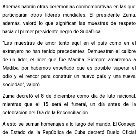
Además habrán otras ceremonias conmemorativas en las que
participarán otros líderes mundiales. El presidente Zuma,
además, valoró lo que significan las muestras de respeto
hacia el primer presidente negro de Sudáfrica.
“Las muestras de amor tanto aquí en el país como en el
extranjero no han tenido precedentes. Demuestran el calibre
de un líder, el líder que fue Madiba. Siempre amaremos a
Madiba, por habernos enseñado que es posible superar el
odio y el rencor para construir un nuevo país y una nueva
sociedad”, valoró.
Zuma decretó el 8 de diciembre como día de luto nacional,
mientras que el 15 será el funeral, un día antes de la
celebración del Día de la Reconciliación.
A esto se suman homenajes a lo largo del mundo. El Consejo
de Estado de la República de Cuba decretó Duelo Oficial