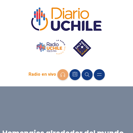
Radio en vivo