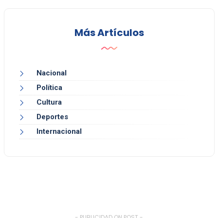
Más Artículos
Nacional
Política
Cultura
Deportes
Internacional
- PUBLICIDAD ON POST -