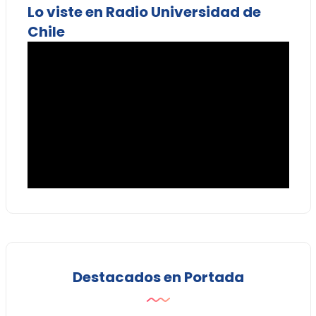
Lo viste en Radio Universidad de
Chile
Destacados en Portada