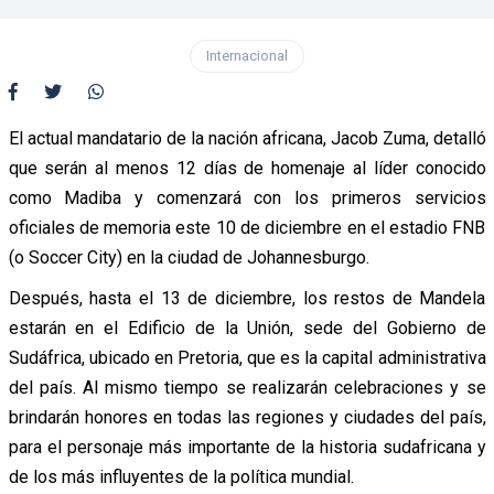
Internacional
El actual mandatario de la nación africana, Jacob Zuma, detalló
que serán al menos 12 días de homenaje al líder conocido
como Madiba y comenzará con los primeros servicios
oficiales de memoria este 10 de diciembre en el estadio FNB
(o Soccer City) en la ciudad de Johannesburgo.
Después, hasta el 13 de diciembre, los restos de Mandela
estarán en el Edificio de la Unión, sede del Gobierno de
Sudáfrica, ubicado en Pretoria, que es la capital administrativa
del país. Al mismo tiempo se realizarán celebraciones y se
brindarán honores en todas las regiones y ciudades del país,
para el personaje más importante de la historia sudafricana y
de los más influyentes de la política mundial.