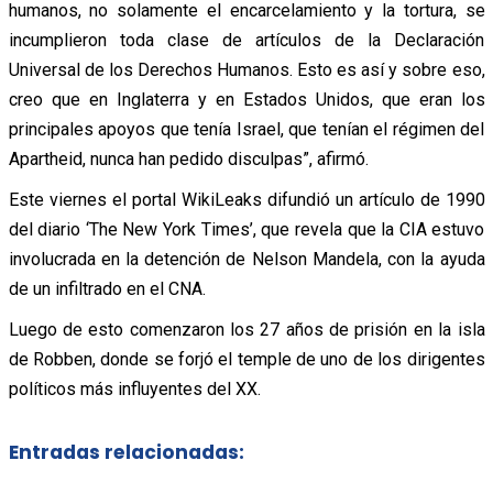
humanos, no solamente el encarcelamiento y la tortura, se
incumplieron toda clase de artículos de la Declaración
Universal de los Derechos Humanos. Esto es así y sobre eso,
creo que en Inglaterra y en Estados Unidos, que eran los
principales apoyos que tenía Israel, que tenían el régimen del
Apartheid, nunca han pedido disculpas”, afirmó.
Este viernes el portal WikiLeaks difundió un artículo de 1990
del diario ‘The New York Times’, que revela que la CIA estuvo
involucrada en la detención de Nelson Mandela, con la ayuda
de un infiltrado en el CNA.
Luego de esto comenzaron los 27 años de prisión en la isla
de Robben, donde se forjó el temple de uno de los dirigentes
políticos más influyentes del XX.
Entradas relacionadas: