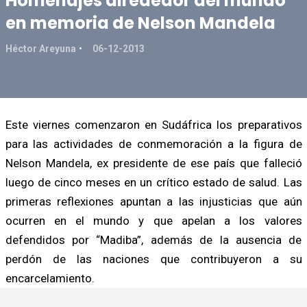
Homenajes alrededor del mundo
en memoria de Nelson Mandela
Héctor Areyuna
06-12-2013
Este viernes comenzaron en Sudáfrica los preparativos
para las actividades de conmemoración a la figura de
Nelson Mandela, ex presidente de ese país que falleció
luego de cinco meses en un crítico estado de salud. Las
primeras reflexiones apuntan a las injusticias que aún
ocurren en el mundo y que apelan a los valores
defendidos por “Madiba”, además de la ausencia de
perdón de las naciones que contribuyeron a su
encarcelamiento.