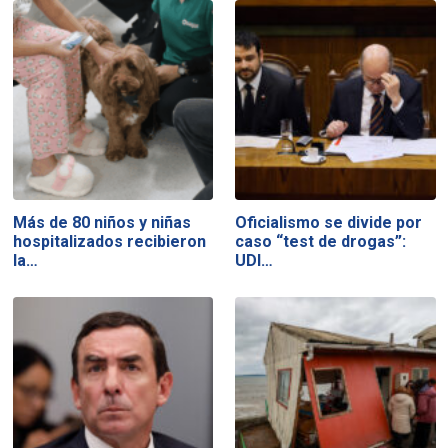
Más de 80 niños y niñas
Oficialismo se divide por
hospitalizados recibieron
caso “test de drogas”:
la…
UDI…