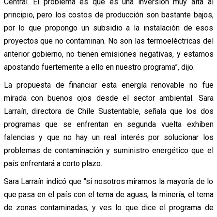
Central. El problema es que es una inversión muy alta al
principio, pero los costos de producción son bastante bajos,
por lo que propongo un subsidio a la instalación de esos
proyectos que no contaminan. No son las termoeléctricas del
anterior gobierno, no tienen emisiones negativas, y estamos
apostando fuertemente a ello en nuestro programa”, dijo.
La propuesta de financiar esta energía renovable no fue
mirada con buenos ojos desde el sector ambiental. Sara
Larraín, directora de Chile Sustentable, señala que los dos
programas que se enfrentan en segunda vuelta exhiben
falencias y que no hay un real interés por solucionar los
problemas de contaminación y suministro energético que el
país enfrentará a corto plazo.
Sara Larraín indicó que “si nosotros miramos la mayoría de lo
que pasa en el país con el tema de aguas, la minería, el tema
de zonas contaminadas, y ves lo que dice el programa de