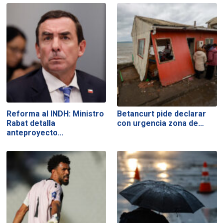
Reforma al INDH: Ministro
Betancurt pide declarar
Rabat detalla
con urgencia zona de…
anteproyecto…