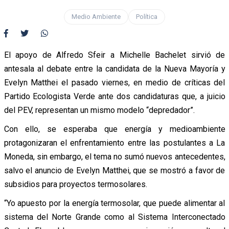
Medio Ambiente
Política
El apoyo de Alfredo Sfeir a Michelle Bachelet sirvió de
antesala al debate entre la candidata de la Nueva Mayoría y
Evelyn Matthei el pasado viernes, en medio de críticas del
Partido Ecologista Verde ante dos candidaturas que, a juicio
del PEV, representan un mismo modelo “depredador”.
Con ello, se esperaba que energía y medioambiente
protagonizaran el enfrentamiento entre las postulantes a La
Moneda, sin embargo, el tema no sumó nuevos antecedentes,
salvo el anuncio de Evelyn Matthei, que se mostró a favor de
subsidios para proyectos termosolares.
“Yo apuesto por la energía termosolar, que puede alimentar al
sistema del Norte Grande como al Sistema Interconectado