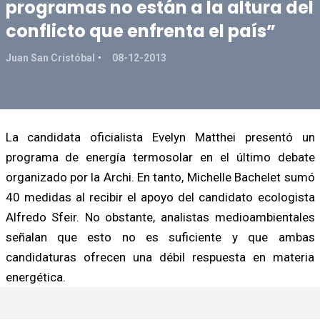
programas no están a la altura del
conflicto que enfrenta el país”
Juan San Cristóbal
08-12-2013
La candidata oficialista Evelyn Matthei presentó un
programa de energía termosolar en el último debate
organizado por la Archi. En tanto, Michelle Bachelet sumó
40 medidas al recibir el apoyo del candidato ecologista
Alfredo Sfeir. No obstante, analistas medioambientales
señalan que esto no es suficiente y que ambas
candidaturas ofrecen una débil respuesta en materia
energética.