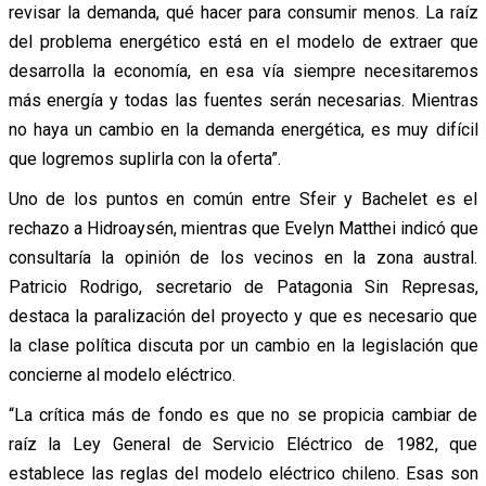
revisar la demanda, qué hacer para consumir menos. La raíz
del problema energético está en el modelo de extraer que
desarrolla la economía, en esa vía siempre necesitaremos
más energía y todas las fuentes serán necesarias. Mientras
no haya un cambio en la demanda energética, es muy difícil
que logremos suplirla con la oferta”.
Uno de los puntos en común entre Sfeir y Bachelet es el
rechazo a Hidroaysén, mientras que Evelyn Matthei indicó que
consultaría la opinión de los vecinos en la zona austral.
Patricio Rodrigo, secretario de Patagonia Sin Represas,
destaca la paralización del proyecto y que es necesario que
la clase política discuta por un cambio en la legislación que
concierne al modelo eléctrico.
“La crítica más de fondo es que no se propicia cambiar de
raíz la Ley General de Servicio Eléctrico de 1982, que
establece las reglas del modelo eléctrico chileno. Esas son