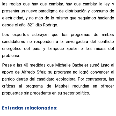
las reglas que hay que cambiar, hay que cambiar la ley y
presentar un nuevo paradigma de distribución y consumo de
electricidad, y no más de lo mismo que seguimos haciendo
desde el año ’82”, dijo Rodrigo.
Los expertos subrayan que los programas de ambas
candidaturas no responden a la envergadura del conflicto
energético del país y tampoco apelan a las raíces del
problema.
Pese a las 40 medidas que Michelle Bachelet sumó junto al
apoyo de Alfredo Sfeir, su programa no logró convencer al
partido detrás del candidato ecologista. Por contraparte, las
críticas al programa de Matthei redundan en ofrecer
propuestas sin precedente en su sector político.
Entradas relacionadas: