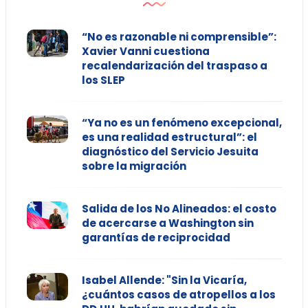
“No es razonable ni comprensible”:
Xavier Vanni cuestiona
recalendarización del traspaso a
los SLEP
“Ya no es un fenómeno excepcional,
es una realidad estructural”: el
diagnóstico del Servicio Jesuita
sobre la migración
Salida de los No Alineados: el costo
de acercarse a Washington sin
garantías de reciprocidad
Isabel Allende: "Sin la Vicaría,
¿cuántos casos de atropellos a los