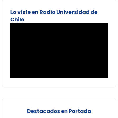
Lo viste en Radio Universidad de
Chile
Destacados en Portada