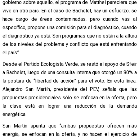
gobierno sobre aquello, el programa de Matthei pareciera que
vive en otro país. En el caso de Bachelet, hay un esfuerzo, se
hace cargo de áreas contaminadas, pero cuando vas al
específico, propone una comisión para el diagnóstico, cuando
el diagnóstico ya está. Son programas que no están a la altura
de los niveles del problema y conflicto que está enfrentando
el país”.
Desde el Partido Ecologista Verde, se restó el apoyo de Sfeir
a Bachelet, luego de una consulta interna que otorgó un 80% a
la postura de “libertad de acción” para el voto. En esta línea,
Alejandro San Martín, presidente del PEV, señala que las
propuestas presidenciales sólo se enfocan en la oferta, pero
la clave está en lograr una reducción de la demanda
energética.
San Martín apunta que “ambas propuestas ofrecen más
energía, se enfocan en la oferta, y no hacen el ejercicio de