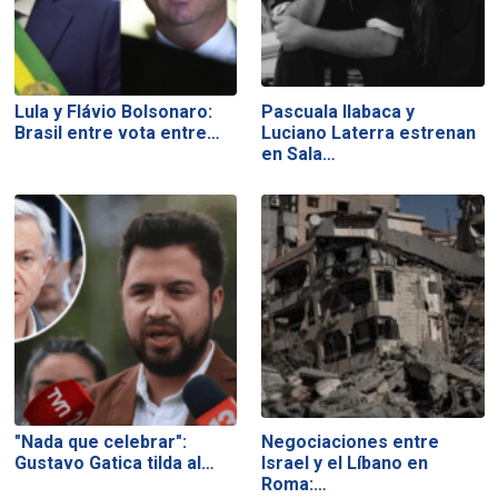
Lula y Flávio Bolsonaro:
Pascuala Ilabaca y
Brasil entre vota entre…
Luciano Laterra estrenan
en Sala…
"Nada que celebrar":
Negociaciones entre
Gustavo Gatica tilda al…
Israel y el Líbano en
Roma:…