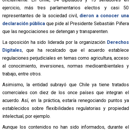
ejercicio, más tres parlamentarios electos y casi 50
representantes de la sociedad civil,
dieron a conocer una
declaración pública
que pide al Presidente Sebastián Piñera
que las negociaciones se detengan y transparenten.
La oposición ha sido liderada por la organización
Derechos
Digitales
, que ha recalcado que el acuerdo establece
regulaciones perjudiciales en temas como agricultura, acceso
al conocimiento, inversiones, normas medioambientales y
trabajo, entre otros.
Asimismo, la entidad subrayó que Chile ya tiene tratados
comerciales con diez de los once países que integran el
acuerdo. Así, en la práctica, estaría renegociando puntos ya
establecidos sobre flexibilidades regulatorias y propiedad
intelectual, por ejemplo.
Aunque los contenidos no han sido informados, durante el