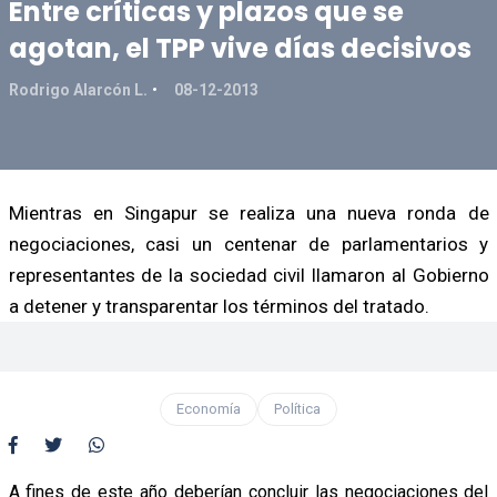
Entre críticas y plazos que se
agotan, el TPP vive días decisivos
Rodrigo Alarcón L.
08-12-2013
Mientras en Singapur se realiza una nueva ronda de
negociaciones, casi un centenar de parlamentarios y
representantes de la sociedad civil llamaron al Gobierno
a detener y transparentar los términos del tratado.
Economía
Política
A fines de este año deberían concluir las negociaciones del