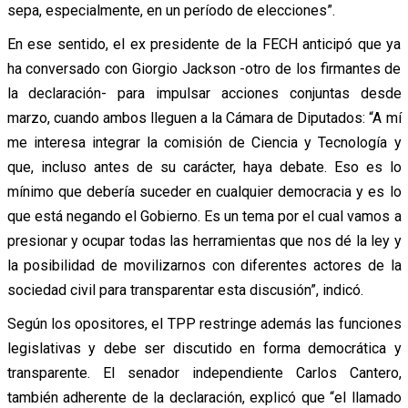
sepa, especialmente, en un período de elecciones”.
En ese sentido, el ex presidente de la FECH anticipó que ya
ha conversado con Giorgio Jackson -otro de los firmantes de
la declaración- para impulsar acciones conjuntas desde
marzo, cuando ambos lleguen a la Cámara de Diputados: “A mí
me interesa integrar la comisión de Ciencia y Tecnología y
que, incluso antes de su carácter, haya debate. Eso es lo
mínimo que debería suceder en cualquier democracia y es lo
que está negando el Gobierno. Es un tema por el cual vamos a
presionar y ocupar todas las herramientas que nos dé la ley y
la posibilidad de movilizarnos con diferentes actores de la
sociedad civil para transparentar esta discusión”, indicó.
Según los opositores, el TPP restringe además las funciones
legislativas y debe ser discutido en forma democrática y
transparente. El senador independiente Carlos Cantero,
también adherente de la declaración, explicó que “el llamado