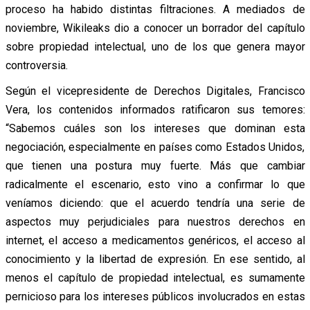
proceso ha habido distintas filtraciones. A mediados de
noviembre, Wikileaks dio a conocer un borrador del capítulo
sobre propiedad intelectual, uno de los que genera mayor
controversia.
Según el vicepresidente de Derechos Digitales, Francisco
Vera, los contenidos informados ratificaron sus temores:
“Sabemos cuáles son los intereses que dominan esta
negociación, especialmente en países como Estados Unidos,
que tienen una postura muy fuerte. Más que cambiar
radicalmente el escenario, esto vino a confirmar lo que
veníamos diciendo: que el acuerdo tendría una serie de
aspectos muy perjudiciales para nuestros derechos en
internet, el acceso a medicamentos genéricos, el acceso al
conocimiento y la libertad de expresión. En ese sentido, al
menos el capítulo de propiedad intelectual, es sumamente
pernicioso para los intereses públicos involucrados en estas