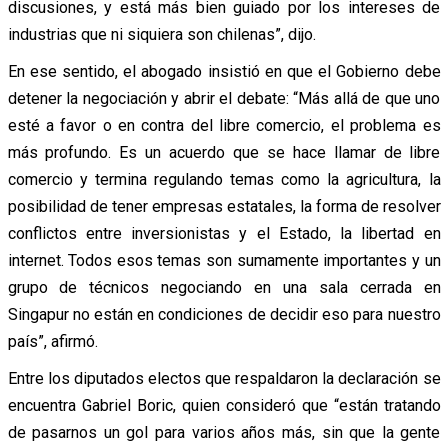
discusiones, y está más bien guiado por los intereses de
industrias que ni siquiera son chilenas”, dijo.
En ese sentido, el abogado insistió en que el Gobierno debe
detener la negociación y abrir el debate: “Más allá de que uno
esté a favor o en contra del libre comercio, el problema es
más profundo. Es un acuerdo que se hace llamar de libre
comercio y termina regulando temas como la agricultura, la
posibilidad de tener empresas estatales, la forma de resolver
conflictos entre inversionistas y el Estado, la libertad en
internet. Todos esos temas son sumamente importantes y un
grupo de técnicos negociando en una sala cerrada en
Singapur no están en condiciones de decidir eso para nuestro
país”, afirmó.
Entre los diputados electos que respaldaron la declaración se
encuentra Gabriel Boric, quien consideró que “están tratando
de pasarnos un gol para varios años más, sin que la gente