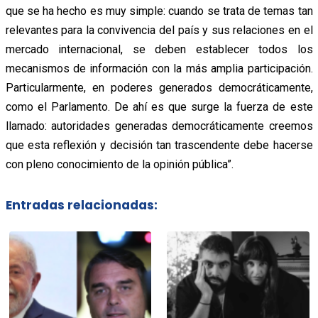
que se ha hecho es muy simple: cuando se trata de temas tan
relevantes para la convivencia del país y sus relaciones en el
mercado internacional, se deben establecer todos los
mecanismos de información con la más amplia participación.
Particularmente, en poderes generados democráticamente,
como el Parlamento. De ahí es que surge la fuerza de este
llamado: autoridades generadas democráticamente creemos
que esta reflexión y decisión tan trascendente debe hacerse
con pleno conocimiento de la opinión pública”.
Entradas relacionadas: