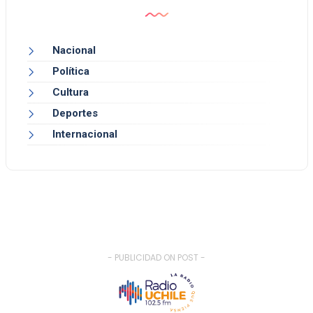
Nacional
Política
Cultura
Deportes
Internacional
- PUBLICIDAD ON POST -