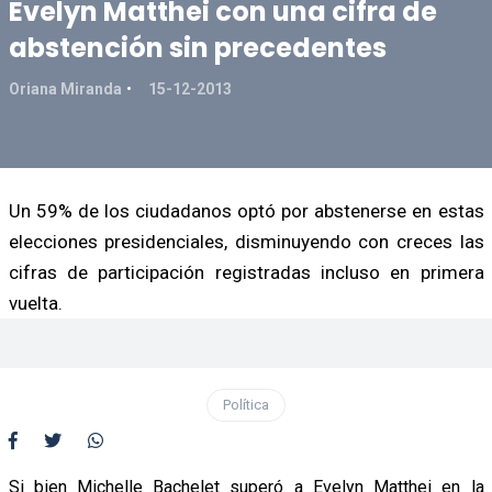
Evelyn Matthei con una cifra de
abstención sin precedentes
Oriana Miranda
15-12-2013
Un 59% de los ciudadanos optó por abstenerse en estas
elecciones presidenciales, disminuyendo con creces las
cifras de participación registradas incluso en primera
vuelta.
Política
Si bien Michelle Bachelet superó a Evelyn Matthei en la