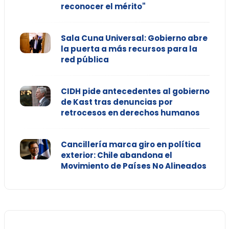
reconocer el mérito"
Sala Cuna Universal: Gobierno abre
la puerta a más recursos para la
red pública
CIDH pide antecedentes al gobierno
de Kast tras denuncias por
retrocesos en derechos humanos
Cancillería marca giro en política
exterior: Chile abandona el
Movimiento de Países No Alineados