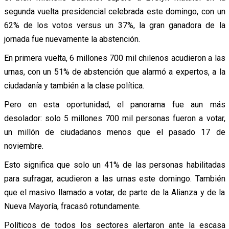
segunda vuelta presidencial celebrada este domingo, con un
62% de los votos versus un 37%, la gran ganadora de la
jornada fue nuevamente la abstención.
En primera vuelta, 6 millones 700 mil chilenos acudieron a las
urnas, con un 51% de abstención que alarmó a expertos, a la
ciudadanía y también a la clase política.
Pero en esta oportunidad, el panorama fue aun más
desolador: solo 5 millones 700 mil personas fueron a votar,
un millón de ciudadanos menos que el pasado 17 de
noviembre.
Esto significa que solo un 41% de las personas habilitadas
para sufragar, acudieron a las urnas este domingo. También
que el masivo llamado a votar, de parte de la Alianza y de la
Nueva Mayoría, fracasó rotundamente.
Políticos de todos los sectores alertaron ante la escasa