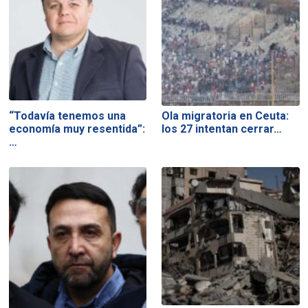
“Todavía tenemos una
Ola migratoria en Ceuta:
economía muy resentida”:
los 27 intentan cerrar…
…