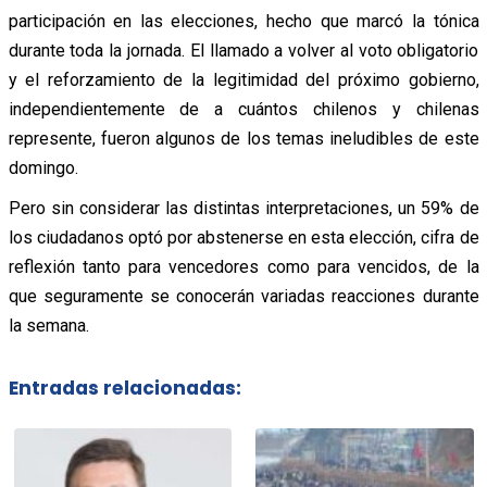
participación en las elecciones, hecho que marcó la tónica
durante toda la jornada. El llamado a volver al voto obligatorio
y el reforzamiento de la legitimidad del próximo gobierno,
independientemente de a cuántos chilenos y chilenas
represente, fueron algunos de los temas ineludibles de este
domingo.
Pero sin considerar las distintas interpretaciones, un 59% de
los ciudadanos optó por abstenerse en esta elección, cifra de
reflexión tanto para vencedores como para vencidos, de la
que seguramente se conocerán variadas reacciones durante
la semana.
Entradas relacionadas: