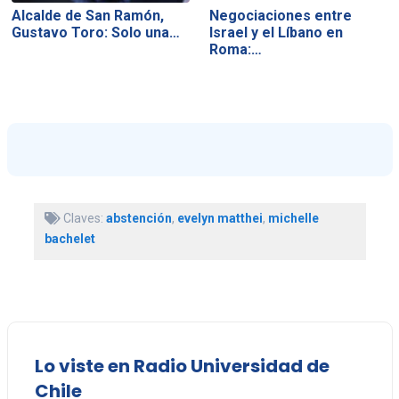
Alcalde de San Ramón,
Negociaciones entre
Gustavo Toro: Solo una…
Israel y el Líbano en
Roma:…
Claves:
abstención
,
evelyn matthei
,
michelle
bachelet
Lo viste en Radio Universidad de
Chile