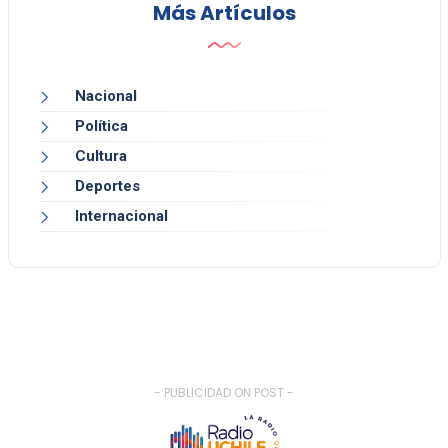
Más Artículos
Nacional
Política
Cultura
Deportes
Internacional
- PUBLICIDAD ON POST -