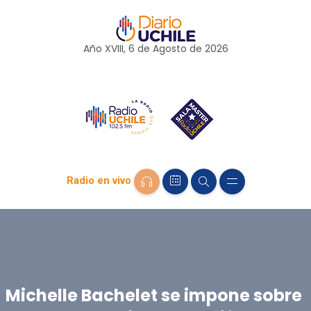
Año XVIII, 6 de
Agosto
de 2026
Radio en vivo
Michelle Bachelet se impone sobre