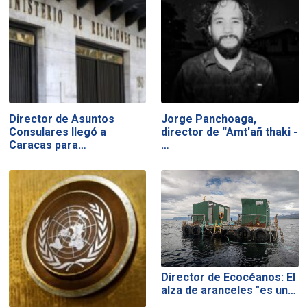
Director de Asuntos
Jorge Panchoaga,
Consulares llegó a
director de “Amt'añ thaki -
Caracas para…
…
Director de Ecocéanos: El
alza de aranceles "es un…