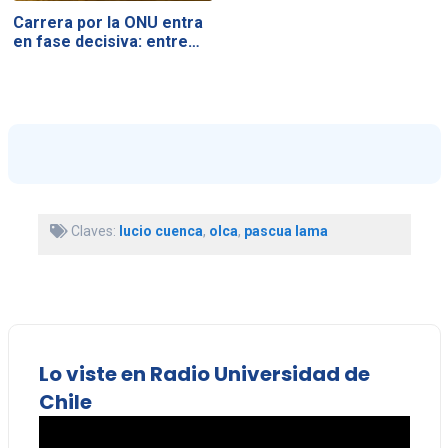
Carrera por la ONU entra
en fase decisiva: entre…
Claves:
lucio cuenca
,
olca
,
pascua lama
Lo viste en Radio Universidad de
Chile