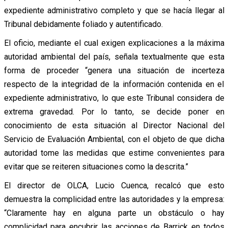
expediente administrativo completo y que se hacía llegar al
Tribunal debidamente foliado y autentificado.
El oficio, mediante el cual exigen explicaciones a la máxima
autoridad ambiental del país, señala textualmente que esta
forma de proceder “genera una situación de incerteza
respecto de la integridad de la información contenida en el
expediente administrativo, lo que este Tribunal considera de
extrema gravedad. Por lo tanto, se decide poner en
conocimiento de esta situación al Director Nacional del
Servicio de Evaluación Ambiental, con el objeto de que dicha
autoridad tome las medidas que estime convenientes para
evitar que se reiteren situaciones como la descrita.”
El director de OLCA, Lucio Cuenca, recalcó que esto
demuestra la complicidad entre las autoridades y la empresa:
“Claramente hay en alguna parte un obstáculo o hay
complicidad para encubrir las acciones de Barrick en todos