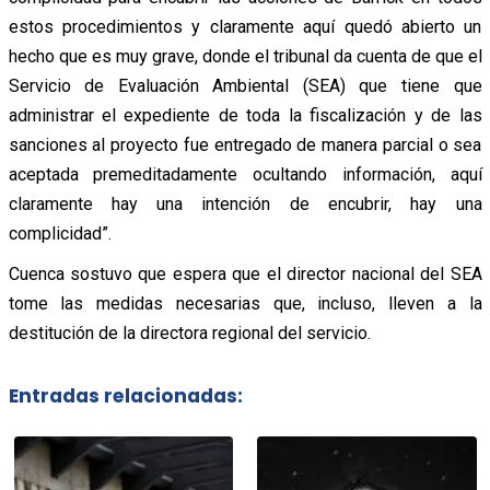
estos procedimientos y claramente aquí quedó abierto un
hecho que es muy grave, donde el tribunal da cuenta de que el
Servicio de Evaluación Ambiental (SEA) que tiene que
administrar el expediente de toda la fiscalización y de las
sanciones al proyecto fue entregado de manera parcial o sea
aceptada premeditadamente ocultando información, aquí
claramente hay una intención de encubrir, hay una
complicidad”.
Cuenca sostuvo que espera que el director nacional del SEA
tome las medidas necesarias que, incluso, lleven a la
destitución de la directora regional del servicio.
Entradas relacionadas: