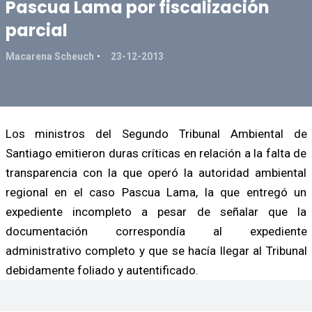
Pascua Lama por fiscalización
parcial
Macarena Scheuch
23-12-2013
Los ministros del Segundo Tribunal Ambiental de
Santiago emitieron duras críticas en relación a la falta de
transparencia con la que operó la autoridad ambiental
regional en el caso Pascua Lama, la que entregó un
expediente incompleto a pesar de señalar que la
documentación correspondía al expediente
administrativo completo y que se hacía llegar al Tribunal
debidamente foliado y autentificado.