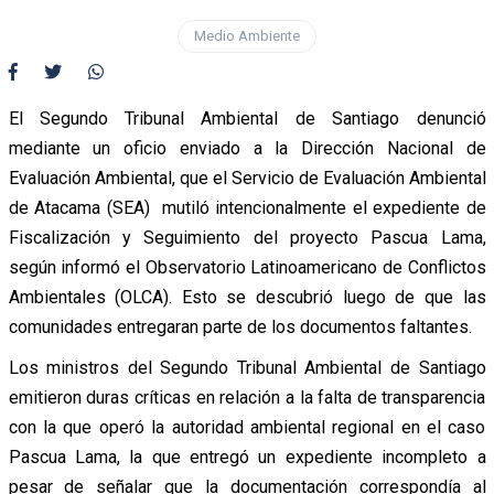
Medio Ambiente
El Segundo Tribunal Ambiental de Santiago denunció
mediante un oficio enviado a la Dirección Nacional de
Evaluación Ambiental, que el Servicio de Evaluación Ambiental
de Atacama (SEA) mutiló intencionalmente el expediente de
Fiscalización y Seguimiento del proyecto Pascua Lama,
según informó el Observatorio Latinoamericano de Conflictos
Ambientales (OLCA). Esto se descubrió luego de que las
comunidades entregaran parte de los documentos faltantes.
Los ministros del Segundo Tribunal Ambiental de Santiago
emitieron duras críticas en relación a la falta de transparencia
con la que operó la autoridad ambiental regional en el caso
Pascua Lama, la que entregó un expediente incompleto a
pesar de señalar que la documentación correspondía al