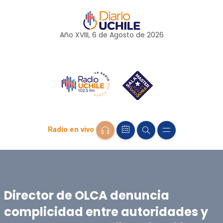
Año XVIII, 6 de
Agosto
de 2026
Radio en vivo
Director de OLCA denuncia
complicidad entre autoridades y