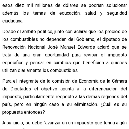
esos diez mil millones de dólares se podrían solucionar
además los temas de educación, salud y seguridad
ciudadana.
Desde el ámbito político, junto con aclarar que los precios de
los combustibles no dependen del Gobierno, el diputado de
Renovación Nacional José Manuel Edwards aclaró que se
trata de una gran oportunidad para revisar el impuesto
específico y pensar en cambios que beneficien a quienes
utilizan diariamente los combustibles.
Para el integrante de la comisión de Economía de la Cámara
de Diputados el objetivo apunta a la diferenciación del
impuesto, particularmente respecto a las demás regiones del
país, pero en ningún caso a su eliminación. ¿Cuál es su
propuesta entonces?
A su juicio, se debe “avanzar en un impuesto que tenga algún