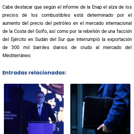
Cabe destacar que según el informe de la Enap el alza de los
precios de los combustibles está determinado por el
aumento del precio del petróleo en el mercado internacional
de la Costa del Golfo, así como por la rebelión de una facción
del Ejército en Sudán del Sur que interrumpió la exportación
de 300 mil barriles diarios de crudo al mercado del
Mediterráneo.
Entradas relacionadas: