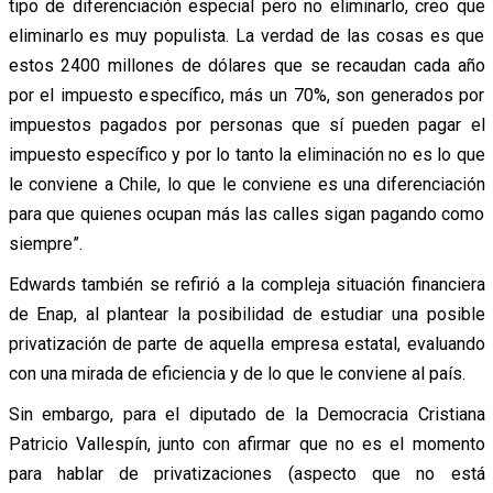
tipo de diferenciación especial pero no eliminarlo, creo que
eliminarlo es muy populista. La verdad de las cosas es que
estos 2400 millones de dólares que se recaudan cada año
por el impuesto específico, más un 70%, son generados por
impuestos pagados por personas que sí pueden pagar el
impuesto específico y por lo tanto la eliminación no es lo que
le conviene a Chile, lo que le conviene es una diferenciación
para que quienes ocupan más las calles sigan pagando como
siempre”.
Edwards también se refirió a la compleja situación financiera
de Enap, al plantear la posibilidad de estudiar una posible
privatización de parte de aquella empresa estatal, evaluando
con una mirada de eficiencia y de lo que le conviene al país.
Sin embargo, para el diputado de la Democracia Cristiana
Patricio Vallespín, junto con afirmar que no es el momento
para hablar de privatizaciones (aspecto que no está