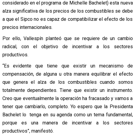
considerado en el programa de Michelle Bachelet) esta nueva
alza significativa de los precios de los combustibles se debe
a que el Sipco no es capaz de compatibilizar el efecto de los
precios internacionales.
Por ello, Vallespín planteó que se requiere de un cambio
radical, con el objetivo de incentivar a los sectores
productivos.
“Es evidente que tiene que existir un mecanismo de
compensación, de alguna u otra manera equilibrar el efecto
que genera el alza de los combustibles cuando somos
totalmente dependientes. Tiene que existir un instrumento.
Creo que eventualmente la operación ha fracasado y vamos a
tener que cambiarlo, completo. Yo espero que la Presidenta
Bachelet lo tenga en su agenda como un tema fundamental,
porque es una manera de incentivar a los sectores
productivos”, manifestó.