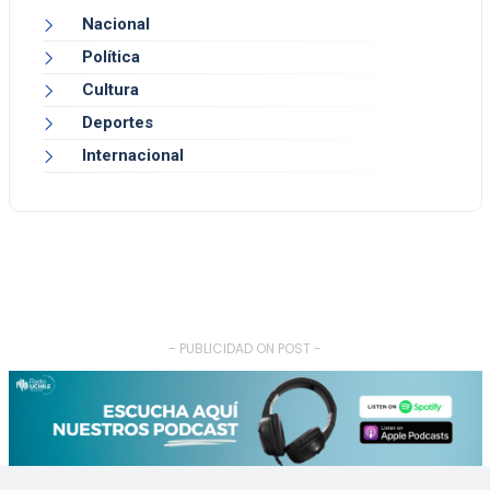
Nacional
Política
Cultura
Deportes
Internacional
- PUBLICIDAD ON POST -