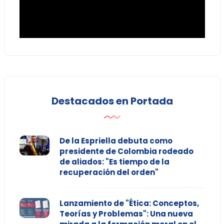
Destacados en Portada
De la Espriella debuta como
presidente de Colombia rodeado
de aliados: "Es tiempo de la
recuperación del orden"
Lanzamiento de "Ética: Conceptos,
Teorías y Problemas": Una nueva