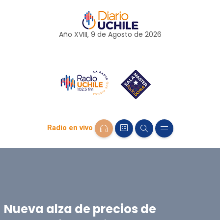
Año XVIII, 9 de
Agosto
de 2026
Radio en vivo
Nueva alza de precios de