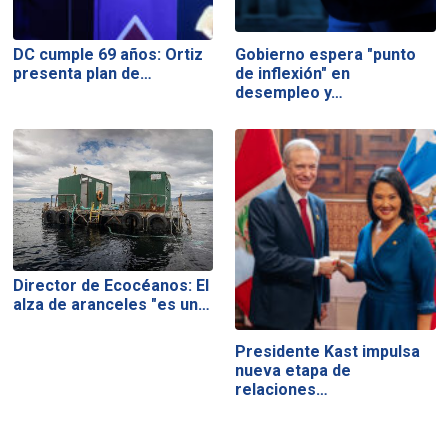
DC cumple 69 años: Ortiz
Gobierno espera "punto
presenta plan de…
de inflexión" en
desempleo y…
Director de Ecocéanos: El
alza de aranceles "es un…
Presidente Kast impulsa
nueva etapa de
relaciones…