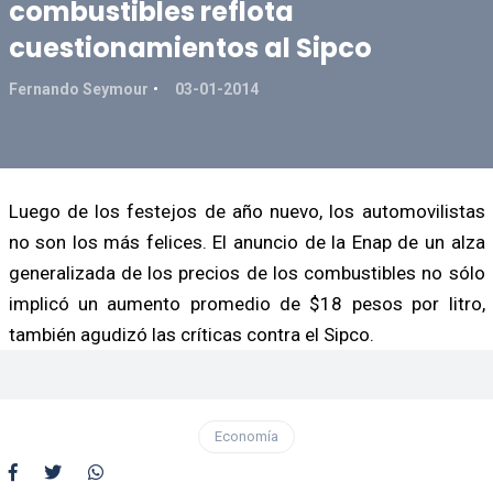
combustibles reflota
cuestionamientos al Sipco
Fernando Seymour
03-01-2014
Luego de los festejos de año nuevo, los automovilistas
no son los más felices. El anuncio de la Enap de un alza
generalizada de los precios de los combustibles no sólo
implicó un aumento promedio de $18 pesos por litro,
también agudizó las críticas contra el Sipco.
Economía