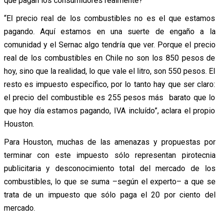
que pagan los consumidores realmente?
“El precio real de los combustibles no es el que estamos
pagando. Aquí estamos en una suerte de engaño a la
comunidad y el Sernac algo tendría que ver. Porque el precio
real de los combustibles en Chile no son los 850 pesos de
hoy, sino que la realidad, lo que vale el litro, son 550 pesos. El
resto es impuesto específico, por lo tanto hay que ser claro:
el precio del combustible es 255 pesos más barato que lo
que hoy día estamos pagando, IVA incluído”, aclara el propio
Houston.
Para Houston, muchas de las amenazas y propuestas por
terminar con este impuesto sólo representan pirotecnia
publicitaria y desconocimiento total del mercado de los
combustibles, lo que se suma –según el experto– a que se
trata de un impuesto que sólo paga el 20 por ciento del
mercado.