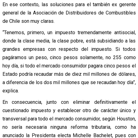
En ese contexto, las soluciones para el también ex gerente
general de la Asociación de Distribuidores de Combustibles
de Chile son muy claras.
“Tenemos, primero, un impuesto tremendamente antisocial,
donde la clase media, la clase pobre, está subsidiando a las
grandes empresas con respecto del impuesto. Si todos
pagáramos un peso, cinco pesos solamente, no 255 como
hoy día, si todo el mercado consumidor pagara cinco pesos el
Estado podría recaudar más de diez mil millones de dólares,
a diferencia de los dos mil millones que se recaudan hoy día”,
explica.
En consecuencia, junto con eliminar definitivamente el
cuestionado impuesto y establecer otro de carácter único y
transversal para todo el mercado consumidor, según Houston,
no sería necesaria ninguna reforma tributaria, como ha
anunciado la Presidenta electa Michelle Bachelet, pues con