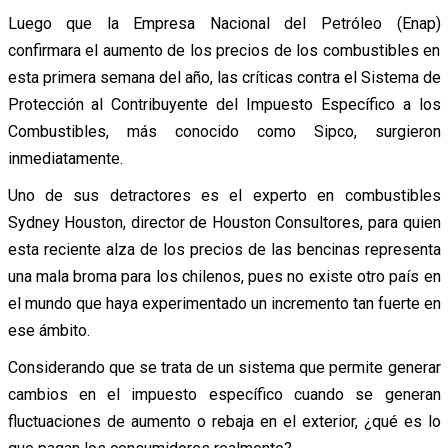
Luego que la Empresa Nacional del Petróleo (Enap)
confirmara el aumento de los precios de los combustibles en
esta primera semana del año, las críticas contra el Sistema de
Protección al Contribuyente del Impuesto Específico a los
Combustibles, más conocido como Sipco, surgieron
inmediatamente.
Uno de sus detractores es el experto en combustibles
Sydney Houston, director de Houston Consultores, para quien
esta reciente alza de los precios de las bencinas representa
una mala broma para los chilenos, pues no existe otro país en
el mundo que haya experimentado un incremento tan fuerte en
ese ámbito.
Considerando que se trata de un sistema que permite generar
cambios en el impuesto específico cuando se generan
fluctuaciones de aumento o rebaja en el exterior, ¿qué es lo