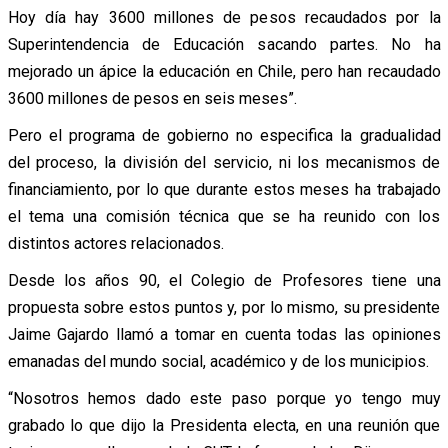
Hoy día hay 3600 millones de pesos recaudados por la
Superintendencia de Educación sacando partes. No ha
mejorado un ápice la educación en Chile, pero han recaudado
3600 millones de pesos en seis meses”.
Pero el programa de gobierno no especifica la gradualidad
del proceso, la división del servicio, ni los mecanismos de
financiamiento, por lo que durante estos meses ha trabajado
el tema una comisión técnica que se ha reunido con los
distintos actores relacionados.
Desde los años 90, el Colegio de Profesores tiene una
propuesta sobre estos puntos y, por lo mismo, su presidente
Jaime Gajardo llamó a tomar en cuenta todas las opiniones
emanadas del mundo social, académico y de los municipios.
“Nosotros hemos dado este paso porque yo tengo muy
grabado lo que dijo la Presidenta electa, en una reunión que