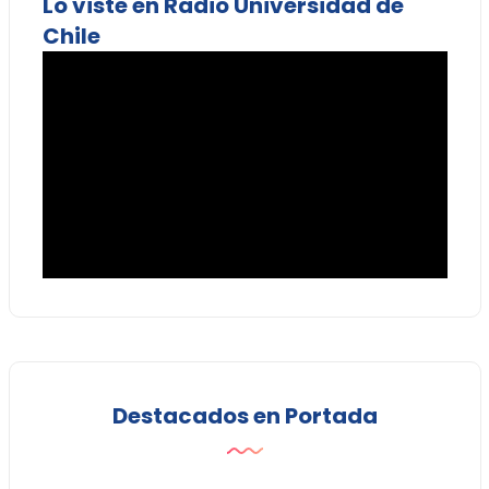
Lo viste en Radio Universidad de
Chile
Destacados en Portada