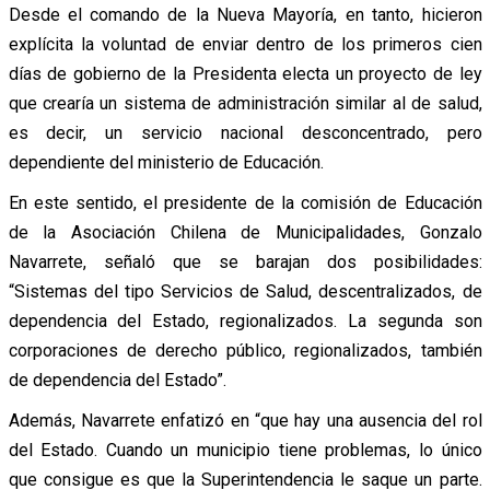
Desde el comando de la Nueva Mayoría, en tanto, hicieron
explícita la voluntad de enviar dentro de los primeros cien
días de gobierno de la Presidenta electa un proyecto de ley
que crearía un sistema de administración similar al de salud,
es decir, un servicio nacional desconcentrado, pero
dependiente del ministerio de Educación.
En este sentido, el presidente de la comisión de Educación
de la Asociación Chilena de Municipalidades, Gonzalo
Navarrete, señaló que se barajan dos posibilidades:
“Sistemas del tipo Servicios de Salud, descentralizados, de
dependencia del Estado, regionalizados. La segunda son
corporaciones de derecho público, regionalizados, también
de dependencia del Estado”.
Además, Navarrete enfatizó en “que hay una ausencia del rol
del Estado. Cuando un municipio tiene problemas, lo único
que consigue es que la Superintendencia le saque un parte.