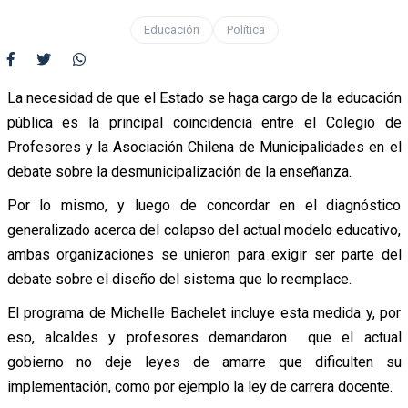
Educación
Política
La necesidad de que el Estado se haga cargo de la educación
pública es la principal coincidencia entre el Colegio de
Profesores y la Asociación Chilena de Municipalidades en el
debate sobre la desmunicipalización de la enseñanza.
Por lo mismo, y luego de concordar en el diagnóstico
generalizado acerca del colapso del actual modelo educativo,
ambas organizaciones se unieron para exigir ser parte del
debate sobre el diseño del sistema que lo reemplace.
El programa de Michelle Bachelet incluye esta medida y, por
eso, alcaldes y profesores demandaron que el actual
gobierno no deje leyes de amarre que dificulten su
implementación, como por ejemplo la ley de carrera docente.