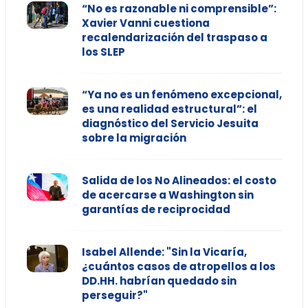
“No es razonable ni comprensible”:
Xavier Vanni cuestiona
recalendarización del traspaso a
los SLEP
“Ya no es un fenómeno excepcional,
es una realidad estructural”: el
diagnóstico del Servicio Jesuita
sobre la migración
Salida de los No Alineados: el costo
de acercarse a Washington sin
garantías de reciprocidad
Isabel Allende: "Sin la Vicaría,
¿cuántos casos de atropellos a los
DD.HH. habrían quedado sin
perseguir?"