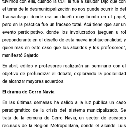
tuvimos con ella, cuando la CUT la fue a saludar. Dijo que con
el tema de la desmunicipalización no nos puede ocurrir lo del
Transantiago, donde era un diseño muy bonito en el papel,
pero en la práctica fue un fracaso total. Acá tiene que ser un
evento participativo, donde los involucrados jueguen u rol
preponderante en el diseño de esta nueva institucionalidad, y
quién más en este caso que los alcaldes y los profesores”,
manifestó Gajardo.
En abril, ediles y profesores realizarán un seminario con el
objetivo de profundizar el debate, explorando la posibilidad
de alcanzar mayores acuerdos.
El drama de Cerro Navia
En las últimas semanas ha salido a la luz pública un caso
paradigmático de la crisis del sistema municipalizado. Se
trata de la comuna de Cerro Navia, un sector de escasos
recursos de la Región Metropolitana, donde el alcalde Luis