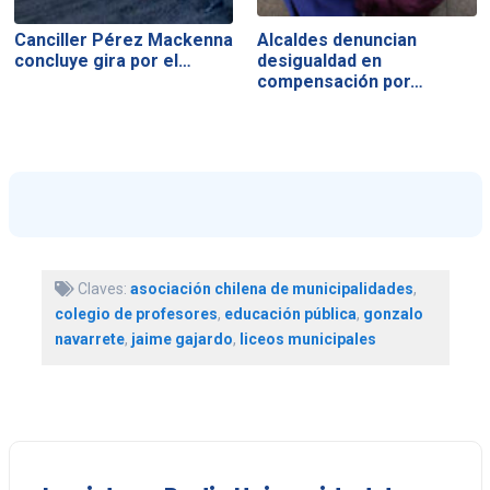
Canciller Pérez Mackenna
Alcaldes denuncian
concluye gira por el…
desigualdad en
compensación por…
Claves:
asociación chilena de municipalidades
,
colegio de profesores
,
educación pública
,
gonzalo
navarrete
,
jaime gajardo
,
liceos municipales