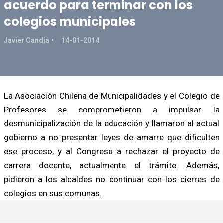
acuerdo para terminar con los
colegios municipales
Javier Candia
14-01-2014
La Asociación Chilena de Municipalidades y el Colegio de
Profesores se comprometieron a impulsar la
desmunicipalización de la educación y llamaron al actual
gobierno a no presentar leyes de amarre que dificulten
ese proceso, y al Congreso a rechazar el proyecto de
carrera docente, actualmente el trámite. Además,
pidieron a los alcaldes no continuar con los cierres de
colegios en sus comunas.