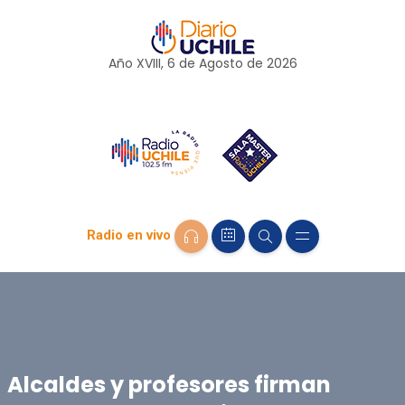
Año XVIII, 6 de
Agosto
de 2026
Radio en vivo
Alcaldes y profesores firman