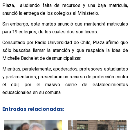
Plaza, aludiendo falta de recursos y una baja matrícula,
anunció la entrega de los colegios al Ministerio.
Sin embargo, este martes anunció que mantendrá matriculas
para 19 colegios, de los cuales dos son liceos.
Consultado por Radio Universidad de Chile, Plaza afirmó que
sólo buscaba llamar la atención y que respalda la idea de
Michelle Bachelet de desmunicipalizar.
Mientras, paralelamente, apoderados, profesores estudiantes
y parlamentarios, presentaron un recurso de protección contra
el edil, por el masivo cierre de establecimientos
educacionales en su comuna.
Entradas relacionadas: