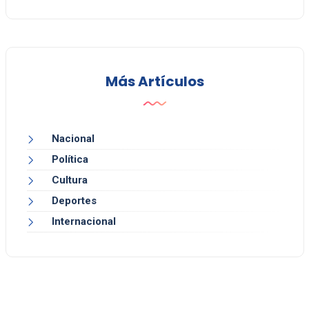
Más Artículos
Nacional
Política
Cultura
Deportes
Internacional