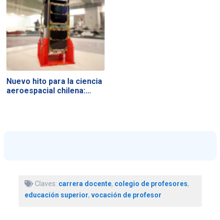
Nuevo hito para la ciencia
aeroespacial chilena:…
Claves:
carrera docente
,
colegio de profesores
,
educación superior
,
vocación de profesor