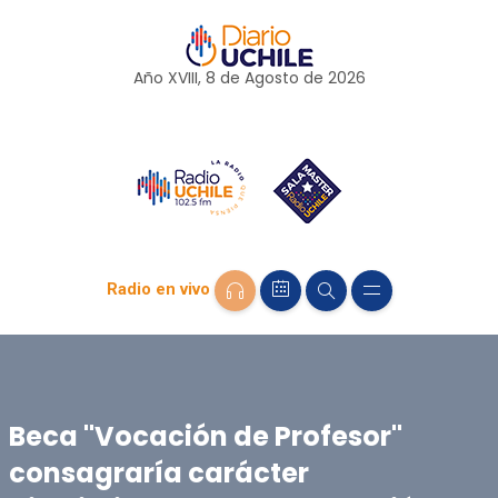
Año XVIII, 8 de
Agosto
de 2026
Radio en vivo
Beca "Vocación de Profesor"
consagraría carácter