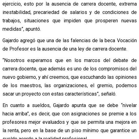
ejercicio, esto por la ausencia de carrera docente, extrema
inestabilidad, precariedad de salarios y de condiciones de
trabajos, situaciones que impiden que prosperen nuevas
medidas”, apuntó.
Gajardo agregó que una de las falencias de la beca Vocación
de Profesor es la ausencia de una ley de carrera docente.
“Nosotros esperamos que en los marcos del debate de
carrera docente, que además es uno de los compromisos del
nuevo gobierno, y ahí creemos, que escuchando las opiniones
de los maestros, las organizaciones, el gremio, podemos
sacar un proyecto con estas características”, señaló.
En cuanto a sueldos, Gajardo apunta que se debe “nivelar
hacia arriba”, es decir, que con asignaciones se premie a los
profesores mejor evaluados y que se permita una mejora en
la renta, pero en la base de un piso mínimo que garantice un
sueldo acorde a la realidad profesional.