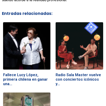
Entradas relacionadas:
Fallece Lucy López,
Radio Sala Master vuelve
primera chilena en ganar
con conciertos icónicos
una…
y…