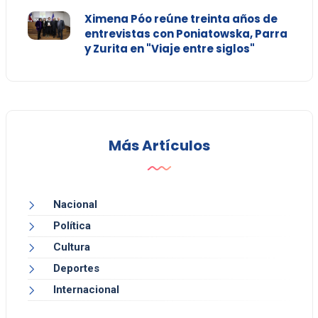
Ximena Póo reúne treinta años de
entrevistas con Poniatowska, Parra
y Zurita en "Viaje entre siglos"
Más Artículos
Nacional
Política
Cultura
Deportes
Internacional