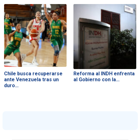
Chile busca recuperarse
Reforma al INDH enfrenta
ante Venezuela tras un
al Gobierno con la…
duro…