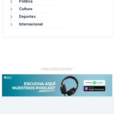
Política
Cultura
Deportes
Internacional
- PUBLICIDAD ON POST -