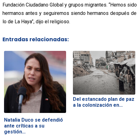
Fundación Ciudadano Global y grupos migrantes. “Hemos sido
hermanos antes y seguiremos siendo hermanos después de
lo de La Haya”, dijo el religioso.
Entradas relacionadas:
Del estancado plan de paz
a la colonización en…
Natalia Duco se defendió
ante críticas a su
gestión…