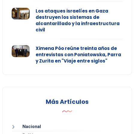
Los ataques israelíes en Gaza
destruyen los sistemas de
alcantarillado y la infraestructura
civil
Ximena Póo reúne treinta años de
entrevistas con Poniatowska, Parra
y Zurita en "Viaje entre siglos"
Más Artículos
Nacional