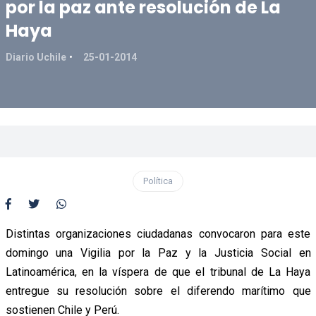
por la paz ante resolución de La
Haya
Diario Uchile
25-01-2014
Política
Distintas organizaciones ciudadanas convocaron para este
domingo una Vigilia por la Paz y la Justicia Social en
Latinoamérica, en la víspera de que el tribunal de La Haya
entregue su resolución sobre el diferendo marítimo que
sostienen Chile y Perú.