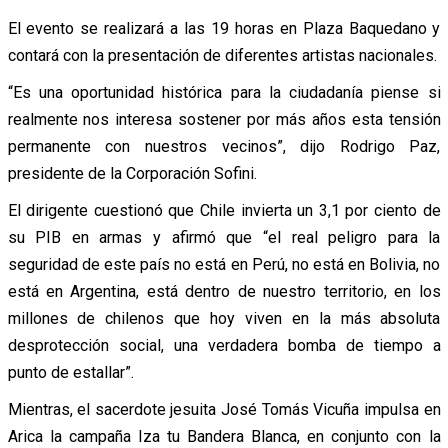
El evento se realizará a las 19 horas en Plaza Baquedano y
contará con la presentación de diferentes artistas nacionales.
“Es una oportunidad histórica para la ciudadanía piense si
realmente nos interesa sostener por más años esta tensión
permanente con nuestros vecinos”, dijo Rodrigo Paz,
presidente de la Corporación Sofini.
El dirigente cuestionó que Chile invierta un 3,1 por ciento de
su PIB en armas y afirmó que “el real peligro para la
seguridad de este país no está en Perú, no está en Bolivia, no
está en Argentina, está dentro de nuestro territorio, en los
millones de chilenos que hoy viven en la más absoluta
desprotección social, una verdadera bomba de tiempo a
punto de estallar”.
Mientras, el sacerdote jesuita José Tomás Vicuña impulsa en
Arica la campaña Iza tu Bandera Blanca, en conjunto con la