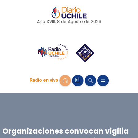
Año XVIII, 8 de
Agosto
de 2026
Radio en vivo
Organizaciones convocan vigilia