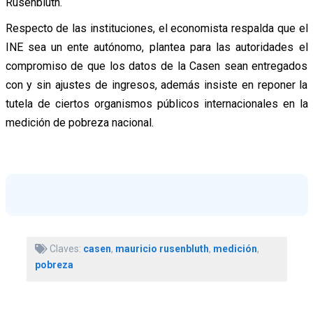
Rusenbluth.
Respecto de las instituciones, el economista respalda que el
INE sea un ente autónomo, plantea para las autoridades el
compromiso de que los datos de la Casen sean entregados
con y sin ajustes de ingresos, además insiste en reponer la
tutela de ciertos organismos públicos internacionales en la
medición de pobreza nacional.
Claves:
casen
,
mauricio rusenbluth
,
medición
,
pobreza