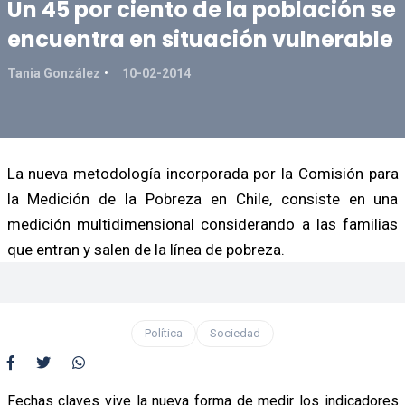
Un 45 por ciento de la población se
encuentra en situación vulnerable
Tania González
10-02-2014
La nueva metodología incorporada por la Comisión para
la Medición de la Pobreza en Chile, consiste en una
medición multidimensional considerando a las familias
que entran y salen de la línea de pobreza.
Política
Sociedad
Fechas claves vive la nueva forma de medir los indicadores