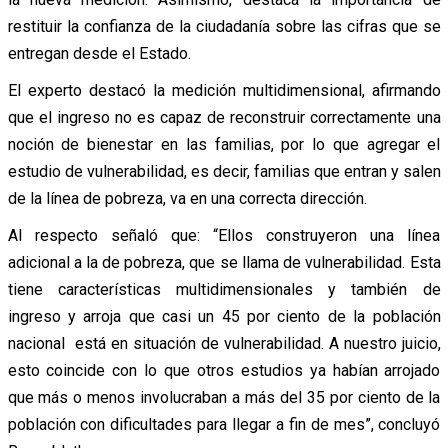
restituir la confianza de la ciudadanía sobre las cifras que se
entregan desde el Estado.
El experto destacó la medición multidimensional, afirmando
que el ingreso no es capaz de reconstruir correctamente una
noción de bienestar en las familias, por lo que agregar el
estudio de vulnerabilidad, es decir, familias que entran y salen
de la línea de pobreza, va en una correcta dirección.
Al respecto señaló que: “Ellos construyeron una línea
adicional a la de pobreza, que se llama de vulnerabilidad. Esta
tiene características multidimensionales y también de
ingreso y arroja que casi un 45 por ciento de la población
nacional está en situación de vulnerabilidad. A nuestro juicio,
esto coincide con lo que otros estudios ya habían arrojado
que más o menos involucraban a más del 35 por ciento de la
población con dificultades para llegar a fin de mes”, concluyó