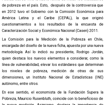
de pobreza en el país. Esto, después de la controversia que
en 2012 tuvo el Gobierno con la Comisión Económica para
América Latina y el Caribe (CEPAL), la que originó
cuestionamientos a los resultados de la encuesta de
Caracterización Social y Económica Nacional (Casen) 2011.
La Comisión para la Medición de la Pobreza en Chile,
encargada del diseño de la nueva ficha, apuesta por una nueva
metodología. Así lo indicó su presidente, Rodrigo Jordán,
quien destaca los nuevos elementos a considerar, como la
línea de vulnerabilidad, elevar los estándares que determinan
los niveles de pobreza, medición de otras de sus
dimensiones, un Instituto Nacional de Estadísticas (INE)
autónomo, entre otros.
En ese sentido, el economista de la Fundación Supera la
Pobreza, Mauricio Rusenbluth, coincide con lo beneficioso de
la nueva medición. Asimismo, destaca la importancia de