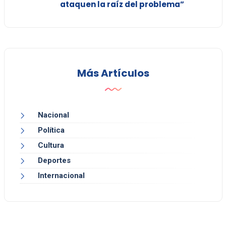
ataquen la raíz del problema”
Más Artículos
Nacional
Política
Cultura
Deportes
Internacional