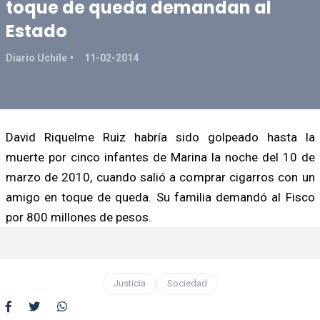
toque de queda demandan al
Estado
Diario Uchile
11-02-2014
David Riquelme Ruiz habría sido golpeado hasta la
muerte por cinco infantes de Marina la noche del 10 de
marzo de 2010, cuando salió a comprar cigarros con un
amigo en toque de queda. Su familia demandó al Fisco
por 800 millones de pesos.
Justicia
Sociedad