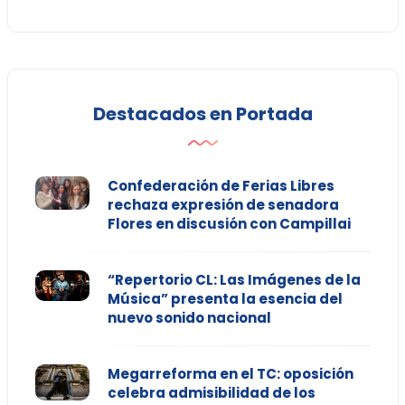
Destacados en Portada
Confederación de Ferias Libres
rechaza expresión de senadora
Flores en discusión con Campillai
“Repertorio CL: Las Imágenes de la
Música” presenta la esencia del
nuevo sonido nacional
Megarreforma en el TC: oposición
celebra admisibilidad de los