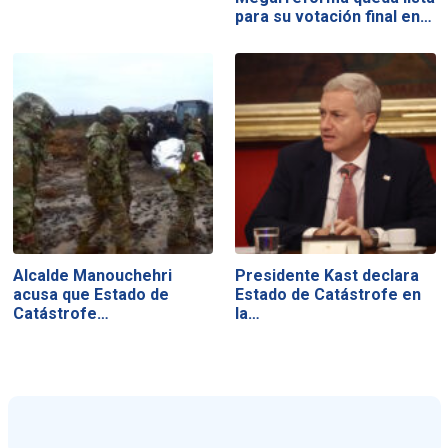
para su votación final en…
Alcalde Manouchehri
Presidente Kast declara
acusa que Estado de
Estado de Catástrofe en
Catástrofe…
la…