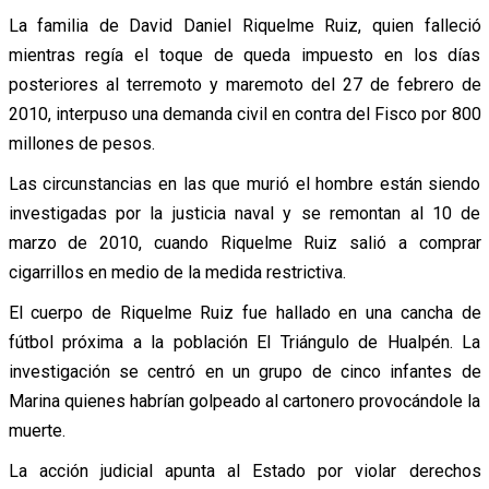
La familia de David Daniel Riquelme Ruiz, quien falleció
mientras regía el toque de queda impuesto en los días
posteriores al terremoto y maremoto del 27 de febrero de
2010, interpuso una demanda civil en contra del Fisco por 800
millones de pesos.
Las circunstancias en las que murió el hombre están siendo
investigadas por la justicia naval y se remontan al 10 de
marzo de 2010, cuando Riquelme Ruiz salió a comprar
cigarrillos en medio de la medida restrictiva.
El cuerpo de Riquelme Ruiz fue hallado en una cancha de
fútbol próxima a la población El Triángulo de Hualpén. La
investigación se centró en un grupo de cinco infantes de
Marina quienes habrían golpeado al cartonero provocándole la
muerte.
La acción judicial apunta al Estado por violar derechos