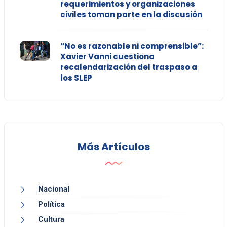
requerimientos y organizaciones
civiles toman parte en la discusión
“No es razonable ni comprensible”:
Xavier Vanni cuestiona
recalendarización del traspaso a
los SLEP
Más Artículos
Nacional
Política
Cultura