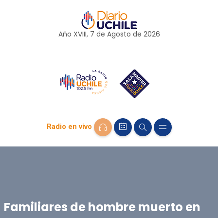
Año XVIII, 7 de
Agosto
de 2026
Radio en vivo
Familiares de hombre muerto en