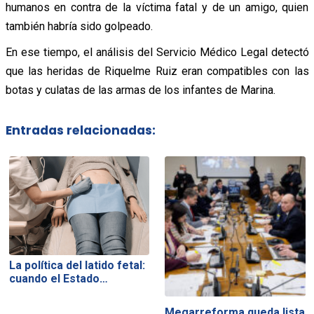
humanos en contra de la víctima fatal y de un amigo, quien
también habría sido golpeado.
En ese tiempo, el análisis del Servicio Médico Legal detectó
que las heridas de Riquelme Ruiz eran compatibles con las
botas y culatas de las armas de los infantes de Marina.
Entradas relacionadas:
La política del latido fetal:
cuando el Estado…
Megarreforma queda lista