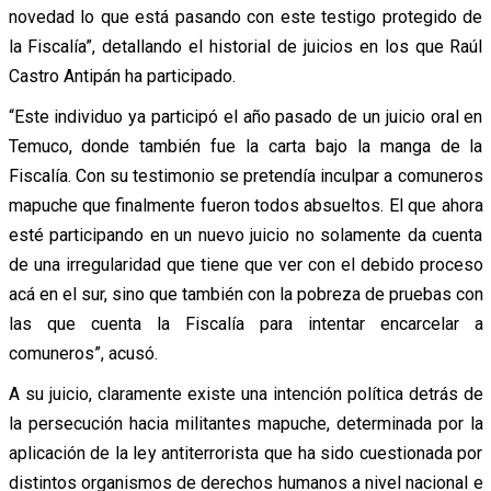
novedad lo que está pasando con este testigo protegido de
la Fiscalía”, detallando el historial de juicios en los que Raúl
Castro Antipán ha participado.
“Este individuo ya participó el año pasado de un juicio oral en
Temuco, donde también fue la carta bajo la manga de la
Fiscalía. Con su testimonio se pretendía inculpar a comuneros
mapuche que finalmente fueron todos absueltos. El que ahora
esté participando en un nuevo juicio no solamente da cuenta
de una irregularidad que tiene que ver con el debido proceso
acá en el sur, sino que también con la pobreza de pruebas con
las que cuenta la Fiscalía para intentar encarcelar a
comuneros”, acusó.
A su juicio, claramente existe una intención política detrás de
la persecución hacia militantes mapuche, determinada por la
aplicación de la ley antiterrorista que ha sido cuestionada por
distintos organismos de derechos humanos a nivel nacional e