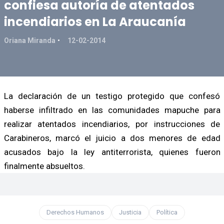
confiesa autoría de atentados
incendiarios en La Araucanía
Oriana Miranda
12-02-2014
La declaración de un testigo protegido que confesó
haberse infiltrado en las comunidades mapuche para
realizar atentados incendiarios, por instrucciones de
Carabineros, marcó el juicio a dos menores de edad
acusados bajo la ley antiterrorista, quienes fueron
finalmente absueltos.
Derechos Humanos
Justicia
Política