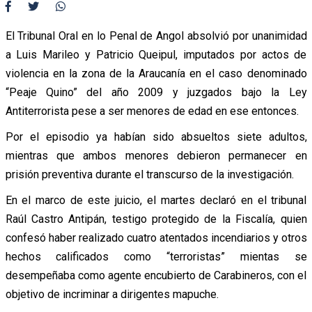
El Tribunal Oral en lo Penal de Angol absolvió por unanimidad
a Luis Marileo y Patricio Queipul, imputados por actos de
violencia en la zona de la Araucanía en el caso denominado
“Peaje Quino” del año 2009 y juzgados bajo la Ley
Antiterrorista pese a ser menores de edad en ese entonces.
Por el episodio ya habían sido absueltos siete adultos,
mientras que ambos menores debieron permanecer en
prisión preventiva durante el transcurso de la investigación.
En el marco de este juicio, el martes declaró en el tribunal
Raúl Castro Antipán, testigo protegido de la Fiscalía, quien
confesó haber realizado cuatro atentados incendiarios y otros
hechos calificados como “terroristas” mientas se
desempeñaba como agente encubierto de Carabineros, con el
objetivo de incriminar a dirigentes mapuche.