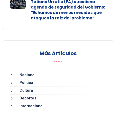
Tatiana Urrutia (FA) cuestiona
agenda de seguridad del Gobierno:
“Echamos de menos medidas que
ataquen la raíz del problema”
Más Artículos
Nacional
Política
Cultura
Deportes
Internacional