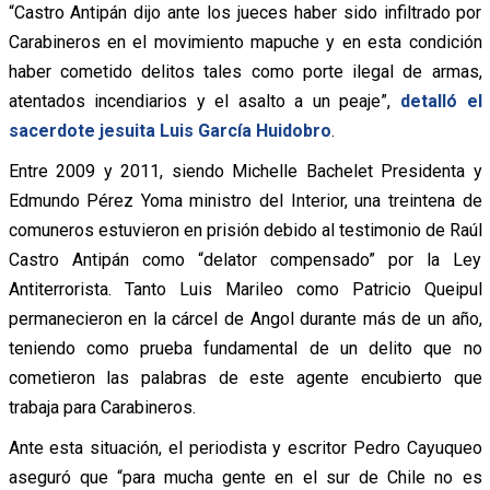
“Castro Antipán dijo ante los jueces haber sido infiltrado por
Carabineros en el movimiento mapuche y en esta condición
haber cometido delitos tales como porte ilegal de armas,
atentados incendiarios y el asalto a un peaje”,
detalló el
sacerdote jesuita Luis García Huidobro
.
Entre 2009 y 2011, siendo Michelle Bachelet Presidenta y
Edmundo Pérez Yoma ministro del Interior, una treintena de
comuneros estuvieron en prisión debido al testimonio de Raúl
Castro Antipán como “delator compensado” por la Ley
Antiterrorista. Tanto Luis Marileo como Patricio Queipul
permanecieron en la cárcel de Angol durante más de un año,
teniendo como prueba fundamental de un delito que no
cometieron las palabras de este agente encubierto que
trabaja para Carabineros.
Ante esta situación, el periodista y escritor Pedro Cayuqueo
aseguró que “para mucha gente en el sur de Chile no es