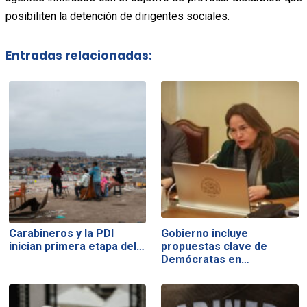
posibiliten la detención de dirigentes sociales.
Entradas relacionadas:
Carabineros y la PDI
Gobierno incluye
inician primera etapa del…
propuestas clave de
Demócratas en…