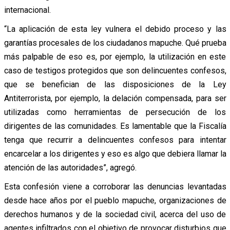
internacional.
“La aplicación de esta ley vulnera el debido proceso y las
garantías procesales de los ciudadanos mapuche. Qué prueba
más palpable de eso es, por ejemplo, la utilización en este
caso de testigos protegidos que son delincuentes confesos,
que se benefician de las disposiciones de la Ley
Antiterrorista, por ejemplo, la delación compensada, para ser
utilizadas como herramientas de persecución de los
dirigentes de las comunidades. Es lamentable que la Fiscalía
tenga que recurrir a delincuentes confesos para intentar
encarcelar a los dirigentes y eso es algo que debiera llamar la
atención de las autoridades”, agregó.
Esta confesión viene a corroborar las denuncias levantadas
desde hace años por el pueblo mapuche, organizaciones de
derechos humanos y de la sociedad civil, acerca del uso de
agentes infiltrados con el objetivo de provocar disturbios que