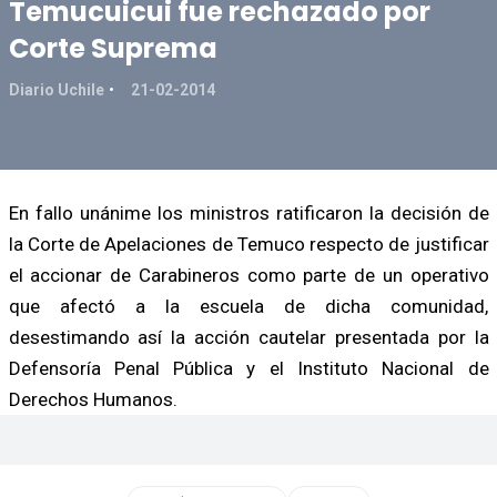
Temucuicui fue rechazado por
Corte Suprema
Diario Uchile
21-02-2014
En fallo unánime los ministros ratificaron la decisión de
la Corte de Apelaciones de Temuco respecto de justificar
el accionar de Carabineros como parte de un operativo
que afectó a la escuela de dicha comunidad,
desestimando así la acción cautelar presentada por la
Defensoría Penal Pública y el Instituto Nacional de
Derechos Humanos.