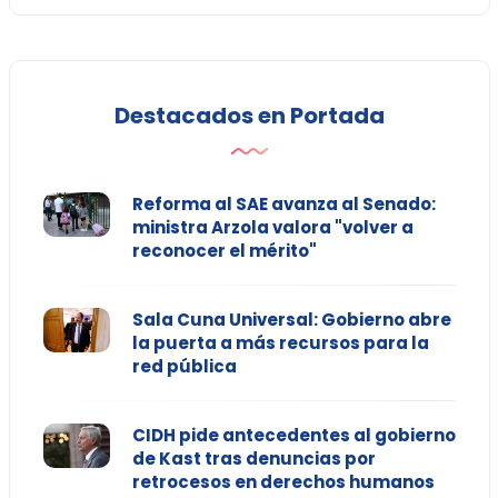
Destacados en Portada
Reforma al SAE avanza al Senado:
ministra Arzola valora "volver a
reconocer el mérito"
Sala Cuna Universal: Gobierno abre
la puerta a más recursos para la
red pública
CIDH pide antecedentes al gobierno
de Kast tras denuncias por
retrocesos en derechos humanos