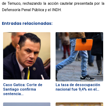
de Temuco, rechazando la acción cautelar presentada por la
Defensoría Penal Pública y el INDH.
Entradas relacionadas:
Caso Gatica: Corte de
La tasa de desocupación
Santiago confirma
nacional fue 9,4% en el…
sentencia…