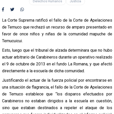
Derechos Humanos
Justicia
La Corte Suprema ratificó el fallo de la Corte de Apelaciones
de Temuco que rechazó un recurso de amparo presentado en
favor de once niños y niñas de la comunidad mapuche de
Temucuicui.
Esto, luego que el tribunal de alzada determinara que no hubo
actuar arbitrario de Carabineros durante un operativo realizado
el 9 de octubre de 2013 en el fundo La Romana, y que afectó
directamente a la escuela de dicha comunidad.
Justificando el actuar de la fuerza policial por encontrarse en
una situación de flagrancia, el fallo de la Corte de Apelaciones
de Temuco establece que “los disparos efectuados por
Carabineros no estaban dirigidos a la escuela en cuestión,
sino que estaban destinados a repeler el ataque de los