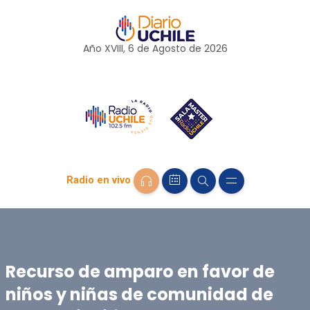
Año XVIII, 6 de
Agosto
de 2026
Radio en vivo
Recurso de amparo en favor de
niños y niñas de comunidad de