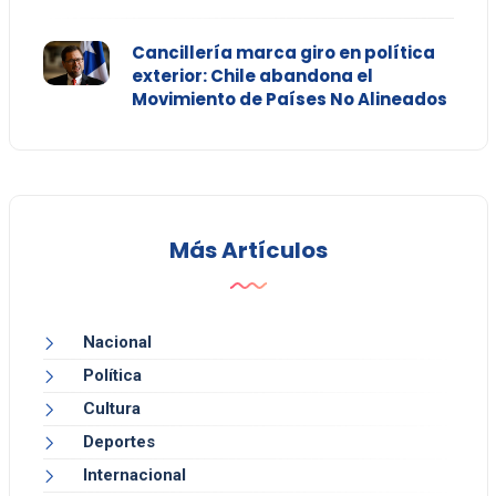
Cancillería marca giro en política
exterior: Chile abandona el
Movimiento de Países No Alineados
Más Artículos
Nacional
Política
Cultura
Deportes
Internacional