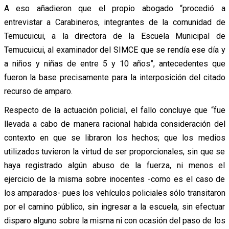
A eso añadieron que el propio abogado “procedió a
entrevistar a Carabineros, integrantes de la comunidad de
Temucuicui, a la directora de la Escuela Municipal de
Temucuicui, al examinador del SIMCE que se rendía ese día y
a niños y niñas de entre 5 y 10 años”, antecedentes que
fueron la base precisamente para la interposición del citado
recurso de amparo.
Respecto de la actuación policial, el fallo concluye que “fue
llevada a cabo de manera racional habida consideración del
contexto en que se libraron los hechos; que los medios
utilizados tuvieron la virtud de ser proporcionales, sin que se
haya registrado algún abuso de la fuerza, ni menos el
ejercicio de la misma sobre inocentes -como es el caso de
los amparados- pues los vehículos policiales sólo transitaron
por el camino público, sin ingresar a la escuela, sin efectuar
disparo alguno sobre la misma ni con ocasión del paso de los