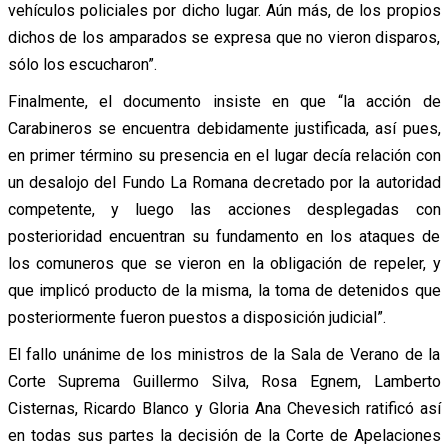
vehículos policiales por dicho lugar. Aún más, de los propios
dichos de los amparados se expresa que no vieron disparos,
sólo los escucharon”.
Finalmente, el documento insiste en que “la acción de
Carabineros se encuentra debidamente justificada, así pues,
en primer término su presencia en el lugar decía relación con
un desalojo del Fundo La Romana decretado por la autoridad
competente, y luego las acciones desplegadas con
posterioridad encuentran su fundamento en los ataques de
los comuneros que se vieron en la obligación de repeler, y
que implicó producto de la misma, la toma de detenidos que
posteriormente fueron puestos a disposición judicial”.
El fallo unánime de los ministros de la Sala de Verano de la
Corte Suprema Guillermo Silva, Rosa Egnem, Lamberto
Cisternas, Ricardo Blanco y Gloria Ana Chevesich ratificó así
en todas sus partes la decisión de la Corte de Apelaciones