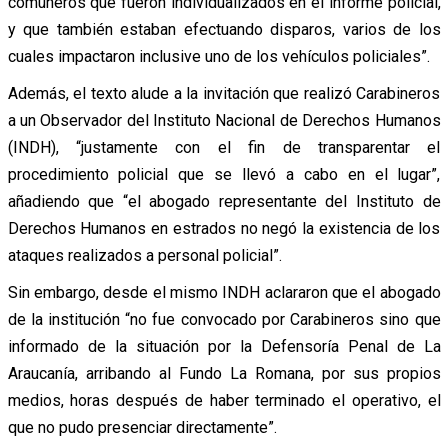
comuneros que fueron individualizados en el informe policial,
y que también estaban efectuando disparos, varios de los
cuales impactaron inclusive uno de los vehículos policiales”.
Además, el texto alude a la invitación que realizó Carabineros
a un Observador del Instituto Nacional de Derechos Humanos
(INDH), “justamente con el fin de transparentar el
procedimiento policial que se llevó a cabo en el lugar”,
añadiendo que “el abogado representante del Instituto de
Derechos Humanos en estrados no negó la existencia de los
ataques realizados a personal policial”.
Sin embargo, desde el mismo INDH aclararon que el abogado
de la institución “no fue convocado por Carabineros sino que
informado de la situación por la Defensoría Penal de La
Araucanía, arribando al Fundo La Romana, por sus propios
medios, horas después de haber terminado el operativo, el
que no pudo presenciar directamente”.