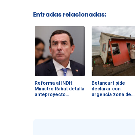
Entradas relacionadas:
Reforma al INDH:
Betancurt pide
Ministro Rabat detalla
declarar con
anteproyecto…
urgencia zona de…