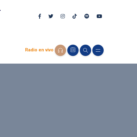
Radio en vivo