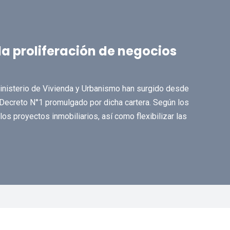
la proliferación de negocios
Ministerio de Vivienda y Urbanismo han surgido desde
 Decreto N°1 promulgado por dicha cartera. Según los
los proyectos inmobiliarios, así como flexibilizar las