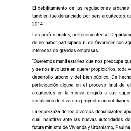
El debilitamiento de las regulaciones urbanas 
también fue denunciado por seis arquitectos de
2014.
Los profesionales, pertenecientes al Departam
de no haber participado ni de favorecer con a
intereses de grandes empresas.
“Queremos manifestarles que nos preocupa que
y se nos involucre en querer propiciarlos, toda v
desarrollo urbano y del bien público. De hec
participación alguna en el proceso final de 
arquitectos en la misiva dirigida a sus supe
instalación de diversos proyectos inmobiliarios
La esperanza de los diversos denunciantes apun
cual insistirán ante las nuevas autoridades 
futura ministra de Vivienda y Urbanismo, Paulina 