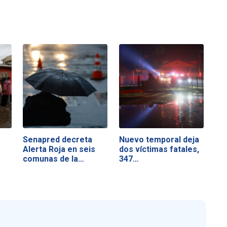
Senapred decreta
Nuevo temporal deja
Alerta Roja en seis
dos víctimas fatales,
comunas de la…
347…