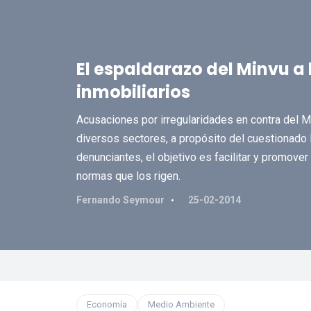
El espaldarazo del Minvu a 
inmobiliarios
Acusaciones por irregularidades en contra del 
diversos sectores, a propósito del cuestionado
denunciantes, el objetivo es facilitar y promover 
normas que los rigen.
Fernando Seymour
25-02-2014
Economía
Medio Ambiente