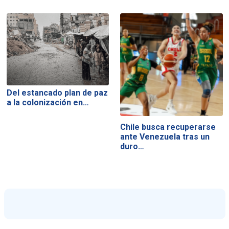
Del estancado plan de paz
a la colonización en…
Chile busca recuperarse
ante Venezuela tras un
duro…