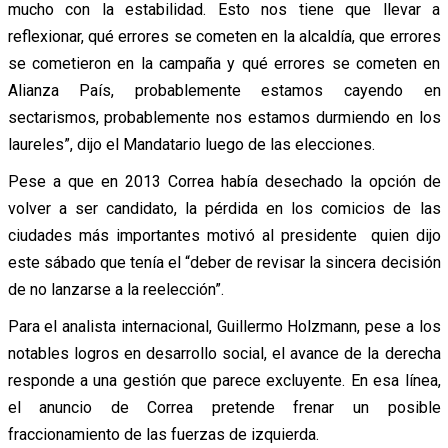
mucho con la estabilidad. Esto nos tiene que llevar a
reflexionar, qué errores se cometen en la alcaldía, que errores
se cometieron en la campaña y qué errores se cometen en
Alianza País, probablemente estamos cayendo en
sectarismos, probablemente nos estamos durmiendo en los
laureles”, dijo el Mandatario luego de las elecciones.
Pese a que en 2013 Correa había desechado la opción de
volver a ser candidato, la pérdida en los comicios de las
ciudades más importantes motivó al presidente quien dijo
este sábado que tenía el “deber de revisar la sincera decisión
de no lanzarse a la reelección”.
Para el analista internacional, Guillermo Holzmann, pese a los
notables logros en desarrollo social, el avance de la derecha
responde a una gestión que parece excluyente. En esa línea,
el anuncio de Correa pretende frenar un posible
fraccionamiento de las fuerzas de izquierda.