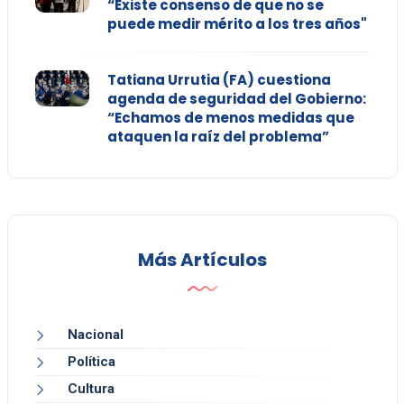
“Existe consenso de que no se
puede medir mérito a los tres años"
Tatiana Urrutia (FA) cuestiona
agenda de seguridad del Gobierno:
“Echamos de menos medidas que
ataquen la raíz del problema”
Más Artículos
Nacional
Política
Cultura