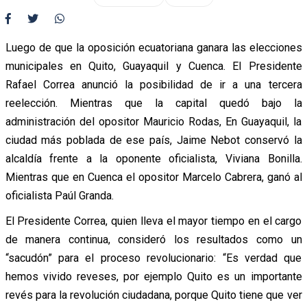
Luego de que la oposición ecuatoriana ganara las elecciones
municipales en Quito, Guayaquil y Cuenca. El Presidente
Rafael Correa anunció la posibilidad de ir a una tercera
reelección. Mientras que la capital quedó bajo la
administración del opositor Mauricio Rodas, En Guayaquil, la
ciudad más poblada de ese país, Jaime Nebot conservó la
alcaldía frente a la oponente oficialista, Viviana Bonilla.
Mientras que en Cuenca el opositor Marcelo Cabrera, ganó al
oficialista Paúl Granda.
El Presidente Correa, quien lleva el mayor tiempo en el cargo
de manera continua, consideró los resultados como un
“sacudón” para el proceso revolucionario: “Es verdad que
hemos vivido reveses, por ejemplo Quito es un importante
revés para la revolución ciudadana, porque Quito tiene que ver