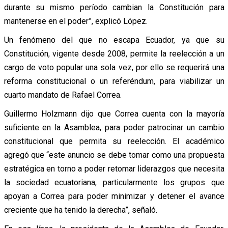
durante su mismo período cambian la Constitución para
mantenerse en el poder”, explicó López.
Un fenómeno del que no escapa Ecuador, ya que su
Constitución, vigente desde 2008, permite la reelección a un
cargo de voto popular una sola vez, por ello se requerirá una
reforma constitucional o un referéndum, para viabilizar un
cuarto mandato de Rafael Correa.
Guillermo Holzmann dijo que Correa cuenta con la mayoría
suficiente en la Asamblea, para poder patrocinar un cambio
constitucional que permita su reelección. El académico
agregó que “este anuncio se debe tomar como una propuesta
estratégica en torno a poder retomar liderazgos que necesita
la sociedad ecuatoriana, particularmente los grupos que
apoyan a Correa para poder minimizar y detener el avance
creciente que ha tenido la derecha”, señaló.