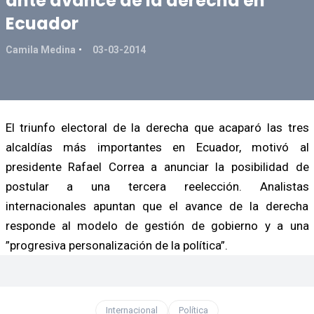
ante avance de la derecha en
Ecuador
Camila Medina
03-03-2014
El triunfo electoral de la derecha que acaparó las tres
alcaldías más importantes en Ecuador, motivó al
presidente Rafael Correa a anunciar la posibilidad de
postular a una tercera reelección. Analistas
internacionales apuntan que el avance de la derecha
responde al modelo de gestión de gobierno y a una
”progresiva personalización de la política”.
Internacional
Política