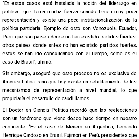
“En estos casos está instalada la noción del liderazgo en
política que toma mucha fuerza cuando tienen muy poca
representación y existe una poca institucionalización de la
política partidaria. Ejemplo de esto son Venezuela, Ecuador,
Perú, que son países donde no han existido partidos fuertes,
otros países donde antes no han existido partidos fuertes,
estos se han ido consolidando con el tiempo, como es el
caso de Brasil”, afirmó.
Sin embargo, aseguró que este proceso no es exclusivo de
América Latina, sino que hoy existe un debilitamiento de los
mecanismos de representación a nivel mundial, lo que
propiciaría el desarrollo de caudillismos.
El Doctor en Ciencia Política recordó que las reelecciones
son un fenómeno que viene desde hace tiempo en nuestro
continente: “Es el caso de Menem en Argentina, Fernando
Henrique Cardoso en Brasil, Fujimori en Perú, presidentes que