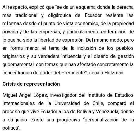
Al respecto, explicó que “se da un esquema donde la derecha
más tradicional y oligárquica de Ecuador resiente las
reformas desde el punto de vista económico, de la propiedad
privada y de las empresas, y particularmente en términos de
lo que ha sido la libertad de expresión. Del mismo modo, pero
en forma menor, el tema de la inclusión de los pueblos
originarios y su verdadera influencia y el diseño de gestión
gubernamental, son temas que han afectado concretamente la
concentración de poder del Presidente”, señaló Holzman.
Crisis de representación
Miguel Ángel López, investigador del Instituto de Estudios
Internacionales de la Universidad de Chile, comparó el
proceso que vive Ecuador a los de Bolivia y Venezuela, donde
a su juicio existe una progresiva “personalización de la
política”.