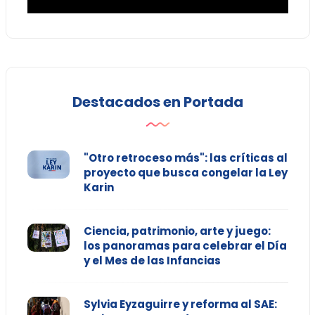
Destacados en Portada
"Otro retroceso más": las críticas al
proyecto que busca congelar la Ley
Karin
Ciencia, patrimonio, arte y juego:
los panoramas para celebrar el Día
y el Mes de las Infancias
Sylvia Eyzaguirre y reforma al SAE: