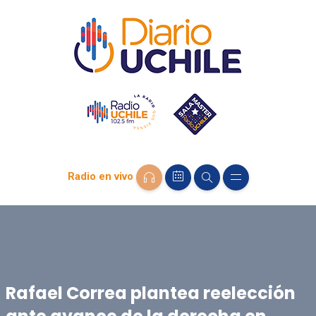
Radio en vivo
Rafael Correa plantea reelección