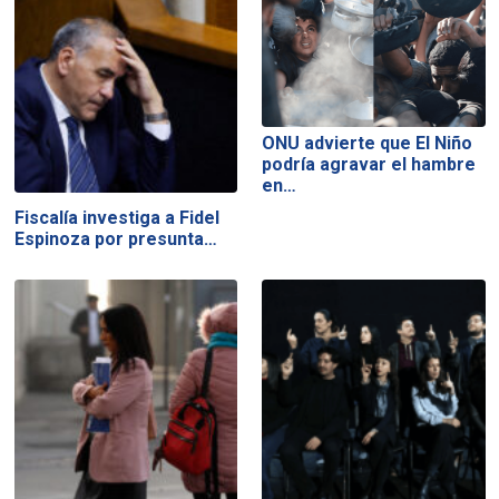
ONU advierte que El Niño
podría agravar el hambre
en…
Fiscalía investiga a Fidel
Espinoza por presunta…