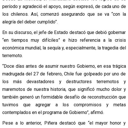
período y agradeció el apoyo, según expresó, de cada uno de
los chilenos. Así, comenzó asegurando que se va “con la
alegría del deber cumplido”.
En su discurso, el jefe de Estado destacó que debió gobernar
“en tiempos muy difíciles” e hizo referencia a la crisis
económica mundial, la sequía y, especialmente, la tragedia del
terremoto.
“Doce días antes de asumir nuestro Gobierno, en esa trágica
madrugada del 27 de febrero, Chile fue golpeado por uno de
los más devastadores y destructores terremotos y
maremotos de nuestra historia, que significó mucho dolor y
también generó un formidable desafío de reconstrucción que
tuvimos que agregar a los compromisos y metas
contemplados en el programa de Gobierno”, afirmó.
Pese a lo anterior, Piñera destacó que “el mayor honor y