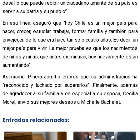
desafío que puede recibir un ciudadano amante de su país es
servir a su patria y su pueblo”.
En esa línea, aseguró que “hoy Chile es un mejor país para
nacer, crecer, estudiar, trabajar, formar familia y también para
envejecer, de lo que era hace tan solo cuatro años. Es decir, un
mejor país para vivir. La mejor prueba es que los nacimientos
de niños y niñas, que antes disminuían, hoy nuevamente están
aumentando”.
Asimismo, Piñera admitió errores que su administración ha
“reconocido y luchado por superarlos”. Finalmente, además
de agradecer a su familia y en especial a su esposa, Cecilia
Morel, envió sus mejores deseos a Michelle Bachelet.
Entradas relacionadas: