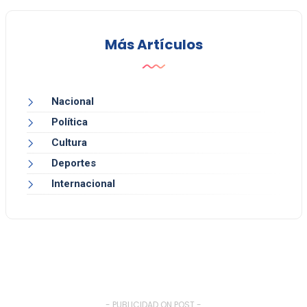
Más Artículos
Nacional
Política
Cultura
Deportes
Internacional
- PUBLICIDAD ON POST -