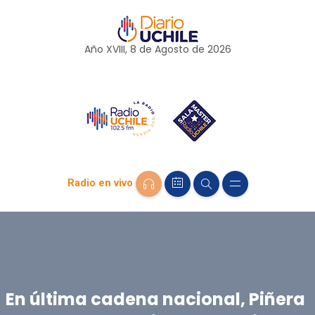
Año XVIII, 8 de
Agosto
de 2026
Radio en vivo
En última cadena nacional, Piñera