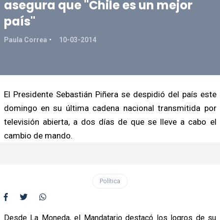
asegura que "Chile es un mejor
país"
Paula Correa
10-03-2014
El Presidente Sebastián Piñera se despidió del país este
domingo en su última cadena nacional transmitida por
televisión abierta, a dos días de que se lleve a cabo el
cambio de mando.
Política
Desde La Moneda, el Mandatario destacó los logros de su