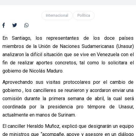
Internacional
Política
En Santiago, los representantes de los doce países
miembros de la Unión de Naciones Sudamericanas (Unasur)
analizaron la difícil situación que se vive en Venezuela con el
fin de realizar aportes concretos, tal como lo solicitara el
gobierno de Nicolás Maduro.
Aprovechando sus visitas protocolares por el cambio de
gobierno , los cancilleres se reunieron y acordaron enviar una
comisión durante la primera semana de abril, la cual será
coordinada por la presidencia pro témpore de Unasur,
actualmente en manos de Surinam.
El canciller Heraldo Muñoz, explicó que designarán un equipo
de ministros que “acompañe, apoye y asesore en un diálogo