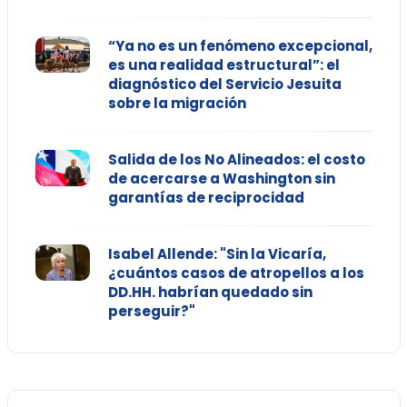
“Ya no es un fenómeno excepcional,
es una realidad estructural”: el
diagnóstico del Servicio Jesuita
sobre la migración
Salida de los No Alineados: el costo
de acercarse a Washington sin
garantías de reciprocidad
Isabel Allende: "Sin la Vicaría,
¿cuántos casos de atropellos a los
DD.HH. habrían quedado sin
perseguir?"