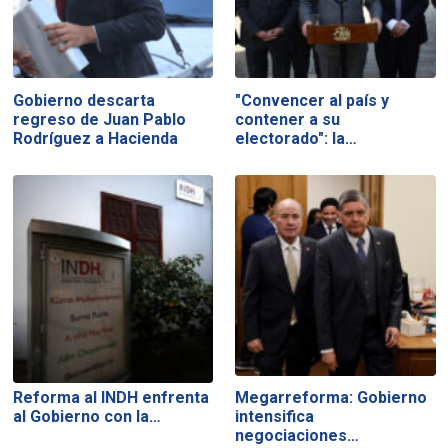
Gobierno descarta
"Convencer al país y
regreso de Juan Pablo
contener a su
Rodríguez a Hacienda
electorado": la…
Reforma al INDH enfrenta
Megarreforma: Gobierno
al Gobierno con la…
intensifica
negociaciones…