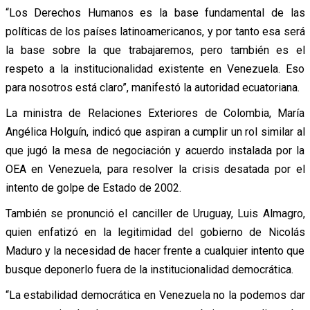
“Los Derechos Humanos es la base fundamental de las
políticas de los países latinoamericanos, y por tanto esa será
la base sobre la que trabajaremos, pero también es el
respeto a la institucionalidad existente en Venezuela. Eso
para nosotros está claro”, manifestó la autoridad ecuatoriana.
La ministra de Relaciones Exteriores de Colombia, María
Angélica Holguín, indicó que aspiran a cumplir un rol similar al
que jugó la mesa de negociación y acuerdo instalada por la
OEA en Venezuela, para resolver la crisis desatada por el
intento de golpe de Estado de 2002.
También se pronunció el canciller de Uruguay, Luis Almagro,
quien enfatizó en la legitimidad del gobierno de Nicolás
Maduro y la necesidad de hacer frente a cualquier intento que
busque deponerlo fuera de la institucionalidad democrática.
“La estabilidad democrática en Venezuela no la podemos dar