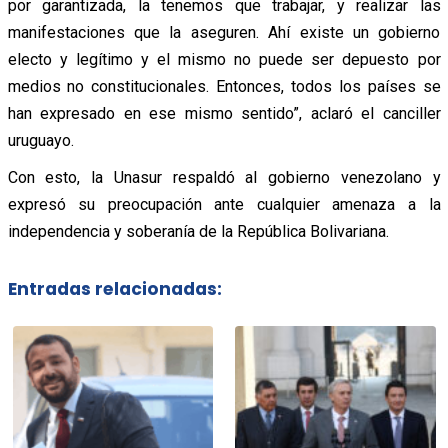
por garantizada, la tenemos que trabajar, y realizar las
manifestaciones que la aseguren. Ahí existe un gobierno
electo y legítimo y el mismo no puede ser depuesto por
medios no constitucionales. Entonces, todos los países se
han expresado en ese mismo sentido”, aclaró el canciller
uruguayo.
Con esto, la Unasur respaldó al gobierno venezolano y
expresó su preocupación ante cualquier amenaza a la
independencia y soberanía de la República Bolivariana.
Entradas relacionadas: