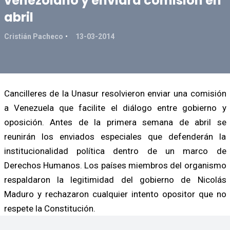
venezolano y enviará comisión en
abril
Cristián Pacheco
13-03-2014
Cancilleres de la Unasur resolvieron enviar una comisión
a Venezuela que facilite el diálogo entre gobierno y
oposición. Antes de la primera semana de abril se
reunirán los enviados especiales que defenderán la
institucionalidad política dentro de un marco de
Derechos Humanos. Los países miembros del organismo
respaldaron la legitimidad del gobierno de Nicolás
Maduro y rechazaron cualquier intento opositor que no
respete la Constitución.