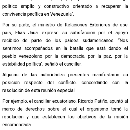
político amplio y constructivo orientado a recuperar la
convivencia pacífica en Venezuela”.
Por su parte, el ministro de Relaciones Exteriores de ese
país, Elías Jaua, expresó su satisfacción por el apoyo
recibido de parte de los países sudamericanos. “Nos
sentimos acompañados en la batalla que está dando el
pueblo venezolano por la democracia, por la paz, por la
estabilidad política”, señaló el canciller.
Algunas de las autoridades presentes manifestaron su
posición respecto del conflicto, concordando con la
resolución de esta reunión especial.
Por ejemplo, el canciller ecuatoriano, Ricardo Patiño, apuntó al
marco de derechos sobre el cual el organismo tomó la
resolución y que establecen los objetivos de la misión
encomendada.