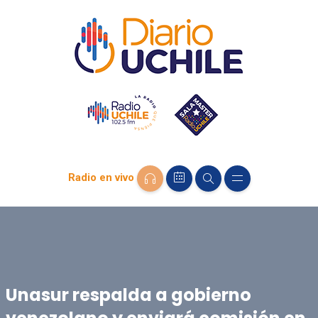
Radio en vivo
Unasur respalda a gobierno